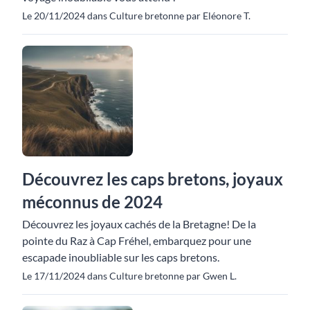
Le 20/11/2024 dans Culture bretonne par Eléonore T.
Découvrez les caps bretons, joyaux
méconnus de 2024
Découvrez les joyaux cachés de la Bretagne! De la
pointe du Raz à Cap Fréhel, embarquez pour une
escapade inoubliable sur les caps bretons.
Le 17/11/2024 dans Culture bretonne par Gwen L.