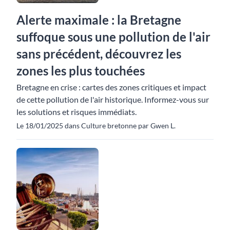
Alerte maximale : la Bretagne
suffoque sous une pollution de l'air
sans précédent, découvrez les
zones les plus touchées
Bretagne en crise : cartes des zones critiques et impact
de cette pollution de l'air historique. Informez-vous sur
les solutions et risques immédiats.
Le 18/01/2025 dans Culture bretonne par Gwen L.