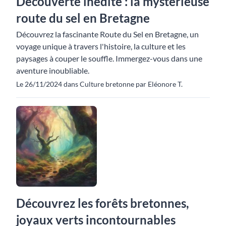
Découverte inédite : la mystérieuse
route du sel en Bretagne
Découvrez la fascinante Route du Sel en Bretagne, un
voyage unique à travers l'histoire, la culture et les
paysages à couper le souffle. Immergez-vous dans une
aventure inoubliable.
Le 26/11/2024 dans Culture bretonne par Eléonore T.
Découvrez les forêts bretonnes,
joyaux verts incontournables