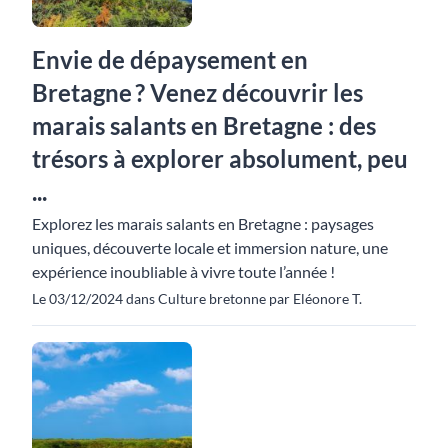
Envie de dépaysement en
Bretagne ? Venez découvrir les
marais salants en Bretagne : des
trésors à explorer absolument, peu
...
Explorez les marais salants en Bretagne : paysages
uniques, découverte locale et immersion nature, une
expérience inoubliable à vivre toute l’année !
Le 03/12/2024 dans Culture bretonne par Eléonore T.