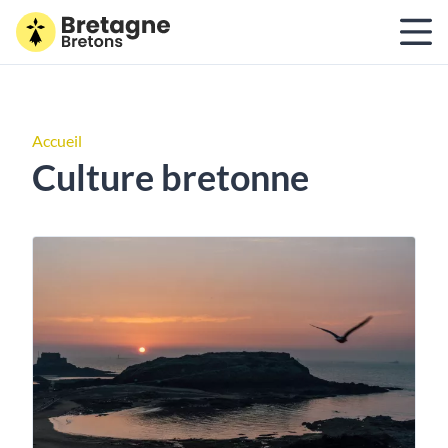
Accueil
Culture bretonne