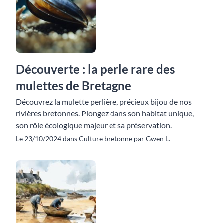
Découverte : la perle rare des
mulettes de Bretagne
Découvrez la mulette perlière, précieux bijou de nos
rivières bretonnes. Plongez dans son habitat unique,
son rôle écologique majeur et sa préservation.
Le 23/10/2024 dans Culture bretonne par Gwen L.