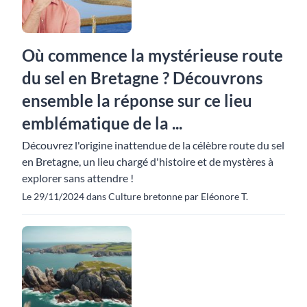
Où commence la mystérieuse route
du sel en Bretagne ? Découvrons
ensemble la réponse sur ce lieu
emblématique de la ...
Découvrez l'origine inattendue de la célèbre route du sel
en Bretagne, un lieu chargé d'histoire et de mystères à
explorer sans attendre !
Le 29/11/2024 dans Culture bretonne par Eléonore T.