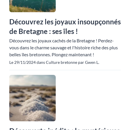
Découvrez les joyaux insoupçonnés
de Bretagne : ses îles !
Découvrez les joyaux cachés de la Bretagne ! Perdez-
vous dans le charme sauvage et l'histoire riche des plus
belles îles bretonnes. Plongez maintenant !
Le 29/11/2024 dans Culture bretonne par Gwen L.