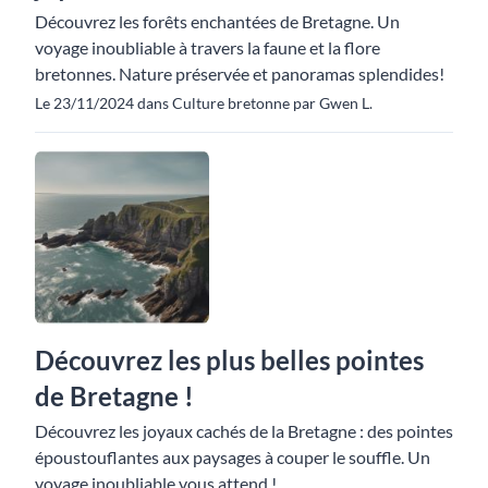
Découvrez les forêts enchantées de Bretagne. Un
voyage inoubliable à travers la faune et la flore
bretonnes. Nature préservée et panoramas splendides!
Le 23/11/2024 dans Culture bretonne par Gwen L.
Découvrez les plus belles pointes
de Bretagne !
Découvrez les joyaux cachés de la Bretagne : des pointes
époustouflantes aux paysages à couper le souffle. Un
voyage inoubliable vous attend !