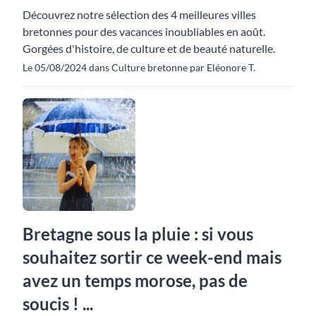
Découvrez notre sélection des 4 meilleures villes
bretonnes pour des vacances inoubliables en août.
Gorgées d'histoire, de culture et de beauté naturelle.
Le 05/08/2024 dans Culture bretonne par Eléonore T.
Bretagne sous la pluie : si vous
souhaitez sortir ce week-end mais
avez un temps morose, pas de
soucis ! ...