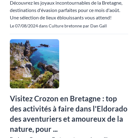
Découvrez les joyaux incontournables de la Bretagne,
destinations d'évasion parfaites pour ce mois d'août.
Une sélection de lieux éblouissants vous attend!
Le 07/08/2024 dans Culture bretonne par Dan Gall
Visitez Crozon en Bretagne : top
des activités à faire dans l'Eldorado
des aventuriers et amoureux de la
nature, pour ...