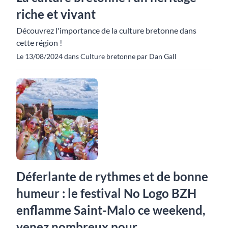
riche et vivant
Découvrez l'importance de la culture bretonne dans
cette région !
Le 13/08/2024 dans Culture bretonne par Dan Gall
Déferlante de rythmes et de bonne
humeur : le festival No Logo BZH
enflamme Saint-Malo ce weekend,
venez nombreux pour ...