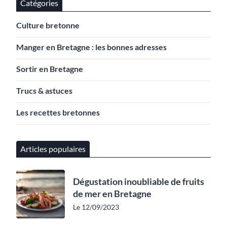
Catégories
Culture bretonne
Manger en Bretagne : les bonnes adresses
Sortir en Bretagne
Trucs & astuces
Les recettes bretonnes
Articles populaires
Dégustation inoubliable de fruits
de mer en Bretagne
Le 12/09/2023