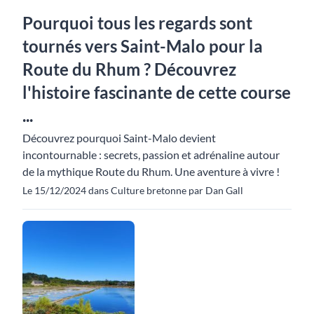
Pourquoi tous les regards sont
tournés vers Saint-Malo pour la
Route du Rhum ? Découvrez
l'histoire fascinante de cette course
...
Découvrez pourquoi Saint-Malo devient
incontournable : secrets, passion et adrénaline autour
de la mythique Route du Rhum. Une aventure à vivre !
Le 15/12/2024 dans Culture bretonne par Dan Gall