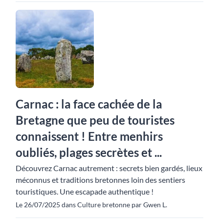
Carnac : la face cachée de la
Bretagne que peu de touristes
connaissent ! Entre menhirs
oubliés, plages secrètes et ...
Découvrez Carnac autrement : secrets bien gardés, lieux
méconnus et traditions bretonnes loin des sentiers
touristiques. Une escapade authentique !
Le 26/07/2025 dans Culture bretonne par Gwen L.