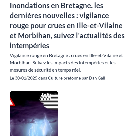
Inondations en Bretagne, les
dernières nouvelles : vigilance
rouge pour crues en Ille-et-Vilaine
et Morbihan, suivez l'actualités des
intempéries
Vigilance rouge en Bretagne : crues en Ille-et-Vilaine et
Morbihan. Suivez les impacts des intempéries et les
mesures de sécurité en temps réel.
Le 30/01/2025 dans Culture bretonne par Dan Gall