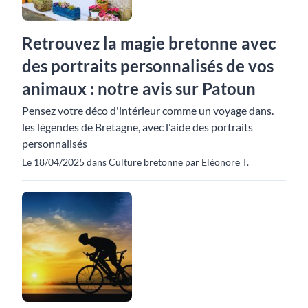
Retrouvez la magie bretonne avec
des portraits personnalisés de vos
animaux : notre avis sur Patoun
Pensez votre déco d'intérieur comme un voyage dans.
les légendes de Bretagne, avec l'aide des portraits
personnalisés
Le 18/04/2025 dans Culture bretonne par Eléonore T.