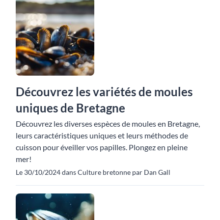
Découvrez les variétés de moules
uniques de Bretagne
Découvrez les diverses espèces de moules en Bretagne,
leurs caractéristiques uniques et leurs méthodes de
cuisson pour éveiller vos papilles. Plongez en pleine
mer!
Le 30/10/2024 dans Culture bretonne par Dan Gall