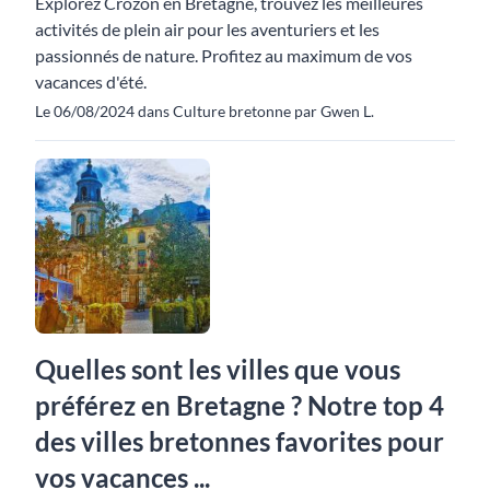
Explorez Crozon en Bretagne, trouvez les meilleures
activités de plein air pour les aventuriers et les
passionnés de nature. Profitez au maximum de vos
vacances d'été.
Le 06/08/2024 dans Culture bretonne par Gwen L.
Quelles sont les villes que vous
préférez en Bretagne ? Notre top 4
des villes bretonnes favorites pour
vos vacances ...