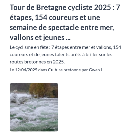
Tour de Bretagne cycliste 2025 : 7
étapes, 154 coureurs et une
semaine de spectacle entre mer,
vallons et jeunes ...
Le cyclisme en fête : 7 étapes entre mer et vallons, 154
coureurs et de jeunes talents prêts à briller sur les
routes bretonnes en 2025.
Le 12/04/2025 dans Culture bretonne par Gwen L.