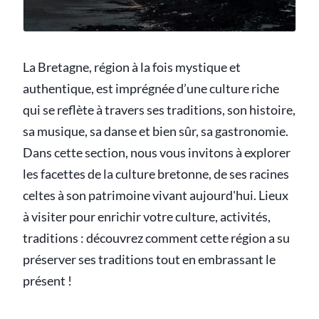
La Bretagne, région à la fois mystique et
authentique, est imprégnée d’une culture riche
qui se reflète à travers ses traditions, son histoire,
sa musique, sa danse et bien sûr, sa gastronomie.
Dans cette section, nous vous invitons à explorer
les facettes de la culture bretonne, de ses racines
celtes à son patrimoine vivant aujourd'hui. Lieux
à visiter pour enrichir votre culture, activités,
traditions : découvrez comment cette région a su
préserver ses traditions tout en embrassant le
présent !