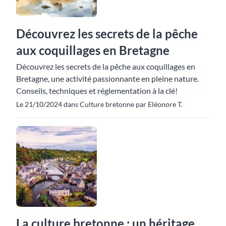
Découvrez les secrets de la pêche
aux coquillages en Bretagne
Découvrez les secrets de la pêche aux coquillages en
Bretagne, une activité passionnante en pleine nature.
Conseils, techniques et réglementation à la clé!
Le 21/10/2024 dans Culture bretonne par Eléonore T.
La culture bretonne : un héritage