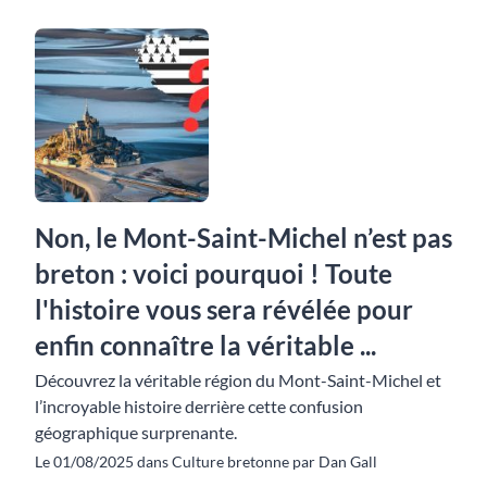
Non, le Mont-Saint-Michel n’est pas
breton : voici pourquoi ! Toute
l'histoire vous sera révélée pour
enfin connaître la véritable ...
Découvrez la véritable région du Mont-Saint-Michel et
l’incroyable histoire derrière cette confusion
géographique surprenante.
Le 01/08/2025 dans Culture bretonne par Dan Gall