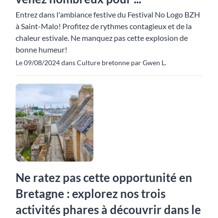
Entrez dans l'ambiance festive du Festival No Logo BZH
à Saint-Malo! Profitez de rythmes contagieux et de la
chaleur estivale. Ne manquez pas cette explosion de
bonne humeur!
Le 09/08/2024 dans Culture bretonne par Gwen L.
Ne ratez pas cette opportunité en
Bretagne : explorez nos trois
activités phares à découvrir dans le