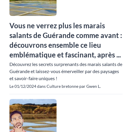
Vous ne verrez plus les marais
salants de Guérande comme avant :
découvrons ensemble ce lieu
emblématique et fascinant, après ...
Découvrez les secrets surprenants des marais salants de
Guérande et laissez-vous émerveiller par des paysages
et savoir-faire uniques !
Le 01/12/2024 dans Culture bretonne par Gwen L.