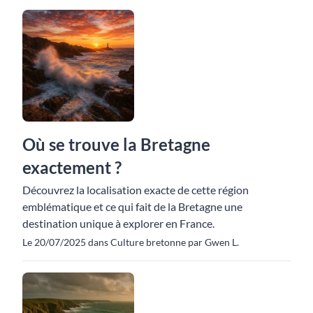
Où se trouve la Bretagne
exactement ?
Découvrez la localisation exacte de cette région
emblématique et ce qui fait de la Bretagne une
destination unique à explorer en France.
Le 20/07/2025 dans Culture bretonne par Gwen L.