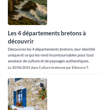
Les 4 départements bretons à
découvrir
Découvrez les 4 départements bretons, leur identité
unique et ce qui les rend incontournables pour tout
amateur de culture et de paysages authentiques.
Le 30/06/2025 dans Culture bretonne par Eléonore T.