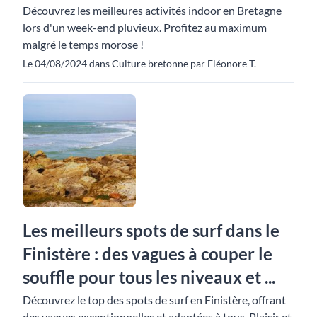
Découvrez les meilleures activités indoor en Bretagne
lors d'un week-end pluvieux. Profitez au maximum
malgré le temps morose !
Le 04/08/2024 dans Culture bretonne par Eléonore T.
Les meilleurs spots de surf dans le
Finistère : des vagues à couper le
souffle pour tous les niveaux et ...
Découvrez le top des spots de surf en Finistère, offrant
des vagues exceptionnelles et adaptées à tous. Plaisir et