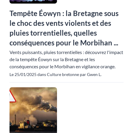
Tempête Éowyn : la Bretagne sous
le choc des vents violents et des
pluies torrentielles, quelles
conséquences pour le Morbihan ...
Vents puissants, pluies torrentielles : découvrez l'impact
de la tempête Éowyn sur la Bretagne et les
conséquences pour le Morbihan en vigilance orange.
Le 25/01/2025 dans Culture bretonne par Gwen L.