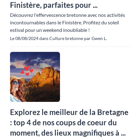
Finistère, parfaites pour ...
Découvrez l'effervescence bretonne avec nos activités
incontournables dans le Finistère. Profitez du soleil
estival pour un weekend inoubliable !
Le 08/08/2024 dans Culture bretonne par Gwen L.
Explorez le meilleur de la Bretagne
: top 4 de nos coups de coeur du
moment, des lieux magnifiques à ...