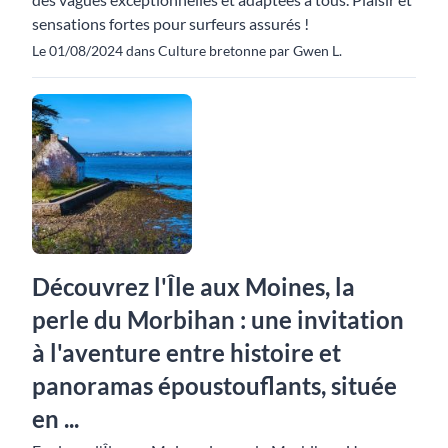
sensations fortes pour surfeurs assurés !
Le 01/08/2024 dans Culture bretonne par Gwen L.
Découvrez l'Île aux Moines, la
perle du Morbihan : une invitation
à l'aventure entre histoire et
panoramas époustouflants, située
en ...