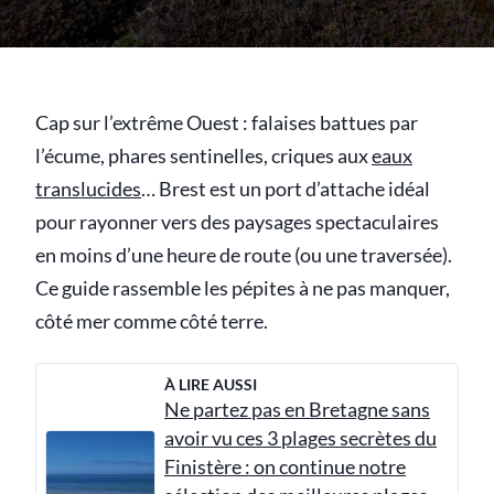
Cap sur l’extrême Ouest : falaises battues par
l’écume, phares sentinelles, criques aux
eaux
translucides
… Brest est un port d’attache idéal
pour rayonner vers des paysages spectaculaires
en moins d’une heure de route (ou une traversée).
Ce guide rassemble les pépites à ne pas manquer,
côté mer comme côté terre.
À LIRE AUSSI
Ne partez pas en Bretagne sans
avoir vu ces 3 plages secrètes du
Finistère : on continue notre