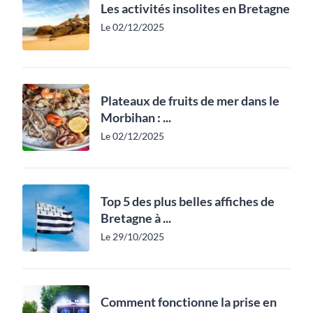
Les activités insolites en Bretagne
Le 02/12/2025
Plateaux de fruits de mer dans le
Morbihan : ...
Le 02/12/2025
Top 5 des plus belles affiches de
Bretagne à ...
Le 29/10/2025
Comment fonctionne la prise en