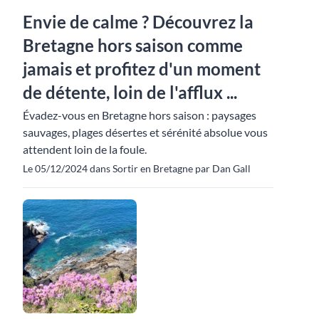
Envie de calme ? Découvrez la
Bretagne hors saison comme
jamais et profitez d'un moment
de détente, loin de l'afflux ...
Évadez-vous en Bretagne hors saison : paysages
sauvages, plages désertes et sérénité absolue vous
attendent loin de la foule.
Le 05/12/2024 dans Sortir en Bretagne par Dan Gall