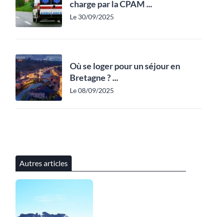
charge par la CPAM ...
Le 30/09/2025
Où se loger pour un séjour en
Bretagne ? ...
Le 08/09/2025
Autres articles