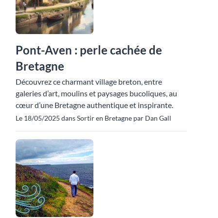
Pont-Aven : perle cachée de
Bretagne
Découvrez ce charmant village breton, entre
galeries d’art, moulins et paysages bucoliques, au
cœur d’une Bretagne authentique et inspirante.
Le 18/05/2025 dans Sortir en Bretagne par Dan Gall