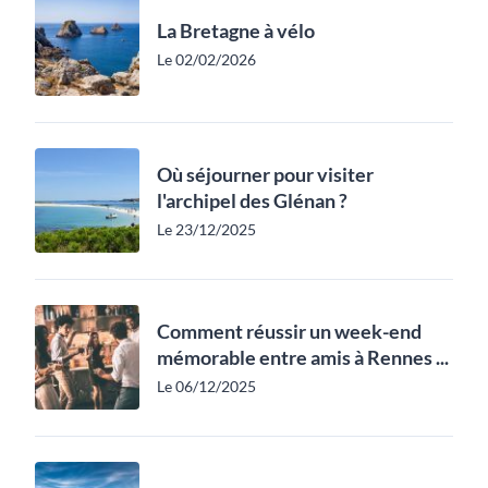
La Bretagne à vélo
Le 02/02/2026
Où séjourner pour visiter
l'archipel des Glénan ?
Le 23/12/2025
Comment réussir un week-end
mémorable entre amis à Rennes ...
Le 06/12/2025