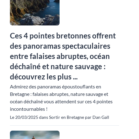
Ces 4 pointes bretonnes offrent
des panoramas spectaculaires
entre falaises abruptes, océan
déchaîné et nature sauvage :
découvrez les plus ...
Admirez des panoramas époustouflants en
Bretagne : falaises abruptes, nature sauvage et
océan déchaîné vous attendent sur ces 4 pointes
incontournables !
Le 20/03/2025 dans Sortir en Bretagne par Dan Gall