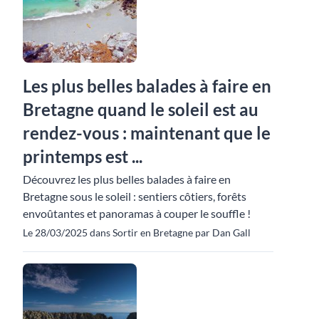
Les plus belles balades à faire en
Bretagne quand le soleil est au
rendez-vous : maintenant que le
printemps est ...
Découvrez les plus belles balades à faire en
Bretagne sous le soleil : sentiers côtiers, forêts
envoûtantes et panoramas à couper le souffle !
Le 28/03/2025 dans Sortir en Bretagne par Dan Gall