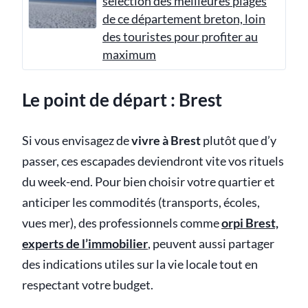
sélection des meilleures plages
de ce département breton, loin
des touristes pour profiter au
maximum
Le point de départ : Brest
Si vous envisagez de
vivre à Brest
plutôt que d’y
passer, ces escapades deviendront vite vos rituels
du week-end. Pour bien choisir votre quartier et
anticiper les commodités (transports, écoles,
vues mer), des professionnels comme
orpi Brest,
experts de l’immobilier
, peuvent aussi partager
des indications utiles sur la vie locale tout en
respectant votre budget.