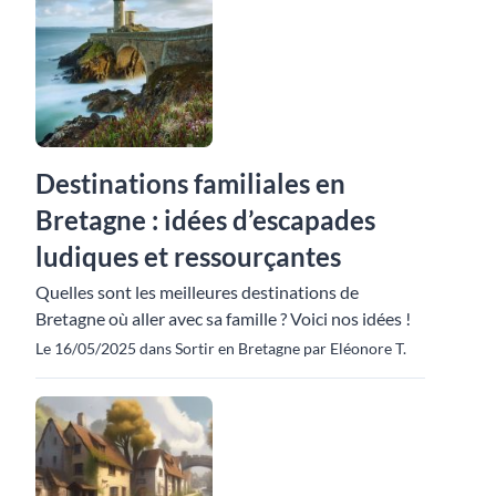
Destinations familiales en
Bretagne : idées d’escapades
ludiques et ressourçantes
Quelles sont les meilleures destinations de
Bretagne où aller avec sa famille ? Voici nos idées !
Le 16/05/2025 dans Sortir en Bretagne par Eléonore T.