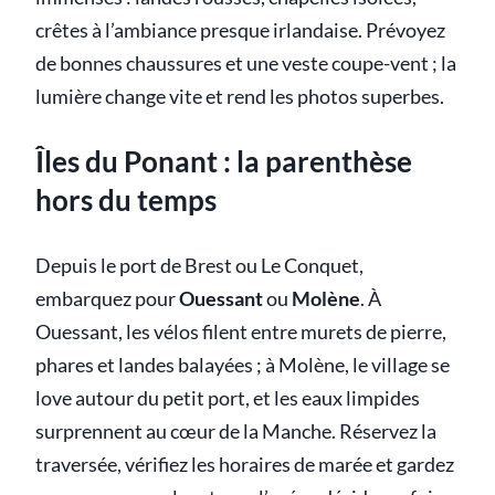
crêtes à l’ambiance presque irlandaise. Prévoyez
de bonnes chaussures et une veste coupe-vent ; la
lumière change vite et rend les photos superbes.
Îles du Ponant : la parenthèse
hors du temps
Depuis le port de Brest ou Le Conquet,
embarquez pour
Ouessant
ou
Molène
. À
Ouessant, les vélos filent entre murets de pierre,
phares et landes balayées ; à Molène, le village se
love autour du petit port, et les eaux limpides
surprennent au cœur de la Manche. Réservez la
traversée, vérifiez les horaires de marée et gardez