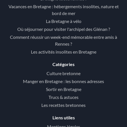
Vacances en Bretagne : hébergements insolites, nature et
bord de mer
La Bretagne à vélo
Où séjourner pour visiter l'archipel des Glénan ?
Comment réussir un week-end mémorable entre amis à
Rennes ?
Les activités insolites en Bretagne
Catégories
Culture bretonne
Manger en Bretagne : les bonnes adresses
Sortir en Bretagne
Trucs & astuces
Les recettes bretonnes
Liens utiles
Mentions légales