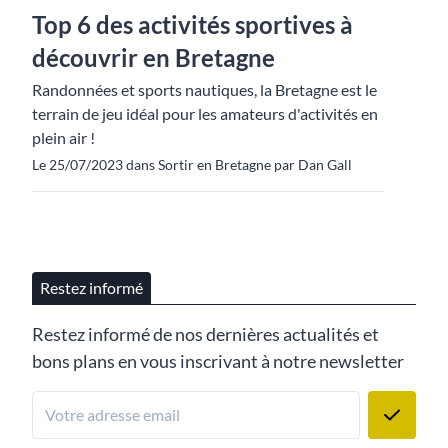
Top 6 des activités sportives à
découvrir en Bretagne
Randonnées et sports nautiques, la Bretagne est le
terrain de jeu idéal pour les amateurs d'activités en
plein air !
Le 25/07/2023 dans Sortir en Bretagne par Dan Gall
Restez informé
Restez informé de nos dernières actualités et
bons plans en vous inscrivant à notre newsletter