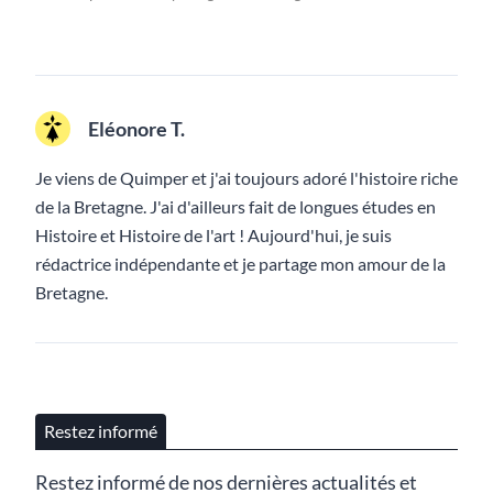
Eléonore T.
Je viens de Quimper et j'ai toujours adoré l'histoire riche
de la Bretagne. J'ai d'ailleurs fait de longues études en
Histoire et Histoire de l'art ! Aujourd'hui, je suis
rédactrice indépendante et je partage mon amour de la
Bretagne.
Restez informé
Restez informé de nos dernières actualités et