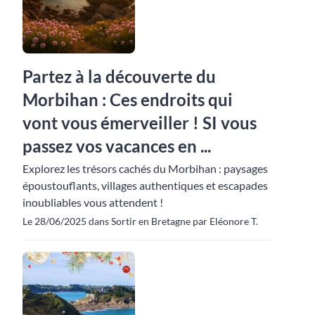
Partez à la découverte du
Morbihan : Ces endroits qui
vont vous émerveiller ! SI vous
passez vos vacances en ...
Explorez les trésors cachés du Morbihan : paysages
époustouflants, villages authentiques et escapades
inoubliables vous attendent !
Le 28/06/2025 dans Sortir en Bretagne par Eléonore T.