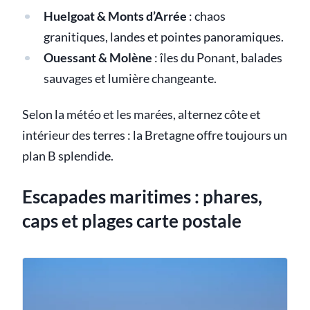
Huelgoat & Monts d’Arrée
: chaos
granitiques, landes et pointes panoramiques.
Ouessant & Molène
: îles du Ponant, balades
sauvages et lumière changeante.
Selon la météo et les marées, alternez côte et
intérieur des terres : la Bretagne offre toujours un
plan B splendide.
Escapades maritimes : phares,
caps et plages carte postale