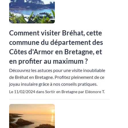
Comment visiter Bréhat, cette
commune du département des
Côtes d'Armor en Bretagne, et
en profiter au maximum ?
Découvrez les astuces pour une visite inoubliable
de Bréhat en Bretagne. Profitez pleinement de ce
joyau insulaire grâce à nos conseils pratiques.
Le 11/02/2024 dans Sortir en Bretagne par Eléonore T.