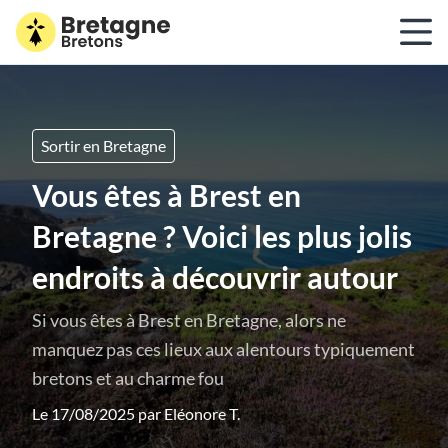
Sortir en Bretagne
Vous êtes à Brest en
Bretagne ? Voici les plus jolis
endroits à découvrir autour
Si vous êtes à Brest en Bretagne, alors ne
manquez pas ces lieux aux alentours typiquement
bretons et au charme fou
Le 17/08/2025 par
Eléonore T.