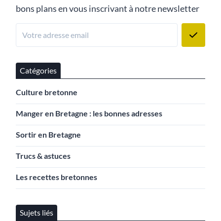
bons plans en vous inscrivant à notre newsletter
Catégories
Culture bretonne
Manger en Bretagne : les bonnes adresses
Sortir en Bretagne
Trucs & astuces
Les recettes bretonnes
Sujets liés