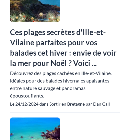
Ces plages secrètes d'Ille-et-
Vilaine parfaites pour vos
balades cet hiver : envie de voir
la mer pour Noël ? Voici ...
Découvrez des plages cachées en Ille-et-Vilaine,
idéales pour des balades hivernales apaisantes
entre nature sauvage et panoramas
époustouflants.
Le 24/12/2024 dans Sortir en Bretagne par Dan Gall