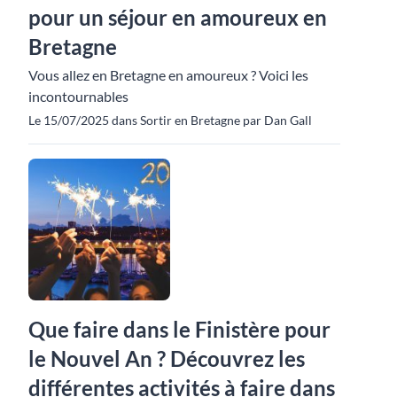
pour un séjour en amoureux en
Bretagne
Vous allez en Bretagne en amoureux ? Voici les
incontournables
Le 15/07/2025 dans Sortir en Bretagne par Dan Gall
Que faire dans le Finistère pour
le Nouvel An ? Découvrez les
différentes activités à faire dans