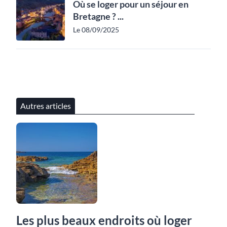
Où se loger pour un séjour en
Bretagne ? ...
Le 08/09/2025
Autres articles
Les plus beaux endroits où loger