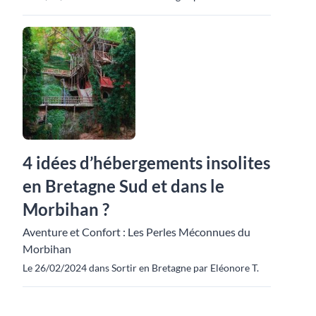
4 idées d’hébergements insolites
en Bretagne Sud et dans le
Morbihan ?
Aventure et Confort : Les Perles Méconnues du
Morbihan
Le 26/02/2024 dans Sortir en Bretagne par Eléonore T.