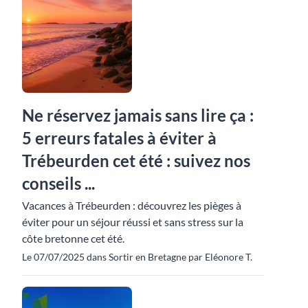
Ne réservez jamais sans lire ça :
5 erreurs fatales à éviter à
Trébeurden cet été : suivez nos
conseils ...
Vacances à Trébeurden : découvrez les pièges à
éviter pour un séjour réussi et sans stress sur la
côte bretonne cet été.
Le 07/07/2025 dans Sortir en Bretagne par Eléonore T.