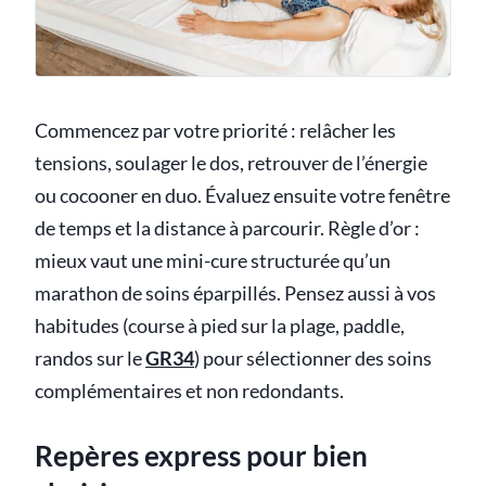
Commencez par votre priorité : relâcher les
tensions, soulager le dos, retrouver de l’énergie
ou cocooner en duo. Évaluez ensuite votre fenêtre
de temps et la distance à parcourir. Règle d’or :
mieux vaut une mini-cure structurée qu’un
marathon de soins éparpillés. Pensez aussi à vos
habitudes (course à pied sur la plage, paddle,
randos sur le
GR34
) pour sélectionner des soins
complémentaires et non redondants.
Repères express pour bien