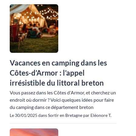
Vacances en camping dans les
Côtes-d’Armor : l’appel
irrésistible du littoral breton
Vous passez dans les Côtes d'Armor, et cherchez un
endroit où dormir ? Voici quelques idées pour faire
du camping dans ce département breton
Le 30/01/2025 dans Sortir en Bretagne par Eléonore T.