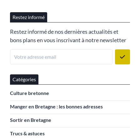
Restez informé
Restez informé de nos dernières actualités et
bons plans en vous inscrivant à notre newsletter
Catégories
Culture bretonne
Manger en Bretagne : les bonnes adresses
Sortir en Bretagne
Trucs & astuces