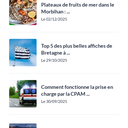
Plateaux de fruits de mer dans le
Morbihan : ...
Le 02/12/2025
Top 5 des plus belles affiches de
Bretagne à ...
Le 29/10/2025
Comment fonctionne la prise en
charge par la CPAM ...
Le 30/09/2025