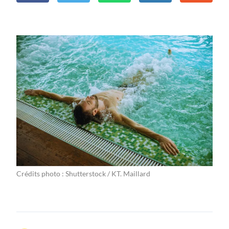
Crédits photo : Shutterstock / KT. Maillard