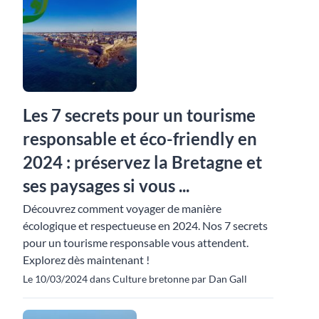
Les 7 secrets pour un tourisme
responsable et éco-friendly en
2024 : préservez la Bretagne et
ses paysages si vous ...
Découvrez comment voyager de manière
écologique et respectueuse en 2024. Nos 7 secrets
pour un tourisme responsable vous attendent.
Explorez dès maintenant !
Le 10/03/2024 dans Culture bretonne par Dan Gall