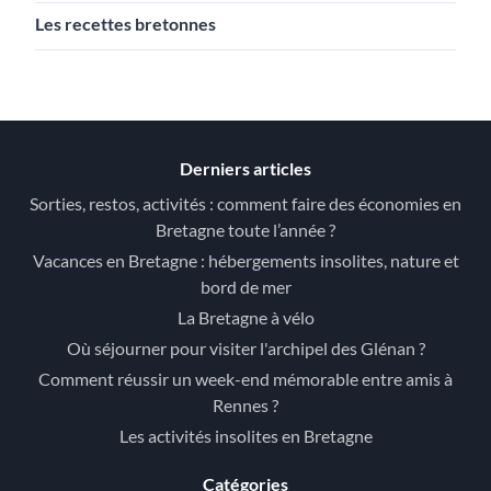
Les recettes bretonnes
Derniers articles
Sorties, restos, activités : comment faire des économies en
Bretagne toute l’année ?
Vacances en Bretagne : hébergements insolites, nature et
bord de mer
La Bretagne à vélo
Où séjourner pour visiter l'archipel des Glénan ?
Comment réussir un week-end mémorable entre amis à
Rennes ?
Les activités insolites en Bretagne
Catégories