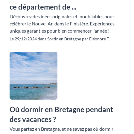
ce département de ...
Découvrez des idées originales et inoubliables pour
célébrer le Nouvel An dans le Finistère. Expériences
uniques garanties pour bien commencer l'année !
Le 29/12/2024 dans Sortir en Bretagne par Eléonore T.
Où dormir en Bretagne pendant
des vacances ?
Vous partez en Bretagne, et ne savez pas où dormir