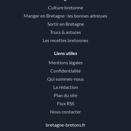
Culture bretonne
Manger en Bretagne : les bonnes adresses
Sortir en Bretagne
Trucs & astuces
Les recettes bretonnes
Liens utiles
Mentions légales
Confidentialité
Qui sommes-nous
La rédaction
Plan du site
Flux RSS
Nous contacter
bretagne-bretons.fr