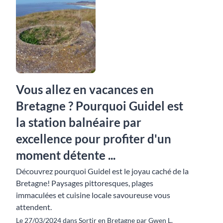
Vous allez en vacances en
Bretagne ? Pourquoi Guidel est
la station balnéaire par
excellence pour profiter d'un
moment détente ...
Découvrez pourquoi Guidel est le joyau caché de la
Bretagne! Paysages pittoresques, plages
immaculées et cuisine locale savoureuse vous
attendent.
Le 27/03/2024 dans Sortir en Bretagne par Gwen L.