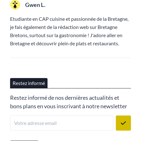
Gwen L.
Etudiante en CAP cuisine et passionnée de la Bretagne,
je fais également de la rédaction web sur Bretagne
Bretons, surtout sur la gastronomie ! J'adore aller en
Bretagne et découvrir plein de plats et restaurants.
Restez informé
Restez informé de nos dernières actualités et
bons plans en vous inscrivant à notre newsletter