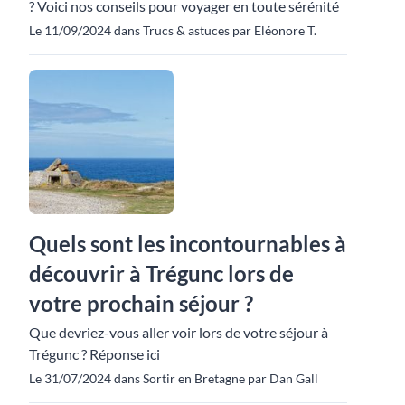
? Voici nos conseils pour voyager en toute sérénité
Le 11/09/2024 dans Trucs & astuces par Eléonore T.
Quels sont les incontournables à
découvrir à Trégunc lors de
votre prochain séjour ?
Que devriez-vous aller voir lors de votre séjour à
Trégunc ? Réponse ici
Le 31/07/2024 dans Sortir en Bretagne par Dan Gall