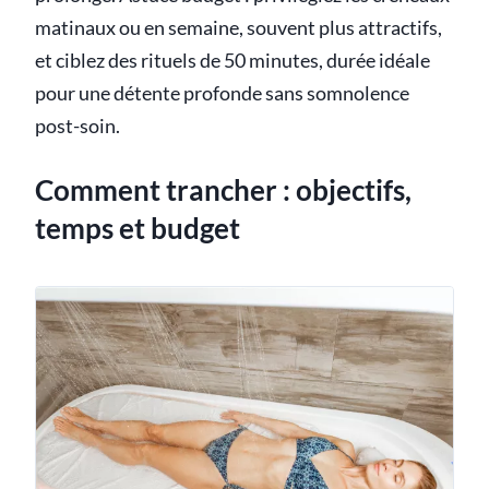
matinaux ou en semaine, souvent plus attractifs,
et ciblez des rituels de 50 minutes, durée idéale
pour une détente profonde sans somnolence
post-soin.
Comment trancher : objectifs,
temps et budget