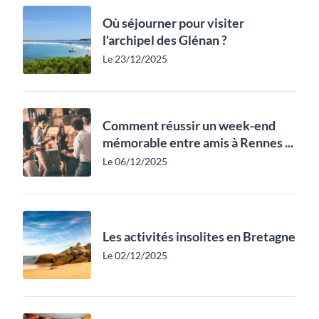
Où séjourner pour visiter
l'archipel des Glénan ?
Le 23/12/2025
Comment réussir un week-end
mémorable entre amis à Rennes ...
Le 06/12/2025
Les activités insolites en Bretagne
Le 02/12/2025