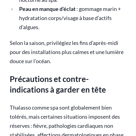
Peau en manque d’éclat
: gommage marin +
hydratation corps/visage à base d’actifs
d’algues.
Selon la saison, privilégiez les fins d’après-midi
pour des installations plus calmes et une lumière
douce sur l’océan.
Précautions et contre-
indications à garder en tête
Thalasso comme spa sont globalement bien
tolérés, mais certaines situations imposent des
réserves : fièvre, pathologies cardiaques non
stabilisées, affections dermatologiques en phase