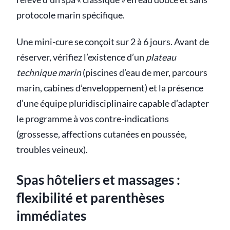
protocole marin spécifique.
Une mini-cure se conçoit sur 2 à 6 jours. Avant de
réserver, vérifiez l’existence d’un
plateau
technique marin
(piscines d’eau de mer, parcours
marin, cabines d’enveloppement) et la présence
d’une équipe pluridisciplinaire capable d’adapter
le programme à vos contre-indications
(grossesse, affections cutanées en poussée,
troubles veineux).
Spas hôteliers et massages :
flexibilité et parenthèses
immédiates