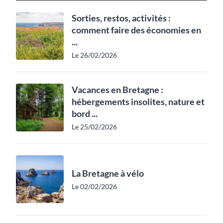
Sorties, restos, activités :
comment faire des économies en
...
Le 26/02/2026
Vacances en Bretagne :
hébergements insolites, nature et
bord ...
Le 25/02/2026
La Bretagne à vélo
Le 02/02/2026