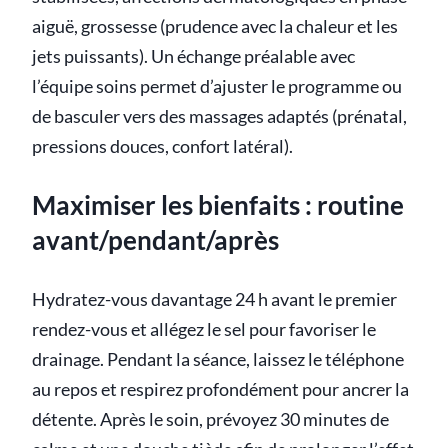
aiguë, grossesse (prudence avec la chaleur et les
jets puissants). Un échange préalable avec
l’équipe soins permet d’ajuster le programme ou
de basculer vers des massages adaptés (prénatal,
pressions douces, confort latéral).
Maximiser les bienfaits : routine
avant/pendant/après
Hydratez-vous davantage 24 h avant le premier
rendez-vous et allégez le sel pour favoriser le
drainage. Pendant la séance, laissez le téléphone
au repos et respirez profondément pour ancrer la
détente. Après le soin, prévoyez 30 minutes de