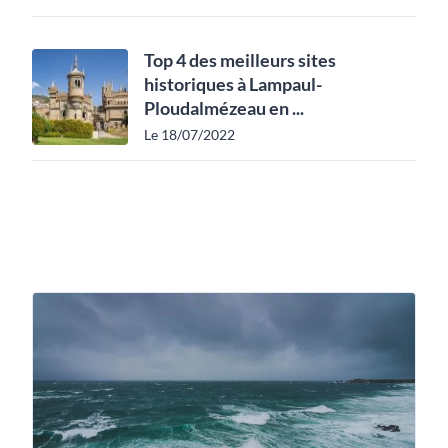
Top 4 des meilleurs sites
historiques à Lampaul-
Ploudalmézeau en ...
Le 18/07/2022