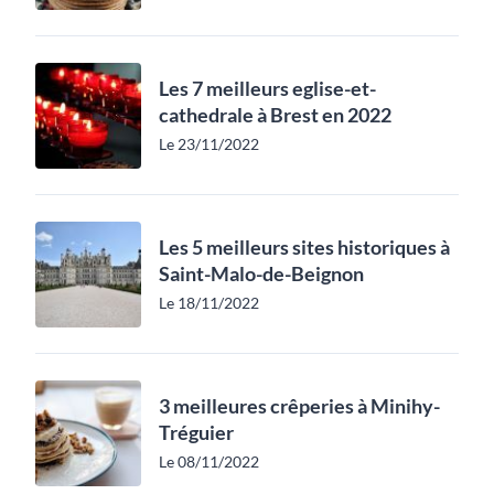
Les 7 meilleurs eglise-et-
cathedrale à Brest en 2022
Le 23/11/2022
Les 5 meilleurs sites historiques à
Saint-Malo-de-Beignon
Le 18/11/2022
3 meilleures crêperies à Minihy-
Tréguier
Le 08/11/2022