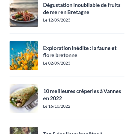
Dégustation inoubliable de fruits
de mer en Bretagne
Le 12/09/2023
Exploration inédite : la faune et
flore bretonne
Le 02/09/2023
10 meilleures crêperies à Vannes
en 2022
Le 16/10/2022