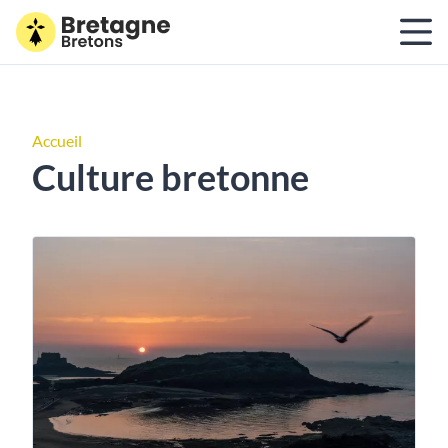
Accueil
Culture bretonne