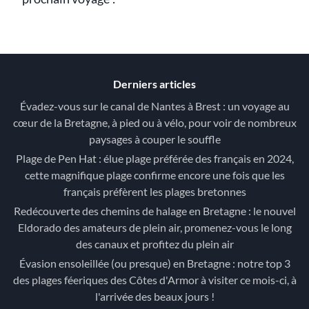
Derniers articles
Évadez-vous sur le canal de Nantes à Brest : un voyage au
cœur de la Bretagne, à pied ou à vélo, pour voir de nombreux
paysages à couper le souffle
Plage de Pen Hat : élue plage préférée des français en 2024,
cette magnifique plage confirme encore une fois que les
français préfèrent les plages bretonnes
Redécouverte des chemins de halage en Bretagne : le nouvel
Eldorado des amateurs de plein air, promenez-vous le long
des canaux et profitez du plein air
Évasion ensoleillée (ou presque) en Bretagne : notre top 3
des plages féeriques des Côtes d'Armor à visiter ce mois-ci, à
l'arrivée des beaux jours !