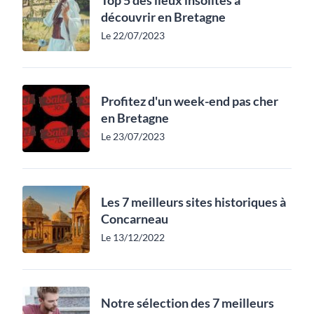
Top 5 des lieux insolites à
découvrir en Bretagne
Le 22/07/2023
Profitez d'un week-end pas cher
en Bretagne
Le 23/07/2023
Les 7 meilleurs sites historiques à
Concarneau
Le 13/12/2022
Notre sélection des 7 meilleurs