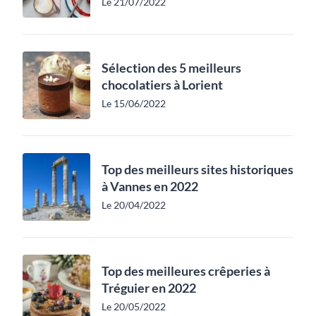
Le 21/07/2022
Sélection des 5 meilleurs
chocolatiers à Lorient
Le 15/06/2022
Top des meilleurs sites historiques
à Vannes en 2022
Le 20/04/2022
Top des meilleures crêperies à
Tréguier en 2022
Le 20/05/2022