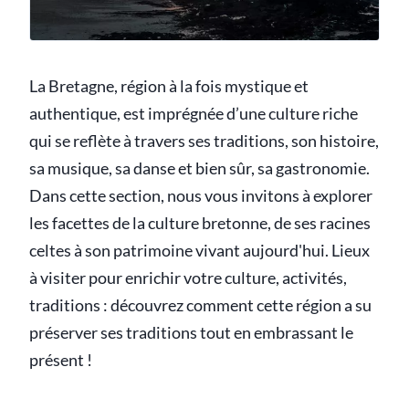
La Bretagne, région à la fois mystique et
authentique, est imprégnée d’une culture riche
qui se reflète à travers ses traditions, son histoire,
sa musique, sa danse et bien sûr, sa gastronomie.
Dans cette section, nous vous invitons à explorer
les facettes de la culture bretonne, de ses racines
celtes à son patrimoine vivant aujourd'hui. Lieux
à visiter pour enrichir votre culture, activités,
traditions : découvrez comment cette région a su
préserver ses traditions tout en embrassant le
présent !