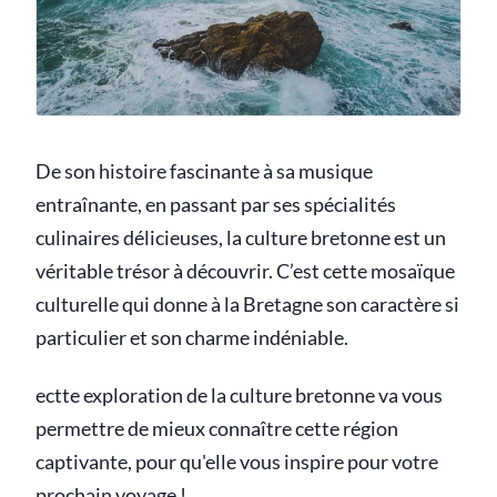
De son histoire fascinante à sa musique
entraînante, en passant par ses spécialités
culinaires délicieuses, la culture bretonne est un
véritable trésor à découvrir. C’est cette mosaïque
culturelle qui donne à la Bretagne son caractère si
particulier et son charme indéniable.
ectte exploration de la culture bretonne va vous
permettre de mieux connaître cette région
captivante, pour qu'elle vous inspire pour votre
prochain voyage !