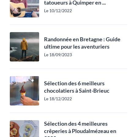
tatoueurs à Quimper en ...
Le 10/12/2022
Randonnée en Bretagne : Guide
ultime pour les aventuriers
Le 18/09/2023
Sélection des 6 meilleurs
chocolatiers à Saint-Brieuc
Le 18/12/2022
Sélection des 4 meilleures
crêperies à Ploudalmézeau en