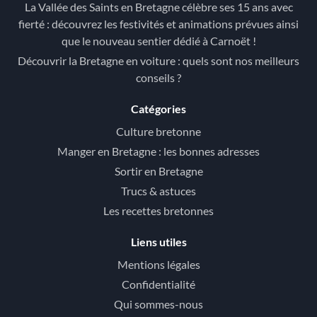
La Vallée des Saints en Bretagne célèbre ses 15 ans avec
fierté : découvrez les festivités et animations prévues ainsi
que le nouveau sentier dédié à Carnoët !
Découvrir la Bretagne en voiture : quels sont nos meilleurs
conseils ?
Catégories
Culture bretonne
Manger en Bretagne : les bonnes adresses
Sortir en Bretagne
Trucs & astuces
Les recettes bretonnes
Liens utiles
Mentions légales
Confidentialité
Qui sommes-nous