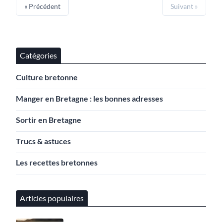
« Précédent
Suivant »
Catégories
Culture bretonne
Manger en Bretagne : les bonnes adresses
Sortir en Bretagne
Trucs & astuces
Les recettes bretonnes
Articles populaires