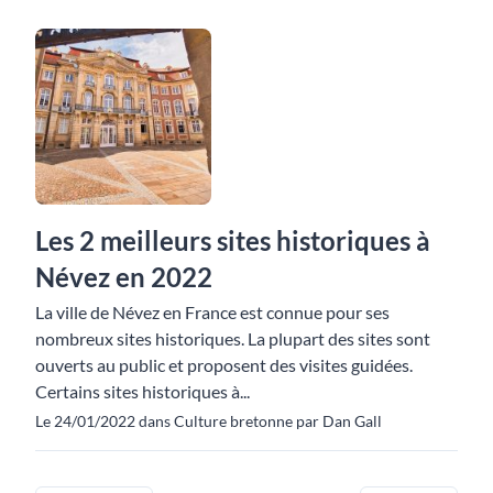
Les 2 meilleurs sites historiques à
Névez en 2022
La ville de Névez en France est connue pour ses
nombreux sites historiques. La plupart des sites sont
ouverts au public et proposent des visites guidées.
Certains sites historiques à...
Le 24/01/2022 dans Culture bretonne par Dan Gall