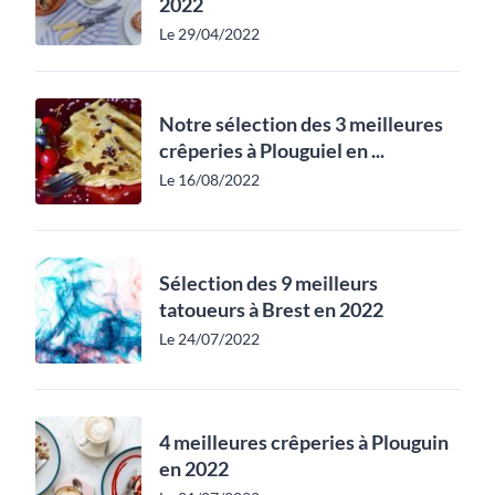
2022
Le 29/04/2022
Notre sélection des 3 meilleures
crêperies à Plouguiel en ...
Le 16/08/2022
Sélection des 9 meilleurs
tatoueurs à Brest en 2022
Le 24/07/2022
4 meilleures crêperies à Plouguin
en 2022