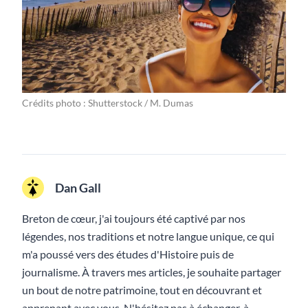
Crédits photo : Shutterstock / M. Dumas
Dan Gall
Breton de cœur, j'ai toujours été captivé par nos
légendes, nos traditions et notre langue unique, ce qui
m'a poussé vers des études d'Histoire puis de
journalisme. À travers mes articles, je souhaite partager
un bout de notre patrimoine, tout en découvrant et
apprenant avec vous. N'hésitez pas à échanger, à