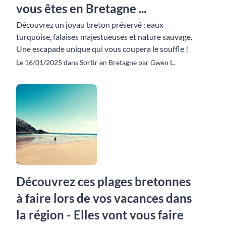
vous êtes en Bretagne ...
Découvrez un joyau breton préservé : eaux
turquoise, falaises majestueuses et nature sauvage.
Une escapade unique qui vous coupera le souffle !
Le 16/01/2025 dans Sortir en Bretagne par Gwen L.
Découvrez ces plages bretonnes
à faire lors de vos vacances dans
la région - Elles vont vous faire