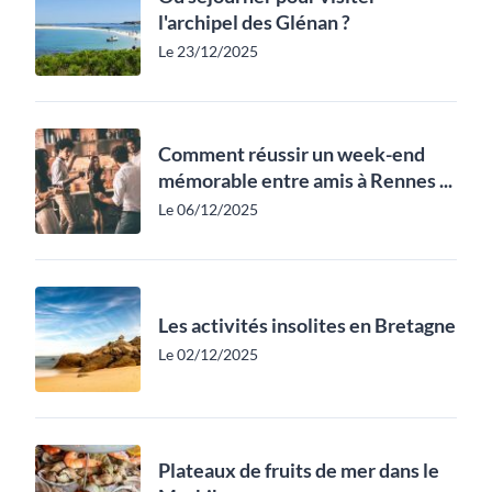
l'archipel des Glénan ?
Le 23/12/2025
Comment réussir un week-end
mémorable entre amis à Rennes ...
Le 06/12/2025
Les activités insolites en Bretagne
Le 02/12/2025
Plateaux de fruits de mer dans le