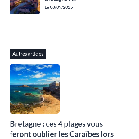
Le 08/09/2025
Autres articles
Bretagne : ces 4 plages vous
feront oublier les Caraïbes lors