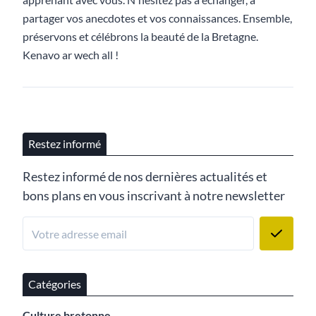
partager vos anecdotes et vos connaissances. Ensemble,
préservons et célébrons la beauté de la Bretagne.
Kenavo ar wech all !
Restez informé
Restez informé de nos dernières actualités et
bons plans en vous inscrivant à notre newsletter
Catégories
Culture bretonne