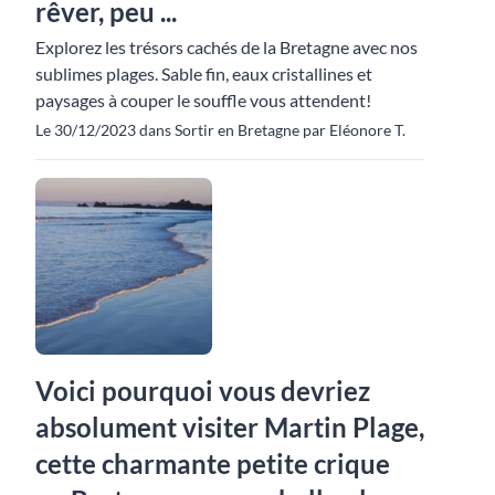
rêver, peu ...
Explorez les trésors cachés de la Bretagne avec nos
sublimes plages. Sable fin, eaux cristallines et
paysages à couper le souffle vous attendent!
Le 30/12/2023 dans Sortir en Bretagne par Eléonore T.
Voici pourquoi vous devriez
absolument visiter Martin Plage,
cette charmante petite crique