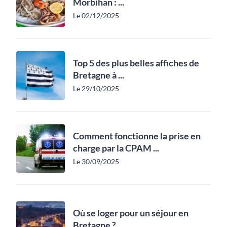
Morbihan : ...
Le 02/12/2025
Top 5 des plus belles affiches de
Bretagne à ...
Le 29/10/2025
Comment fonctionne la prise en
charge par la CPAM ...
Le 30/09/2025
Où se loger pour un séjour en
Bretagne ? ...