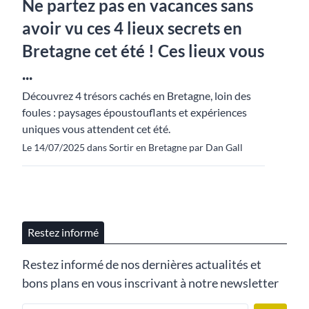
Ne partez pas en vacances sans
avoir vu ces 4 lieux secrets en
Bretagne cet été ! Ces lieux vous
...
Découvrez 4 trésors cachés en Bretagne, loin des
foules : paysages époustouflants et expériences
uniques vous attendent cet été.
Le 14/07/2025 dans Sortir en Bretagne par Dan Gall
Restez informé
Restez informé de nos dernières actualités et
bons plans en vous inscrivant à notre newsletter