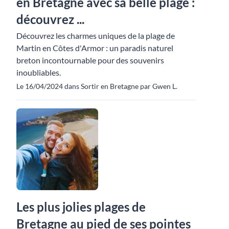
en Bretagne avec sa belle plage :
découvrez ...
Découvrez les charmes uniques de la plage de
Martin en Côtes d'Armor : un paradis naturel
breton incontournable pour des souvenirs
inoubliables.
Le 16/04/2024 dans Sortir en Bretagne par Gwen L.
Les plus jolies plages de
Bretagne au pied de ses pointes