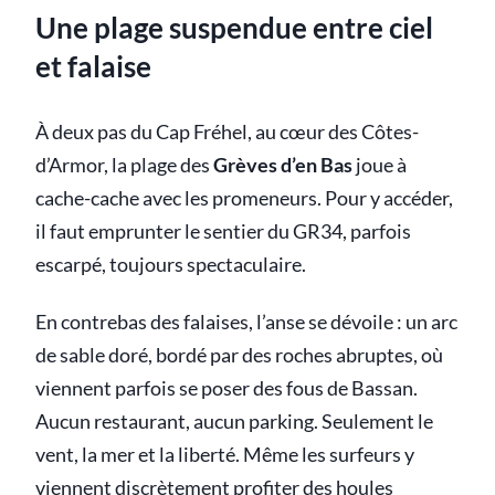
Une plage suspendue entre ciel
et falaise
À deux pas du Cap Fréhel, au cœur des Côtes-
d’Armor, la plage des
Grèves d’en Bas
joue à
cache-cache avec les promeneurs. Pour y accéder,
il faut emprunter le sentier du GR34, parfois
escarpé, toujours spectaculaire.
En contrebas des falaises, l’anse se dévoile : un arc
de sable doré, bordé par des roches abruptes, où
viennent parfois se poser des fous de Bassan.
Aucun restaurant, aucun parking. Seulement le
vent, la mer et la liberté. Même les surfeurs y
viennent discrètement profiter des houles