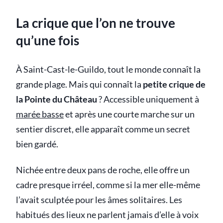
La crique que l’on ne trouve
qu’une fois
À Saint-Cast-le-Guildo, tout le monde connaît la
grande plage. Mais qui connaît la
petite crique de
la Pointe du Château
? Accessible uniquement à
marée basse
et après une courte marche sur un
sentier discret, elle apparaît comme un secret
bien gardé.
Nichée entre deux pans de roche, elle offre un
cadre presque irréel, comme si la mer elle-même
l’avait sculptée pour les âmes solitaires. Les
habitués des lieux ne parlent jamais d’elle à voix