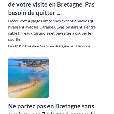
de votre visite en Bretagne. Pas
besoin de quitter ...
Découvrez 4 plages bretonnes exceptionnelles qui
rivalisent avec les Caraïbes. Évasion garantie entre
sable fin, eaux turquoise et paysages à couper le
souffle.
Le 24/01/2024 dans Sortir en Bretagne par Eléonore T.
Ne partez pas en Bretagne sans