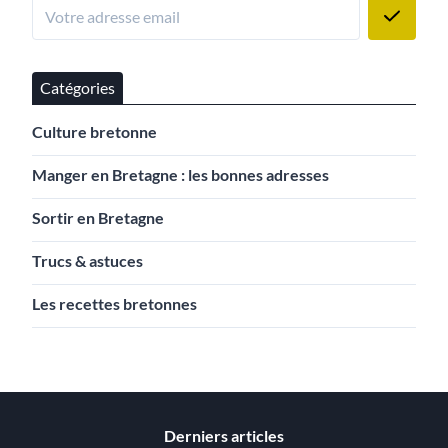
Catégories
Culture bretonne
Manger en Bretagne : les bonnes adresses
Sortir en Bretagne
Trucs & astuces
Les recettes bretonnes
Derniers articles