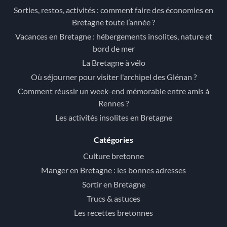
Sorties, restos, activités : comment faire des économies en
Bretagne toute l’année ?
Vacances en Bretagne : hébergements insolites, nature et
bord de mer
La Bretagne à vélo
Où séjourner pour visiter l'archipel des Glénan ?
Comment réussir un week-end mémorable entre amis à
Rennes ?
Les activités insolites en Bretagne
Catégories
Culture bretonne
Manger en Bretagne : les bonnes adresses
Sortir en Bretagne
Trucs & astuces
Les recettes bretonnes