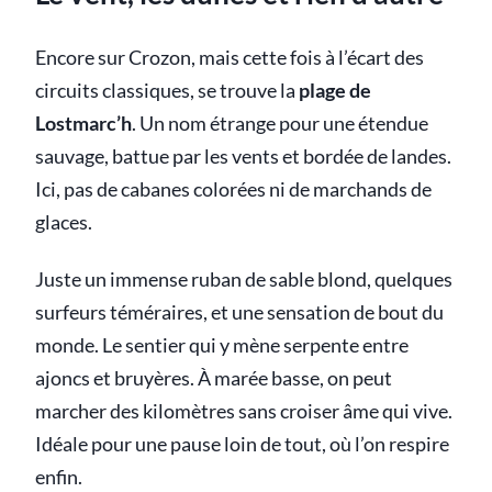
Encore sur Crozon, mais cette fois à l’écart des
circuits classiques, se trouve la
plage de
Lostmarc’h
. Un nom étrange pour une étendue
sauvage, battue par les vents et bordée de landes.
Ici, pas de cabanes colorées ni de marchands de
glaces.
Juste un immense ruban de sable blond, quelques
surfeurs téméraires, et une sensation de bout du
monde. Le sentier qui y mène serpente entre
ajoncs et bruyères. À marée basse, on peut
marcher des kilomètres sans croiser âme qui vive.
Idéale pour une pause loin de tout, où l’on respire
enfin.