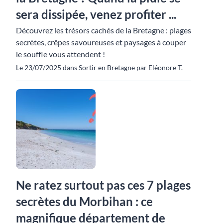
sera dissipée, venez profiter ...
Découvrez les trésors cachés de la Bretagne : plages
secrètes, crêpes savoureuses et paysages à couper
le souffle vous attendent !
Le 23/07/2025 dans Sortir en Bretagne par Eléonore T.
Ne ratez surtout pas ces 7 plages
secrètes du Morbihan : ce
magnifique département de