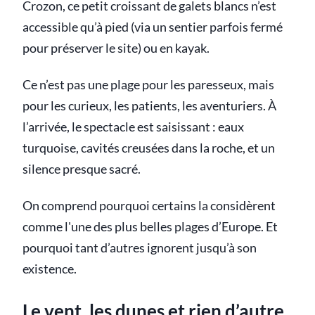
Crozon, ce petit croissant de galets blancs n’est
accessible qu’à pied (via un sentier parfois fermé
pour préserver le site) ou en kayak.
Ce n’est pas une plage pour les paresseux, mais
pour les curieux, les patients, les aventuriers. À
l’arrivée, le spectacle est saisissant : eaux
turquoise, cavités creusées dans la roche, et un
silence presque sacré.
On comprend pourquoi certains la considèrent
comme l'une des plus belles plages d’Europe. Et
pourquoi tant d’autres ignorent jusqu’à son
existence.
Le vent, les dunes et rien d’autre