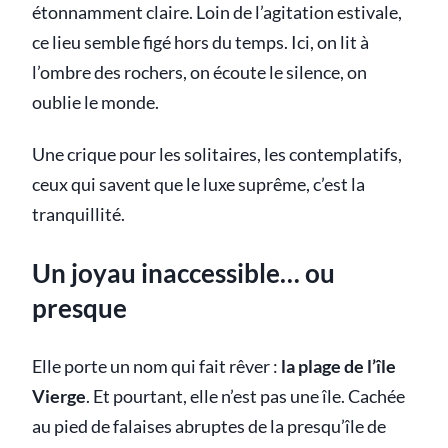
étonnamment claire. Loin de l’agitation estivale,
ce lieu semble figé hors du temps. Ici, on lit à
l’ombre des rochers, on écoute le silence, on
oublie le monde.
Une crique pour les solitaires, les contemplatifs,
ceux qui savent que le luxe suprême, c’est la
tranquillité.
Un joyau inaccessible… ou
presque
Elle porte un nom qui fait rêver :
la plage de l’île
Vierge
. Et pourtant, elle n’est pas une île. Cachée
au pied de falaises abruptes de la presqu’île de