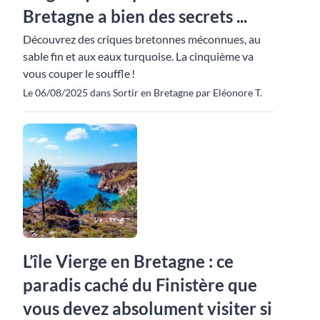
Bretagne a bien des secrets ...
Découvrez des criques bretonnes méconnues, au
sable fin et aux eaux turquoise. La cinquième va
vous couper le souffle !
Le 06/08/2025 dans Sortir en Bretagne par Eléonore T.
L’île Vierge en Bretagne : ce
paradis caché du Finistère que
vous devez absolument visiter si