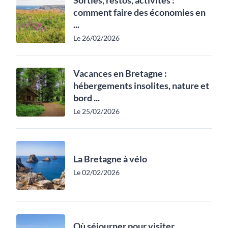
Sorties, restos, activités :
comment faire des économies en
...
Le 26/02/2026
Vacances en Bretagne :
hébergements insolites, nature et
bord ...
Le 25/02/2026
La Bretagne à vélo
Le 02/02/2026
Où séjourner pour visiter