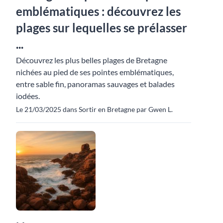
emblématiques : découvrez les
plages sur lequelles se prélasser
...
Découvrez les plus belles plages de Bretagne
nichées au pied de ses pointes emblématiques,
entre sable fin, panoramas sauvages et balades
iodées.
Le 21/03/2025 dans Sortir en Bretagne par Gwen L.