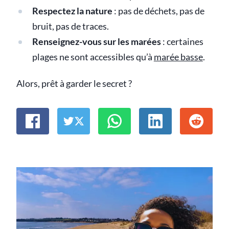
Respectez la nature
: pas de déchets, pas de
bruit, pas de traces.
Renseignez-vous sur les marées
: certaines
plages ne sont accessibles qu’à
marée basse
.
Alors, prêt à garder le secret ?