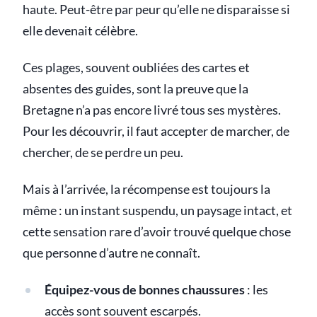
haute. Peut-être par peur qu’elle ne disparaisse si
elle devenait célèbre.
Ces plages, souvent oubliées des cartes et
absentes des guides, sont la preuve que la
Bretagne n’a pas encore livré tous ses mystères.
Pour les découvrir, il faut accepter de marcher, de
chercher, de se perdre un peu.
Mais à l’arrivée, la récompense est toujours la
même : un instant suspendu, un paysage intact, et
cette sensation rare d’avoir trouvé quelque chose
que personne d’autre ne connaît.
Équipez-vous de bonnes chaussures
: les
accès sont souvent escarpés.