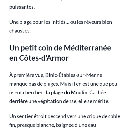
puissantes.
Une plage pour les initiés… ou les rêveurs bien
chaussés.
Un petit coin de Méditerranée
en Côtes-d’Armor
À première vue, Binic-Étables-sur-Mer ne
manque pas de plages. Mais il en est une que peu
osent chercher : la
plage du Moulin
. Cachée
derrière une végétation dense, elle se mérite.
Un sentier étroit descend vers une crique de sable
fin, presque blanche, baignée d’une eau