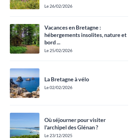
Le 26/02/2026
Vacances en Bretagne :
hébergements insolites, nature et
bord ...
Le 25/02/2026
La Bretagne à vélo
Le 02/02/2026
Où séjourner pour visiter
l'archipel des Glénan ?
Le 23/12/2025