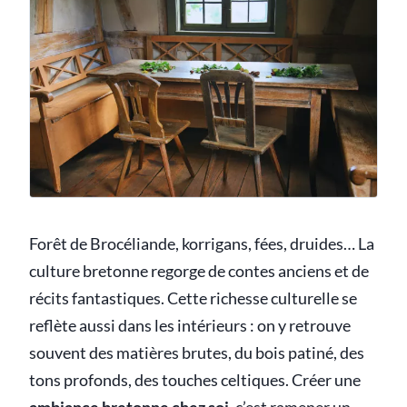
Forêt de Brocéliande, korrigans, fées, druides… La
culture bretonne regorge de contes anciens et de
récits fantastiques. Cette richesse culturelle se
reflète aussi dans les intérieurs : on y retrouve
souvent des matières brutes, du bois patiné, des
tons profonds, des touches celtiques. Créer une