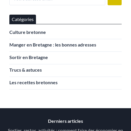
Catégories
Culture bretonne
Manger en Bretagne : les bonnes adresses
Sortir en Bretagne
Trucs & astuces
Les recettes bretonnes
Derniers articles
Sorties, restos, activités : comment faire des économies en