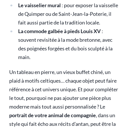
Le vaisselier mural
: pour exposer la vaisselle
de Quimper ou de Saint-Jean-la-Poterie, il
fait aussi partie de la tradition locale.
La commode galbée à pieds Louis XV
:
souvent revisitée à la mode bretonne, avec
des poignées forgées et du bois sculpté à la
main.
Un tableau en pierre, un vieux buffet chiné, un
plaid à motifs celtiques… chaque objet peut faire
référence à cet univers unique. Et pour compléter
le tout, pourquoi ne pas ajouter une pièce plus
moderne mais tout aussi personnalisée ? Le
portrait de votre animal de compagnie
, dans un
style qui fait écho aux récits d’antan, peut être la