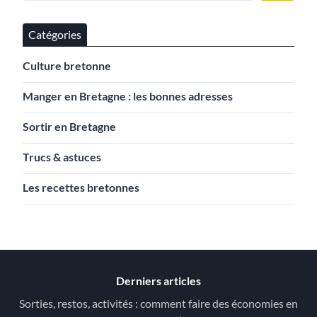
Catégories
Culture bretonne
Manger en Bretagne : les bonnes adresses
Sortir en Bretagne
Trucs & astuces
Les recettes bretonnes
Derniers articles
Sorties, restos, activités : comment faire des économies en