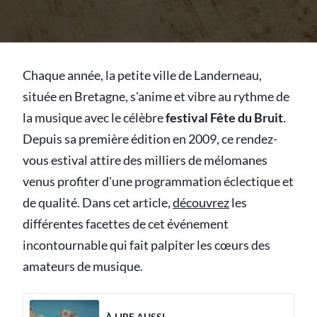
Chaque année, la petite ville de Landerneau,
située en Bretagne, s'anime et vibre au rythme de
la musique avec le célèbre
festival Fête du Bruit
.
Depuis sa première édition en 2009, ce rendez-
vous estival attire des milliers de mélomanes
venus profiter d'une programmation éclectique et
de qualité. Dans cet article,
découvrez
les
différentes facettes de cet événement
incontournable qui fait palpiter les cœurs des
amateurs de musique.
À LIRE AUSSI