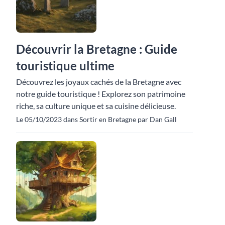
Découvrir la Bretagne : Guide
touristique ultime
Découvrez les joyaux cachés de la Bretagne avec
notre guide touristique ! Explorez son patrimoine
riche, sa culture unique et sa cuisine délicieuse.
Le 05/10/2023 dans Sortir en Bretagne par Dan Gall