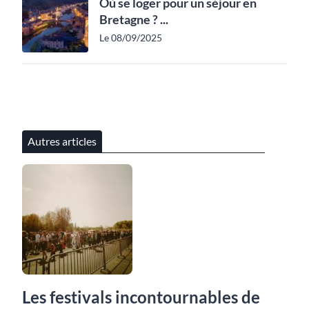
Où se loger pour un séjour en
Bretagne ? ...
Le 08/09/2025
Autres articles
Les festivals incontournables de