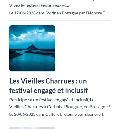
Vivez le festival Festidreuz et...
Le 17/06/2023 dans Sortir en Bretagne par Eléonore T.
Les Vieilles Charrues : un
festival engagé et inclusif
Participez à un festival engagé et inclusif, Les
Vieilles Charrues à Carhaix-Plouguer, en Bretagne !
Le 20/06/2023 dans Culture bretonne par Eléonore T.