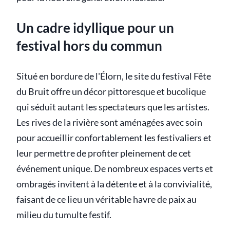
Un cadre idyllique pour un
festival hors du commun
Situé en bordure de l'Élorn, le site du festival Fête
du Bruit offre un décor pittoresque et bucolique
qui séduit autant les spectateurs que les artistes.
Les rives de la rivière sont aménagées avec soin
pour accueillir confortablement les festivaliers et
leur permettre de profiter pleinement de cet
événement unique. De nombreux espaces verts et
ombragés invitent à la détente et à la convivialité,
faisant de ce lieu un véritable havre de paix au
milieu du tumulte festif.