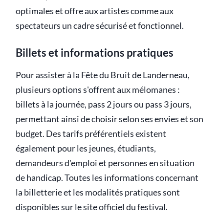
optimales et offre aux artistes comme aux
spectateurs un cadre sécurisé et fonctionnel.
Billets et informations pratiques
Pour assister à la Fête du Bruit de Landerneau,
plusieurs options s'offrent aux mélomanes :
billets à la journée, pass 2 jours ou pass 3 jours,
permettant ainsi de choisir selon ses envies et son
budget. Des tarifs préférentiels existent
également pour les jeunes, étudiants,
demandeurs d'emploi et personnes en situation
de handicap. Toutes les informations concernant
la billetterie et les modalités pratiques sont
disponibles sur le site officiel du festival.