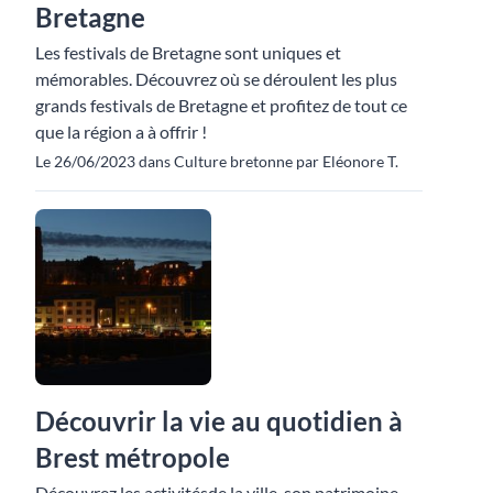
Bretagne
Les festivals de Bretagne sont uniques et
mémorables. Découvrez où se déroulent les plus
grands festivals de Bretagne et profitez de tout ce
que la région a à offrir !
Le 26/06/2023 dans Culture bretonne par Eléonore T.
Découvrir la vie au quotidien à
Brest métropole
Découvrez les activitésde la ville, son patrimoine