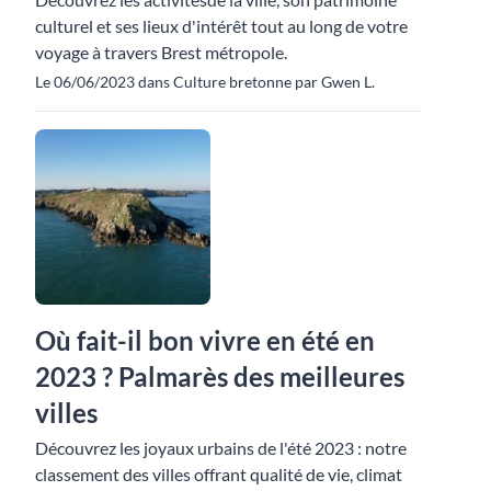
culturel et ses lieux d'intérêt tout au long de votre
voyage à travers Brest métropole.
Le 06/06/2023 dans Culture bretonne par Gwen L.
Où fait-il bon vivre en été en
2023 ? Palmarès des meilleures
villes
Découvrez les joyaux urbains de l'été 2023 : notre
classement des villes offrant qualité de vie, climat