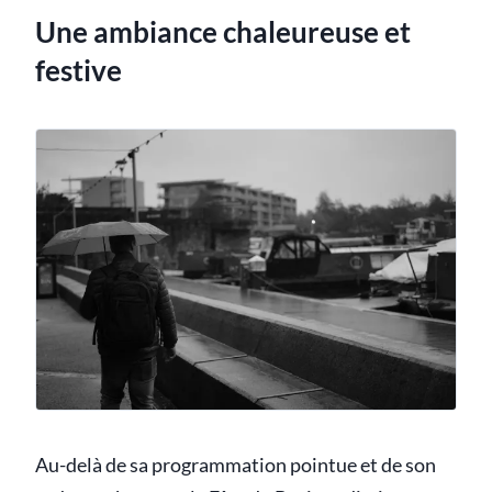
Une ambiance chaleureuse et
festive
Au-delà de sa programmation pointue et de son