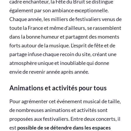
cadre enchanteur, la Fête du Bruit se distingue
également par son ambiance exceptionnelle.
Chaque année, les milliers de festivaliers venus de
toute la France et même d'ailleurs, se rassemblent
dans la bonne humeur et partagent des moments
forts autour de la musique. L'esprit de fête et de
partage infuse chaque recoin du site, créant une
atmosphère unique et inoubliable qui donne
envie de revenir année après année.
Animations et activités pour tous
Pour agrémenter cet événement musical de taille,
de nombreuses animations et activités sont
proposées aux festivaliers. Entre deux concerts, il
est
possible de se détendre dans les espaces