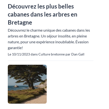
Découvrez les plus belles
cabanes dans les arbres en
Bretagne
Découvrez le charme unique des cabanes dans les
arbres en Bretagne. Un séjour insolite, en pleine
nature, pour une expérience inoubliable. Évasion
garantie!
Le 10/11/2023 dans Culture bretonne par Dan Gall