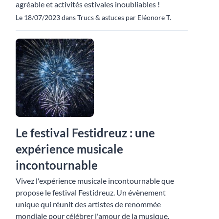
agréable et activités estivales inoubliables !
Le 18/07/2023 dans Trucs & astuces par Eléonore T.
Le festival Festidreuz : une
expérience musicale
incontournable
Vivez l'expérience musicale incontournable que
propose le festival Festidreuz. Un évènement
unique qui réunit des artistes de renommée
mondiale pour célébrer l'amour de la musique.