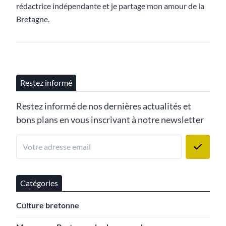
rédactrice indépendante et je partage mon amour de la
Bretagne.
Restez informé
Restez informé de nos dernières actualités et
bons plans en vous inscrivant à notre newsletter
Catégories
Culture bretonne