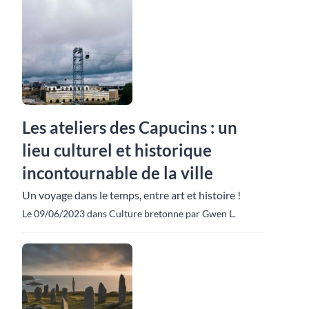
Les ateliers des Capucins : un
lieu culturel et historique
incontournable de la ville
Un voyage dans le temps, entre art et histoire !
Le 09/06/2023 dans Culture bretonne par Gwen L.