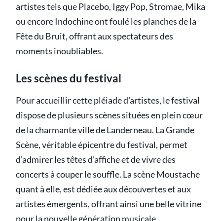
artistes tels que Placebo, Iggy Pop, Stromae, Mika
ou encore Indochine ont foulé les planches de la
Fête du Bruit, offrant aux spectateurs des
moments inoubliables.
Les scènes du festival
Pour accueillir cette pléiade d'artistes, le festival
dispose de plusieurs scènes situées en plein cœur
de la charmante ville de Landerneau. La Grande
Scène, véritable épicentre du festival, permet
d'admirer les têtes d'affiche et de vivre des
concerts à couper le souffle. La scène Moustache
quant à elle, est dédiée aux découvertes et aux
artistes émergents, offrant ainsi une belle vitrine
pour la nouvelle génération musicale.