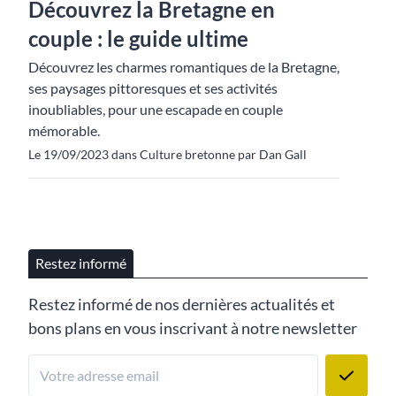
Découvrez la Bretagne en
couple : le guide ultime
Découvrez les charmes romantiques de la Bretagne,
ses paysages pittoresques et ses activités
inoubliables, pour une escapade en couple
mémorable.
Le 19/09/2023 dans Culture bretonne par Dan Gall
Restez informé
Restez informé de nos dernières actualités et
bons plans en vous inscrivant à notre newsletter