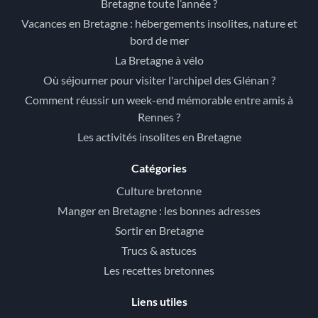
Bretagne toute l’année ?
Vacances en Bretagne : hébergements insolites, nature et
bord de mer
La Bretagne à vélo
Où séjourner pour visiter l'archipel des Glénan ?
Comment réussir un week-end mémorable entre amis à
Rennes ?
Les activités insolites en Bretagne
Catégories
Culture bretonne
Manger en Bretagne : les bonnes adresses
Sortir en Bretagne
Trucs & astuces
Les recettes bretonnes
Liens utiles