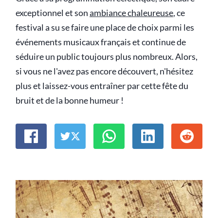
exceptionnel et son
ambiance chaleureuse
, ce
festival a su se faire une place de choix parmi les
événements musicaux français et continue de
séduire un public toujours plus nombreux. Alors,
si vous ne l'avez pas encore découvert, n'hésitez
plus et laissez-vous entraîner par cette fête du
bruit et de la bonne humeur !