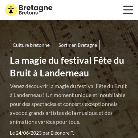
Culture bretonne
Sortir en Bretagne
La magie du festival Fête du
Bruit à Landerneau
Venez découvrir la magie du festival Fête du Bruit
à Landerneau ! Un moment unique et inoubliable
pour des spectacles et concerts exceptionnels
avec de grands artistes de la musique et des
animations variées pour tous.
Le 24/06/2023 par
Eléonore T.