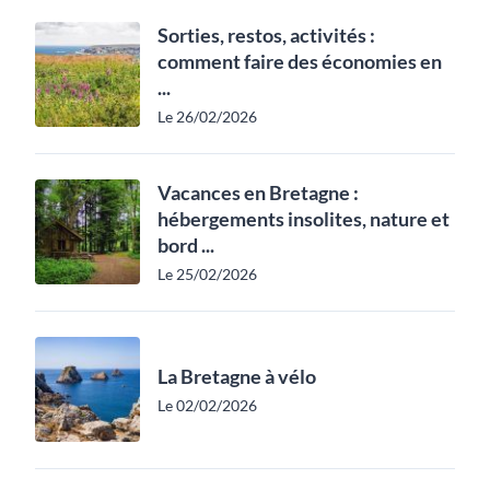
Sorties, restos, activités :
comment faire des économies en
...
Le 26/02/2026
Vacances en Bretagne :
hébergements insolites, nature et
bord ...
Le 25/02/2026
La Bretagne à vélo
Le 02/02/2026