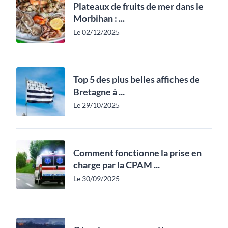
Plateaux de fruits de mer dans le
Morbihan : ...
Le 02/12/2025
Top 5 des plus belles affiches de
Bretagne à ...
Le 29/10/2025
Comment fonctionne la prise en
charge par la CPAM ...
Le 30/09/2025