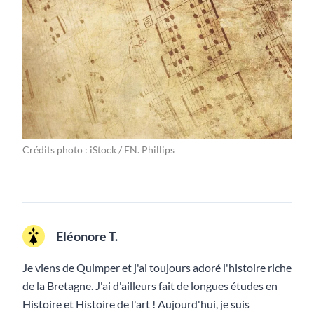
Crédits photo : iStock / EN. Phillips
Eléonore T.
Je viens de Quimper et j'ai toujours adoré l'histoire riche
de la Bretagne. J'ai d'ailleurs fait de longues études en
Histoire et Histoire de l'art ! Aujourd'hui, je suis