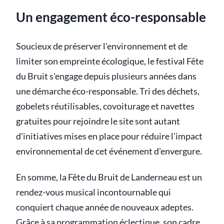
Un engagement éco-responsable
Soucieux de préserver l'environnement et de
limiter son empreinte écologique, le festival Fête
du Bruit s'engage depuis plusieurs années dans
une démarche éco-responsable. Tri des déchets,
gobelets réutilisables, covoiturage et navettes
gratuites pour rejoindre le site sont autant
d'initiatives mises en place pour réduire l'impact
environnemental de cet événement d'envergure.
En somme, la Fête du Bruit de Landerneau est un
rendez-vous musical incontournable qui
conquiert chaque année de nouveaux adeptes.
Grâce à sa programmation éclectique, son cadre