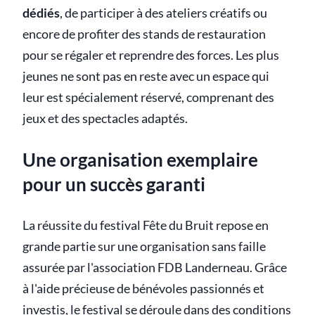
dédiés
, de participer à des ateliers créatifs ou
encore de profiter des stands de restauration
pour se régaler et reprendre des forces. Les plus
jeunes ne sont pas en reste avec un espace qui
leur est spécialement réservé, comprenant des
jeux et des spectacles adaptés.
Une organisation exemplaire
pour un succès garanti
La réussite du festival Fête du Bruit repose en
grande partie sur une organisation sans faille
assurée par l'association FDB Landerneau. Grâce
à l'aide précieuse de bénévoles passionnés et
investis, le festival se déroule dans des conditions