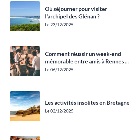
Où séjourner pour visiter
l'archipel des Glénan ?
Le 23/12/2025
Comment réussir un week-end
mémorable entre amis à Rennes ...
Le 06/12/2025
Les activités insolites en Bretagne
Le 02/12/2025