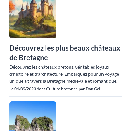
Découvrez les plus beaux châteaux
de Bretagne
Découvrez les châteaux bretons, véritables joyaux
d'histoire et d'architecture. Embarquez pour un voyage
unique à travers la Bretagne médiévale et romantique.
Le 04/09/2023 dans Culture bretonne par Dan Gall