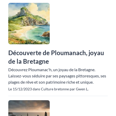
Découverte de Ploumanach, joyau
de la Bretagne
Découvrez Ploumanac'h, un joyau de la Bretagne.
Laissez-vous séduire par ses paysages pittoresques, ses
plages de rêve et son patrimoine riche et unique.
Le 15/12/2023 dans Culture bretonne par Gwen L.