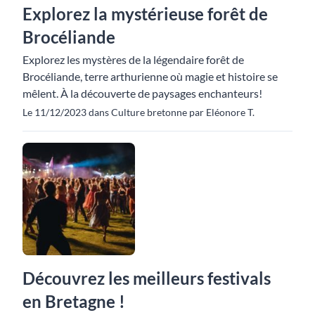
Explorez la mystérieuse forêt de
Brocéliande
Explorez les mystères de la légendaire forêt de
Brocéliande, terre arthurienne où magie et histoire se
mêlent. À la découverte de paysages enchanteurs!
Le 11/12/2023 dans Culture bretonne par Eléonore T.
Découvrez les meilleurs festivals
en Bretagne !