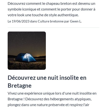
Découvrez comment le chapeau breton est devenu un
symbole iconique et comment le porter pour donner à
votre look une touche de style authentique.
Le 19/06/2023 dans Culture bretonne par Gwen L.
Découvrez une nuit insolite en
Bretagne
Vivez une expérience unique lors d'une nuit insolite en
Bretagne ! Découvrez des hébergements atypiques,
plongez dans une nature préservée et respirez l'air