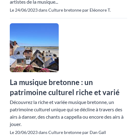
artistes de la musique...
Le 24/06/2023 dans Culture bretonne par Eléonore T.
La musique bretonne : un
patrimoine culturel riche et varié
Découvrez la riche et variée musique bretonne, un
patrimoine culturel unique qui se décline à travers des
airs à danser, des chants a cappella ou encore des airs à
jouer.
Le 20/06/2023 dans Culture bretonne par Dan Gall