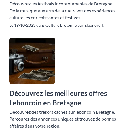
Découvrez les festivals incontournables de Bretagne !
De la musique aux arts de la rue, vivez des expériences
culturelles enrichissantes et festives.
Le 19/10/2023 dans Culture bretonne par Eléonore T.
Découvrez les meilleures offres
Leboncoin en Bretagne
Découvrez des trésors cachés sur leboncoin Bretagne.
Parcourez des annonces uniques et trouvez de bonnes
affaires dans votre région.