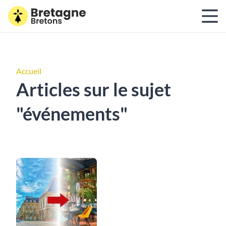
Accueil
Articles sur le sujet
"événements"