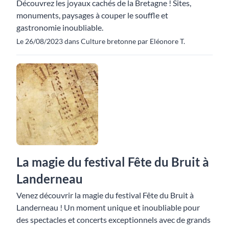
Découvrez les joyaux cachés de la Bretagne ! Sites,
monuments, paysages à couper le souffle et
gastronomie inoubliable.
Le 26/08/2023 dans Culture bretonne par Eléonore T.
La magie du festival Fête du Bruit à
Landerneau
Venez découvrir la magie du festival Fête du Bruit à
Landerneau ! Un moment unique et inoubliable pour
des spectacles et concerts exceptionnels avec de grands