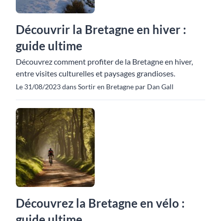
Découvrir la Bretagne en hiver :
guide ultime
Découvrez comment profiter de la Bretagne en hiver,
entre visites culturelles et paysages grandioses.
Le 31/08/2023 dans Sortir en Bretagne par Dan Gall
Découvrez la Bretagne en vélo :
guide ultime