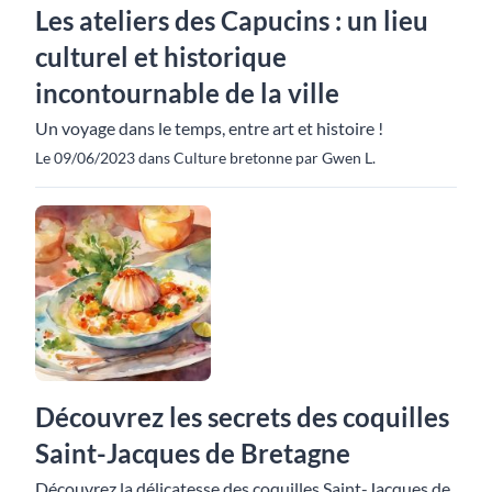
Les ateliers des Capucins : un lieu
culturel et historique
incontournable de la ville
Un voyage dans le temps, entre art et histoire !
Le 09/06/2023 dans Culture bretonne par Gwen L.
Découvrez les secrets des coquilles
Saint-Jacques de Bretagne
Découvrez la délicatesse des coquilles Saint-Jacques de