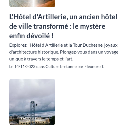
L'Hôtel d'Artillerie, un ancien hôtel
de ville transformé : le mystère
enfin dévoilé !
Explorez l'Hôtel d'Artillerie et la Tour Duchesne, joyaux
d'architecture historique. Plongez-vous dans un voyage
unique à travers le temps et l'art.
Le 14/11/2023 dans Culture bretonne par Eléonore T.