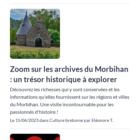
Zoom sur les archives du Morbihan
: un trésor historique à explorer
Découvrez les richesses qui y sont conservées et les
informations qu'elles fournissent sur les régions et villes
du Morbihan. Une visite incontournable pour les
passionnés d'histoire !
Le 15/06/2023 dans Culture bretonne par Eléonore T.