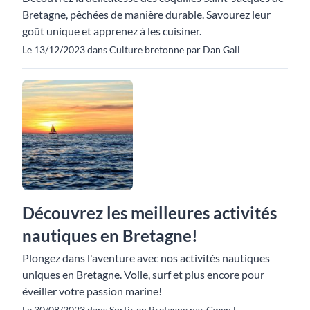
Bretagne, pêchées de manière durable. Savourez leur
goût unique et apprenez à les cuisiner.
Le 13/12/2023 dans Culture bretonne par Dan Gall
Découvrez les meilleures activités
nautiques en Bretagne!
Plongez dans l'aventure avec nos activités nautiques
uniques en Bretagne. Voile, surf et plus encore pour
éveiller votre passion marine!
Le 30/08/2023 dans Sortir en Bretagne par Gwen L.