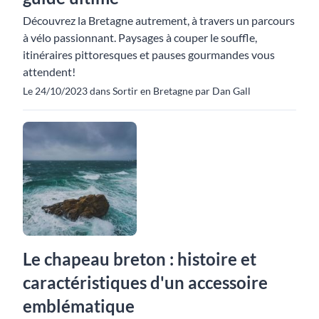
Découvrez la Bretagne autrement, à travers un parcours
à vélo passionnant. Paysages à couper le souffle,
itinéraires pittoresques et pauses gourmandes vous
attendent!
Le 24/10/2023 dans Sortir en Bretagne par Dan Gall
Le chapeau breton : histoire et
caractéristiques d'un accessoire
emblématique