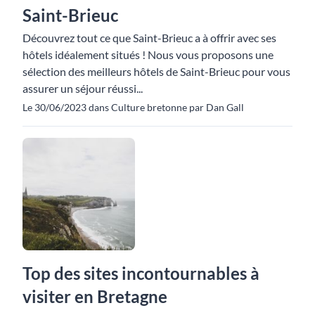
Saint-Brieuc
Découvrez tout ce que Saint-Brieuc a à offrir avec ses
hôtels idéalement situés ! Nous vous proposons une
sélection des meilleurs hôtels de Saint-Brieuc pour vous
assurer un séjour réussi...
Le 30/06/2023 dans Culture bretonne par Dan Gall
Top des sites incontournables à
visiter en Bretagne