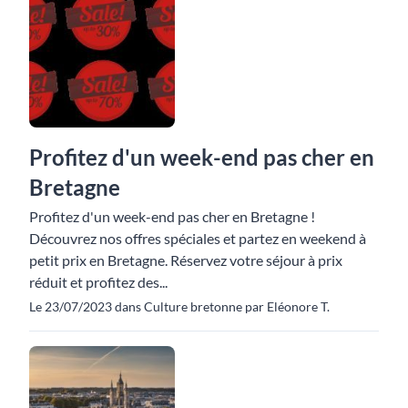
Profitez d'un week-end pas cher en
Bretagne
Profitez d'un week-end pas cher en Bretagne !
Découvrez nos offres spéciales et partez en weekend à
petit prix en Bretagne. Réservez votre séjour à prix
réduit et profitez des...
Le 23/07/2023 dans Culture bretonne par Eléonore T.