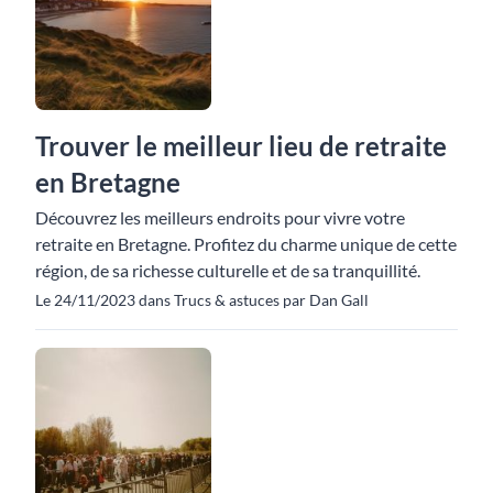
Trouver le meilleur lieu de retraite
en Bretagne
Découvrez les meilleurs endroits pour vivre votre
retraite en Bretagne. Profitez du charme unique de cette
région, de sa richesse culturelle et de sa tranquillité.
Le 24/11/2023 dans Trucs & astuces par Dan Gall