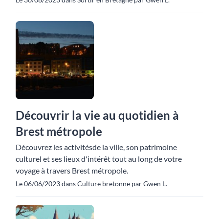
Découvrir la vie au quotidien à
Brest métropole
Découvrez les activitésde la ville, son patrimoine
culturel et ses lieux d'intérêt tout au long de votre
voyage à travers Brest métropole.
Le 06/06/2023 dans Culture bretonne par Gwen L.