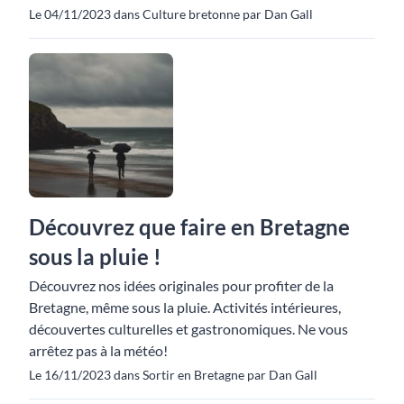
Le 04/11/2023 dans Culture bretonne par Dan Gall
Découvrez que faire en Bretagne
sous la pluie !
Découvrez nos idées originales pour profiter de la
Bretagne, même sous la pluie. Activités intérieures,
découvertes culturelles et gastronomiques. Ne vous
arrêtez pas à la météo!
Le 16/11/2023 dans Sortir en Bretagne par Dan Gall