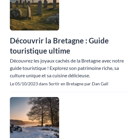
Découvrir la Bretagne : Guide
touristique ultime
Découvrez les joyaux cachés de la Bretagne avec notre
guide touristique ! Explorez son patrimoine riche, sa
culture unique et sa cuisine délicieuse.
Le 05/10/2023 dans Sortir en Bretagne par Dan Gall