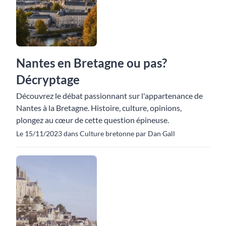
Nantes en Bretagne ou pas?
Décryptage
Découvrez le débat passionnant sur l'appartenance de
Nantes à la Bretagne. Histoire, culture, opinions,
plongez au cœur de cette question épineuse.
Le 15/11/2023 dans Culture bretonne par Dan Gall