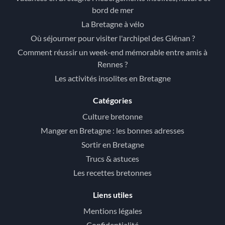
bord de mer
La Bretagne à vélo
Où séjourner pour visiter l'archipel des Glénan ?
Comment réussir un week-end mémorable entre amis à
Rennes ?
Les activités insolites en Bretagne
Catégories
Culture bretonne
Manger en Bretagne : les bonnes adresses
Sortir en Bretagne
Trucs & astuces
Les recettes bretonnes
Liens utiles
Mentions légales
Confidentialité