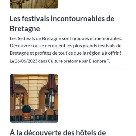
Les festivals incontournables de
Bretagne
Les festivals de Bretagne sont uniques et mémorables.
Découvrez où se déroulent les plus grands festivals de
Bretagne et profitez de tout ce que la région a à offrir !
Le 26/06/2023 dans Culture bretonne par Eléonore T.
À la découverte des hôtels de