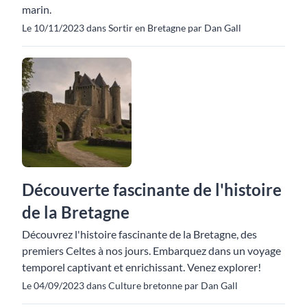
marin.
Le 10/11/2023 dans Sortir en Bretagne par Dan Gall
Découverte fascinante de l'histoire
de la Bretagne
Découvrez l'histoire fascinante de la Bretagne, des
premiers Celtes à nos jours. Embarquez dans un voyage
temporel captivant et enrichissant. Venez explorer!
Le 04/09/2023 dans Culture bretonne par Dan Gall