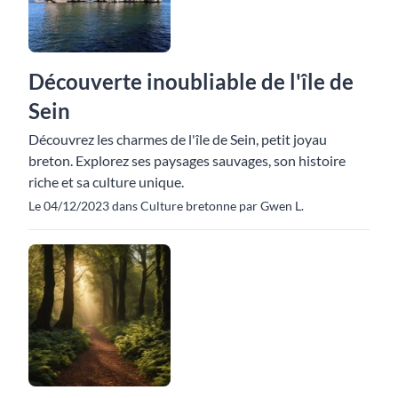
Découverte inoubliable de l'île de
Sein
Découvrez les charmes de l'île de Sein, petit joyau
breton. Explorez ses paysages sauvages, son histoire
riche et sa culture unique.
Le 04/12/2023 dans Culture bretonne par Gwen L.