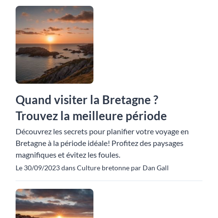
Quand visiter la Bretagne ?
Trouvez la meilleure période
Découvrez les secrets pour planifier votre voyage en
Bretagne à la période idéale! Profitez des paysages
magnifiques et évitez les foules.
Le 30/09/2023 dans Culture bretonne par Dan Gall