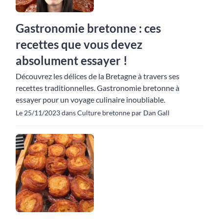
Gastronomie bretonne : ces
recettes que vous devez
absolument essayer !
Découvrez les délices de la Bretagne à travers ses
recettes traditionnelles. Gastronomie bretonne à
essayer pour un voyage culinaire inoubliable.
Le 25/11/2023 dans Culture bretonne par Dan Gall