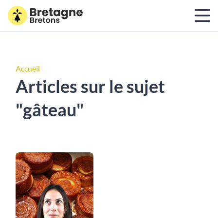
Accueil
Articles sur le sujet
"gâteau"