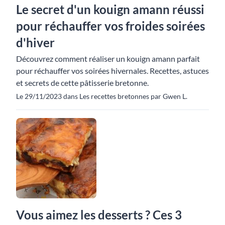
Le secret d'un kouign amann réussi
pour réchauffer vos froides soirées
d'hiver
Découvrez comment réaliser un kouign amann parfait
pour réchauffer vos soirées hivernales. Recettes, astuces
et secrets de cette pâtisserie bretonne.
Le 29/11/2023 dans Les recettes bretonnes par Gwen L.
Vous aimez les desserts ? Ces 3