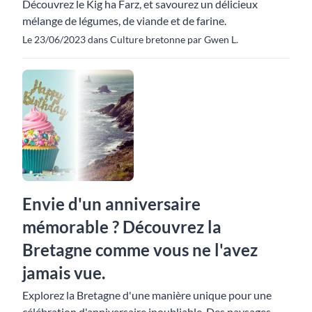
Découvrez le Kig ha Farz, et savourez un délicieux
mélange de légumes, de viande et de farine.
Le 23/06/2023 dans Culture bretonne par Gwen L.
Envie d'un anniversaire
mémorable ? Découvrez la
Bretagne comme vous ne l'avez
jamais vue.
Explorez la Bretagne d'une manière unique pour une
célébration d'anniversaire inoubliable. Des paysages