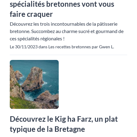
spécialités bretonnes vont vous
faire craquer
Découvrez les trois incontournables de la pâtisserie
bretonne. Succombez au charme sucré et gourmand de
ces spécialités régionales !
Le 30/11/2023 dans Les recettes bretonnes par Gwen L.
Découvrez le Kig ha Farz, un plat
typique de la Bretagne