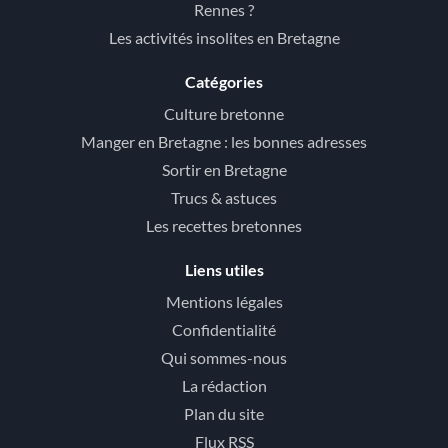
Rennes ?
Les activités insolites en Bretagne
Catégories
Culture bretonne
Manger en Bretagne : les bonnes adresses
Sortir en Bretagne
Trucs & astuces
Les recettes bretonnes
Liens utiles
Mentions légales
Confidentialité
Qui sommes-nous
La rédaction
Plan du site
Flux RSS