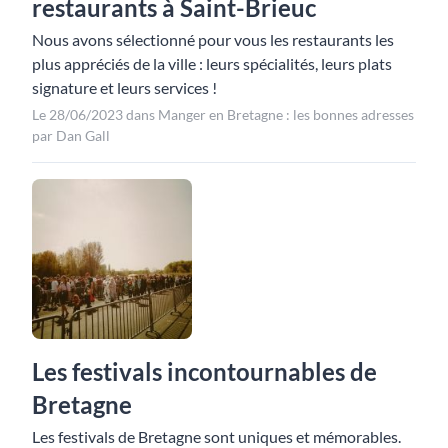
restaurants à Saint-Brieuc
Nous avons sélectionné pour vous les restaurants les
plus appréciés de la ville : leurs spécialités, leurs plats
signature et leurs services !
Le 28/06/2023 dans Manger en Bretagne : les bonnes adresses
par Dan Gall
Les festivals incontournables de
Bretagne
Les festivals de Bretagne sont uniques et mémorables.