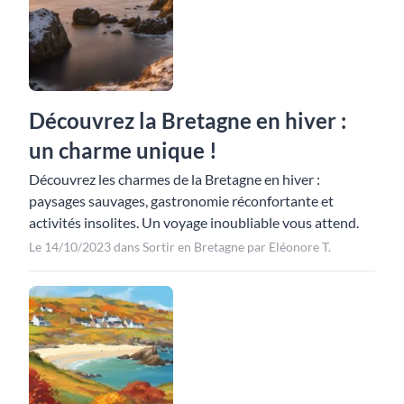
Découvrez la Bretagne en hiver :
un charme unique !
Découvrez les charmes de la Bretagne en hiver :
paysages sauvages, gastronomie réconfortante et
activités insolites. Un voyage inoubliable vous attend.
Le 14/10/2023 dans Sortir en Bretagne par Eléonore T.