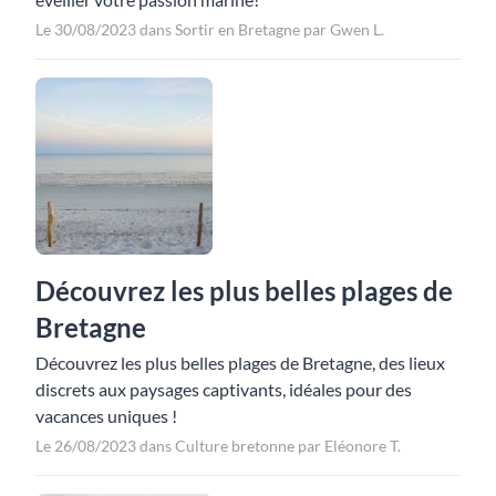
Le 30/08/2023 dans Sortir en Bretagne par Gwen L.
Découvrez les plus belles plages de
Bretagne
Découvrez les plus belles plages de Bretagne, des lieux
discrets aux paysages captivants, idéales pour des
vacances uniques !
Le 26/08/2023 dans Culture bretonne par Eléonore T.