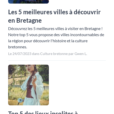
Les 5 meilleures villes à découvrir
en Bretagne
Découvrez les 5 meilleures villes à visiter en Bretagne !
Notre top 5 vous propose des villes incontournables de
la région pour découvrir l'histoire et la culture
bretonnes.
Le 24/07/2023 dans Culture bretonne par Gwen L.
Top 5 des lieux insolites à