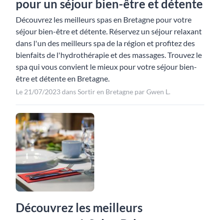
pour un séjour bien-être et détente
Découvrez les meilleurs spas en Bretagne pour votre
séjour bien-être et détente. Réservez un séjour relaxant
dans l'un des meilleurs spa de la région et profitez des
bienfaits de l'hydrothérapie et des massages. Trouvez le
spa qui vous convient le mieux pour votre séjour bien-
être et détente en Bretagne.
Le 21/07/2023 dans Sortir en Bretagne par Gwen L.
Découvrez les meilleurs