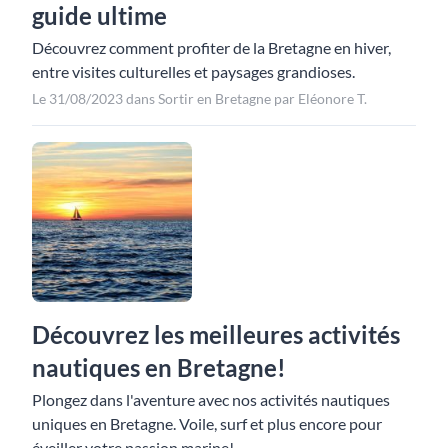
guide ultime
Découvrez comment profiter de la Bretagne en hiver,
entre visites culturelles et paysages grandioses.
Le 31/08/2023 dans Sortir en Bretagne par Eléonore T.
Découvrez les meilleures activités
nautiques en Bretagne!
Plongez dans l'aventure avec nos activités nautiques
uniques en Bretagne. Voile, surf et plus encore pour
éveiller votre passion marine!