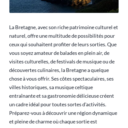
La Bretagne, avec son riche patrimoine culturel et
naturel, offre une multitude de possibilités pour
ceux qui souhaitent profiter de leurs sorties. Que
vous soyez amateur de balades en plein air, de
visites culturelles, de festivals de musique ou de
découvertes culinaires, la Bretagne a quelque
chose à vous offrir. Ses côtes spectaculaires, ses
villes historiques, sa musique celtique
entraînante et sa gastronomie délicieuse créent
un cadre idéal pour toutes sortes d'activités.
Préparez-vous à découvrir une région dynamique
et pleine de charme où chaque sortie est