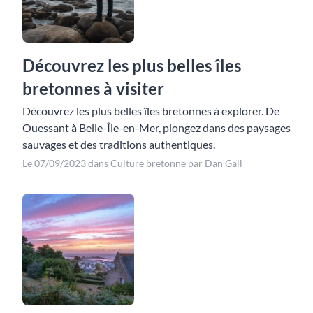
Découvrez les plus belles îles
bretonnes à visiter
Découvrez les plus belles îles bretonnes à explorer. De
Ouessant à Belle-Île-en-Mer, plongez dans des paysages
sauvages et des traditions authentiques.
Le 07/09/2023 dans Culture bretonne par Dan Gall