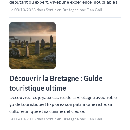
débutant ou expert. Vivez une expérience inoubliable !
Le 08/10/2023 dans Sortir en Bretagne par Dan Gall
Découvrir la Bretagne : Guide
touristique ultime
Découvrez les joyaux cachés de la Bretagne avec notre
guide touristique ! Explorez son patrimoine riche, sa
culture unique et sa cuisine délicieuse.
Le 05/10/2023 dans Sortir en Bretagne par Dan Gall