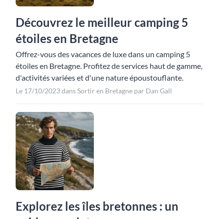
Découvrez le meilleur camping 5
étoiles en Bretagne
Offrez-vous des vacances de luxe dans un camping 5
étoiles en Bretagne. Profitez de services haut de gamme,
d'activités variées et d'une nature époustouflante.
Le 17/10/2023 dans Sortir en Bretagne par Dan Gall
Explorez les îles bretonnes : un