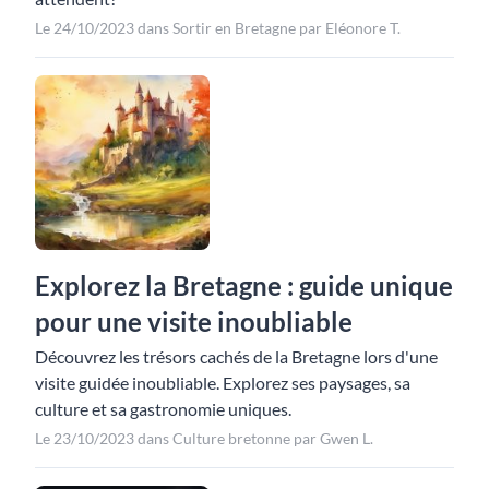
Le 24/10/2023 dans Sortir en Bretagne par Eléonore T.
Explorez la Bretagne : guide unique
pour une visite inoubliable
Découvrez les trésors cachés de la Bretagne lors d'une
visite guidée inoubliable. Explorez ses paysages, sa
culture et sa gastronomie uniques.
Le 23/10/2023 dans Culture bretonne par Gwen L.