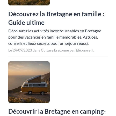
Découvrez la Bretagne en famille :
Guide ultime
Découvrez les activités incontournables en Bretagne
pour des vacances en famille mémorables. Astuces,
conseils et lieux secrets pour un séjour réussi.
Le 24/09/2023 dans Culture bretonne par Eléonore T.
Découvrir la Bretagne en camping-