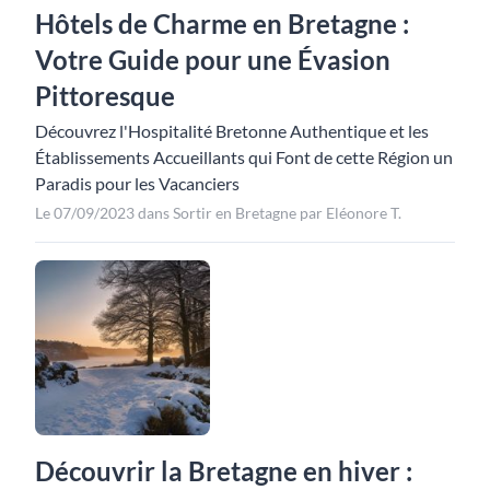
Hôtels de Charme en Bretagne :
Votre Guide pour une Évasion
Pittoresque
Découvrez l'Hospitalité Bretonne Authentique et les
Établissements Accueillants qui Font de cette Région un
Paradis pour les Vacanciers
Le 07/09/2023 dans Sortir en Bretagne par Eléonore T.
Découvrir la Bretagne en hiver :