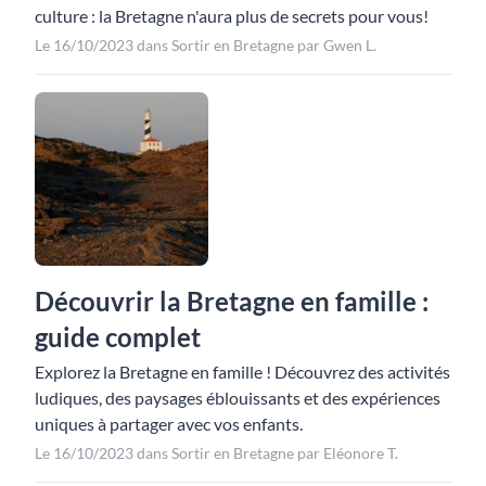
culture : la Bretagne n'aura plus de secrets pour vous!
Le 16/10/2023 dans Sortir en Bretagne par Gwen L.
Découvrir la Bretagne en famille :
guide complet
Explorez la Bretagne en famille ! Découvrez des activités
ludiques, des paysages éblouissants et des expériences
uniques à partager avec vos enfants.
Le 16/10/2023 dans Sortir en Bretagne par Eléonore T.