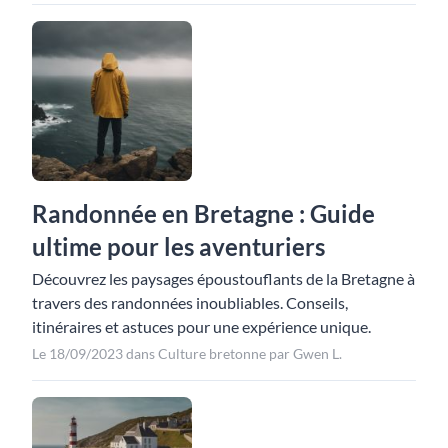
Randonnée en Bretagne : Guide
ultime pour les aventuriers
Découvrez les paysages époustouflants de la Bretagne à
travers des randonnées inoubliables. Conseils,
itinéraires et astuces pour une expérience unique.
Le 18/09/2023 dans Culture bretonne par Gwen L.