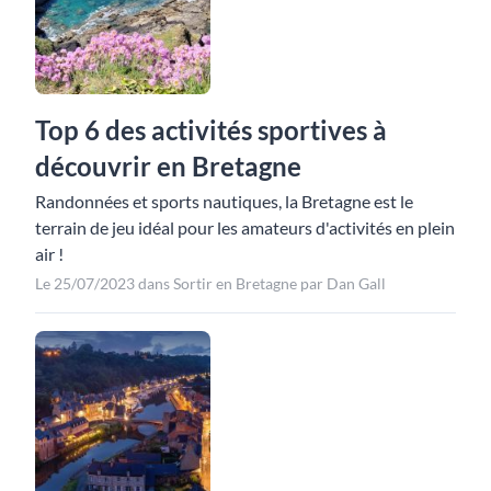
Top 6 des activités sportives à
découvrir en Bretagne
Randonnées et sports nautiques, la Bretagne est le
terrain de jeu idéal pour les amateurs d'activités en plein
air !
Le 25/07/2023 dans Sortir en Bretagne par Dan Gall