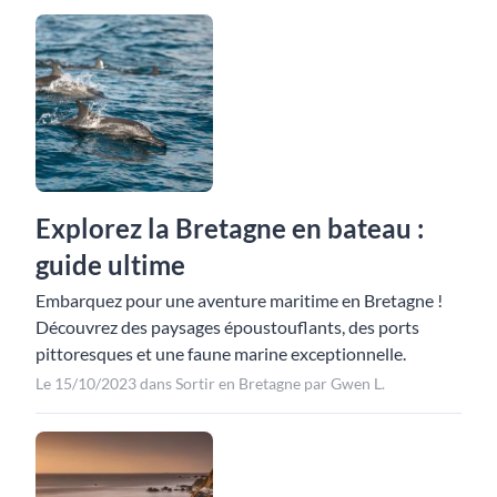
Explorez la Bretagne en bateau :
guide ultime
Embarquez pour une aventure maritime en Bretagne !
Découvrez des paysages époustouflants, des ports
pittoresques et une faune marine exceptionnelle.
Le 15/10/2023 dans Sortir en Bretagne par Gwen L.