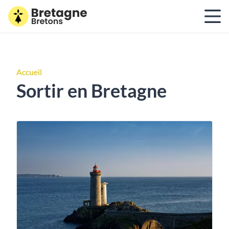
Accueil
Sortir en Bretagne