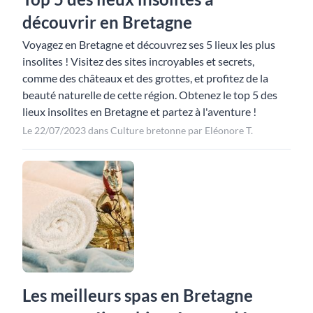
découvrir en Bretagne
Voyagez en Bretagne et découvrez ses 5 lieux les plus
insolites ! Visitez des sites incroyables et secrets,
comme des châteaux et des grottes, et profitez de la
beauté naturelle de cette région. Obtenez le top 5 des
lieux insolites en Bretagne et partez à l'aventure !
Le 22/07/2023 dans Culture bretonne par Eléonore T.
Les meilleurs spas en Bretagne