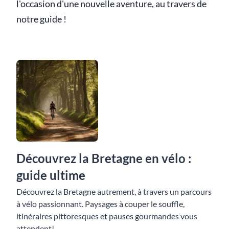
l'occasion d'une nouvelle aventure, au travers de
notre guide !
Découvrez la Bretagne en vélo :
guide ultime
Découvrez la Bretagne autrement, à travers un parcours
à vélo passionnant. Paysages à couper le souffle,
itinéraires pittoresques et pauses gourmandes vous
attendent!