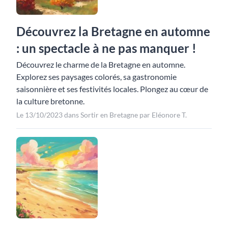
Découvrez la Bretagne en automne
: un spectacle à ne pas manquer !
Découvrez le charme de la Bretagne en automne.
Explorez ses paysages colorés, sa gastronomie
saisonnière et ses festivités locales. Plongez au cœur de
la culture bretonne.
Le 13/10/2023 dans Sortir en Bretagne par Eléonore T.