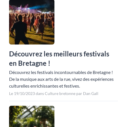
Découvrez les meilleurs festivals
en Bretagne !
Découvrez les festivals incontournables de Bretagne !
De la musique aux arts de la rue, vivez des expériences
culturelles enrichissantes et festives.
Le 19/10/2023 dans Culture bretonne par Dan Gall