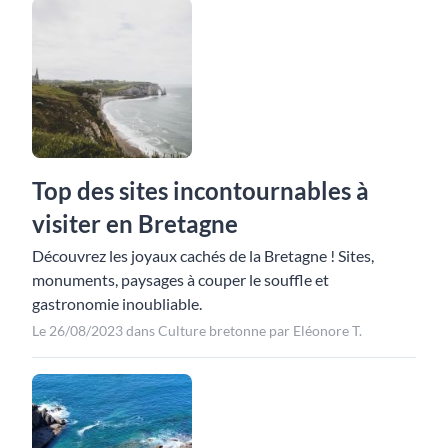
Top des sites incontournables à
visiter en Bretagne
Découvrez les joyaux cachés de la Bretagne ! Sites,
monuments, paysages à couper le souffle et
gastronomie inoubliable.
Le 26/08/2023 dans Culture bretonne par Eléonore T.