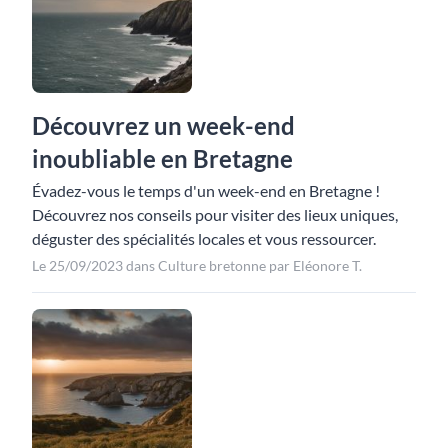
Découvrez un week-end
inoubliable en Bretagne
Évadez-vous le temps d'un week-end en Bretagne !
Découvrez nos conseils pour visiter des lieux uniques,
déguster des spécialités locales et vous ressourcer.
Le 25/09/2023 dans Culture bretonne par Eléonore T.