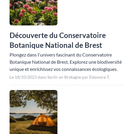
Découverte du Conservatoire
Botanique National de Brest
Plongez dans l'univers fascinant du Conservatoire
Botanique National de Brest. Explorez une biodiversité
unique et enrichissez vos connaissances écologiques.
Le 18/10/2023 dans Sortir en Bretagne par Eléonore T.