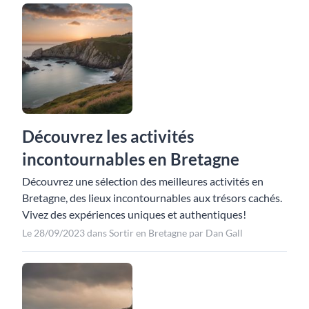
Découvrez les activités
incontournables en Bretagne
Découvrez une sélection des meilleures activités en
Bretagne, des lieux incontournables aux trésors cachés.
Vivez des expériences uniques et authentiques!
Le 28/09/2023 dans Sortir en Bretagne par Dan Gall