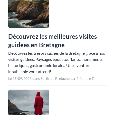
Découvrez les meilleures visites
guidées en Bretagne
Découvrez les trésors cachés de la Bretagne grâce à nos
visites guidées. Paysages époustouflants, monuments
historiques, gastronomie locale... Une aventure
inoubliable vous attend!
Le 15/09/2023 dans Sortir en Bretagne par Eléonore T.