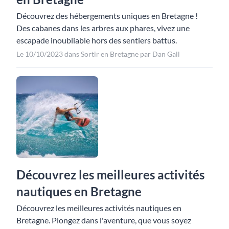
Découvrez des hébergements uniques en Bretagne !
Des cabanes dans les arbres aux phares, vivez une
escapade inoubliable hors des sentiers battus.
Le 10/10/2023 dans Sortir en Bretagne par Dan Gall
Découvrez les meilleures activités
nautiques en Bretagne
Découvrez les meilleures activités nautiques en
Bretagne. Plongez dans l'aventure, que vous soyez