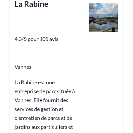
La Rabine
4.3/5 pour 105 avis
Vannes
La Rabine est une
entreprise de parc située à
Vannes. Elle fournit des
services de gestion et
d'entretien de parcs et de
jardins aux particuliers et