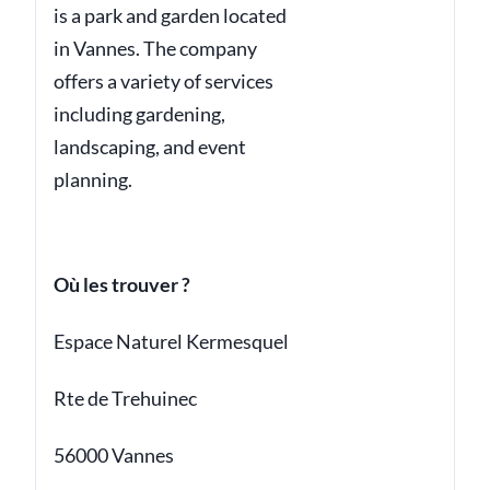
is a park and garden located
in Vannes. The company
offers a variety of services
including gardening,
landscaping, and event
planning.
Où les trouver ?
Espace Naturel Kermesquel
Rte de Trehuinec
56000 Vannes