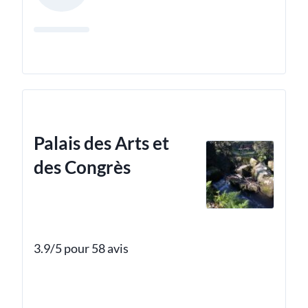
Palais des Arts et
des Congrès
3.9/5 pour 58 avis