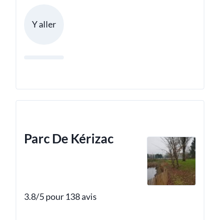
Y aller
Parc De Kérizac
3.8/5 pour 138 avis