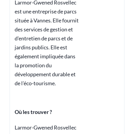
Larmor-Gwened Rosvellec
est une entreprise de parcs
située à Vannes. Elle fournit
des services de gestion et
d'entretien de parcs et de
jardins publics. Elle est
également impliquée dans
la promotion du
développement durable et
de l'éco-tourisme.
Où les trouver ?
Larmor-Gwened Rosvellec