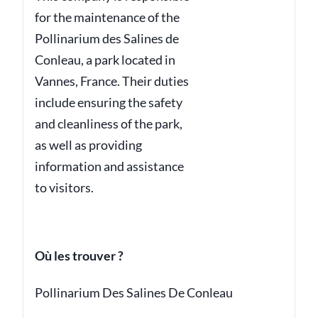
for the maintenance of the
Pollinarium des Salines de
Conleau, a park located in
Vannes, France. Their duties
include ensuring the safety
and cleanliness of the park,
as well as providing
information and assistance
to visitors.
Où les trouver ?
Pollinarium Des Salines De Conleau