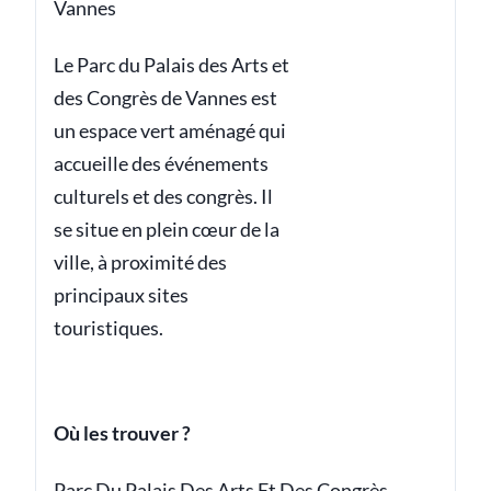
Vannes
Le Parc du Palais des Arts et
des Congrès de Vannes est
un espace vert aménagé qui
accueille des événements
culturels et des congrès. Il
se situe en plein cœur de la
ville, à proximité des
principaux sites
touristiques.
Où les trouver ?
Parc Du Palais Des Arts Et Des Congrès