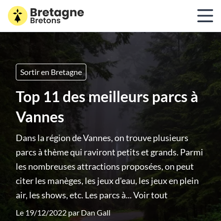
Sortir en Bretagne
Top 11 des meilleurs parcs à
Vannes
Dans la région de Vannes, on trouve plusieurs
parcs à thème qui raviront petits et grands. Parmi
les nombreuses attractions proposées, on peut
citer les manèges, les jeux d'eau, les jeux en plein
air, les shows, etc. Les parcs à...
Voir tout
Le 19/12/2022 par
Dan Gall