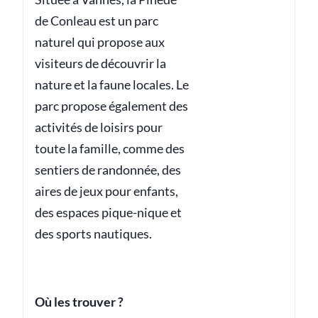
de Conleau est un parc
naturel qui propose aux
visiteurs de découvrir la
nature et la faune locales. Le
parc propose également des
activités de loisirs pour
toute la famille, comme des
sentiers de randonnée, des
aires de jeux pour enfants,
des espaces pique-nique et
des sports nautiques.
Où les trouver ?