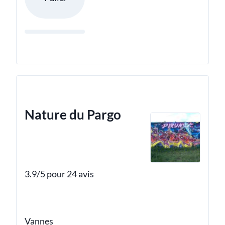
Nature du Pargo
3.9/5 pour 24 avis
Vannes