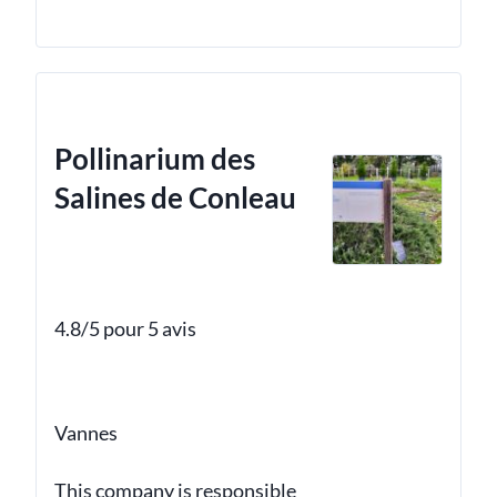
Pollinarium des
Salines de Conleau
4.8/5 pour 5 avis
Vannes
This company is responsible