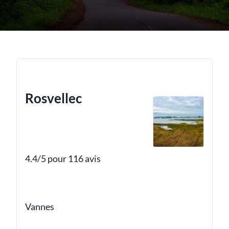
Rosvellec
4.4/5 pour 116 avis
Vannes