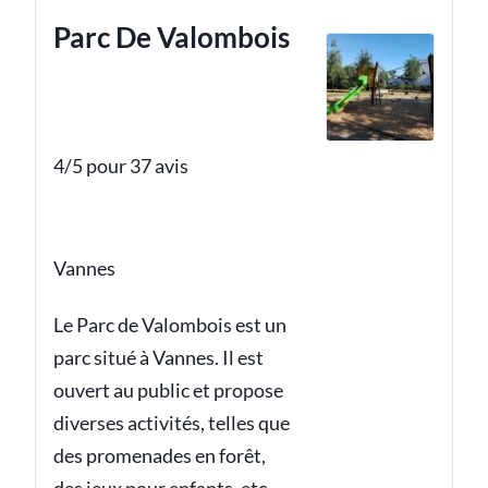
Parc De Valombois
4/5 pour 37 avis
Vannes
Le Parc de Valombois est un
parc situé à Vannes. Il est
ouvert au public et propose
diverses activités, telles que
des promenades en forêt,