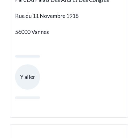
Rue du 11 Novembre 1918
56000 Vannes
Y aller