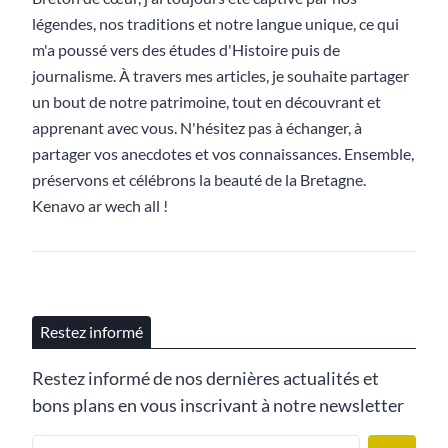
légendes, nos traditions et notre langue unique, ce qui
m'a poussé vers des études d'Histoire puis de
journalisme. À travers mes articles, je souhaite partager
un bout de notre patrimoine, tout en découvrant et
apprenant avec vous. N'hésitez pas à échanger, à
partager vos anecdotes et vos connaissances. Ensemble,
préservons et célébrons la beauté de la Bretagne.
Kenavo ar wech all !
Restez informé
Restez informé de nos dernières actualités et
bons plans en vous inscrivant à notre newsletter