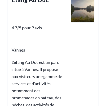
4.7/5 pour 9 avis
Vannes
L'étang Au Duc est un parc
situé à Vannes. Il propose
aux visiteurs une gamme de
services et d'activités,
notamment des
promenades en bateau, des
pêches, des activités de