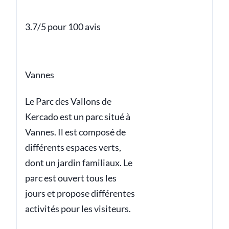
3.7/5 pour 100 avis
Vannes
Le Parc des Vallons de
Kercado est un parc situé à
Vannes. Il est composé de
différents espaces verts,
dont un jardin familiaux. Le
parc est ouvert tous les
jours et propose différentes
activités pour les visiteurs.