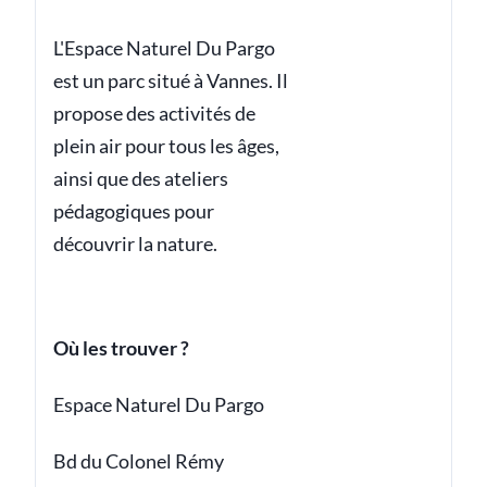
L'Espace Naturel Du Pargo
est un parc situé à Vannes. Il
propose des activités de
plein air pour tous les âges,
ainsi que des ateliers
pédagogiques pour
découvrir la nature.
Où les trouver ?
Espace Naturel Du Pargo
Bd du Colonel Rémy