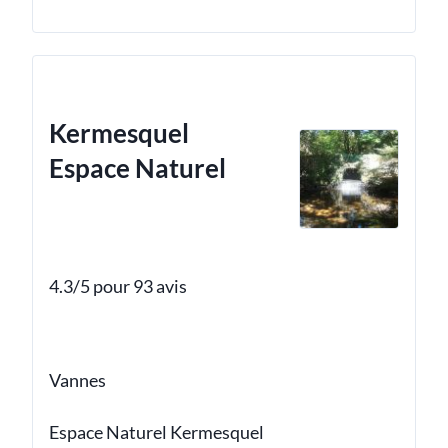
Kermesquel
Espace Naturel
4.3/5 pour 93 avis
Vannes
Espace Naturel Kermesquel