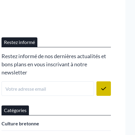
Restez informé
Restez informé de nos dernières actualités et
bons plans en vous inscrivant à notre
newsletter
Catégories
Culture bretonne