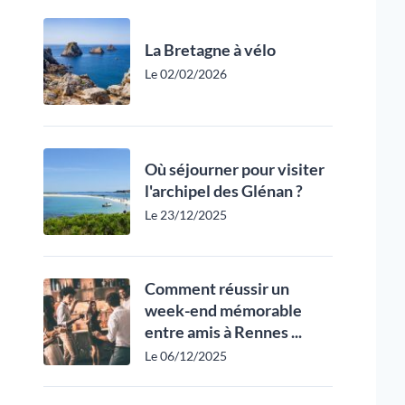
La Bretagne à vélo
Le 02/02/2026
Où séjourner pour visiter
l'archipel des Glénan ?
Le 23/12/2025
Comment réussir un
week-end mémorable
entre amis à Rennes ...
Le 06/12/2025