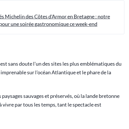
lés Michelin des Côtes d'Armor en Bretagne : notre
 pour une soirée gastronomique ce week-end
est sans doute l'un des sites les plus emblématiques du
 imprenable sur l'océan Atlantique et le phare de la
 paysages sauvages et préservés, où la lande bretonne
vivre par tous les temps, tant le spectacle est