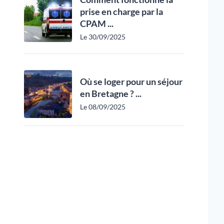
prise en charge par la
CPAM ...
Le 30/09/2025
Où se loger pour un séjour
en Bretagne ? ...
Le 08/09/2025