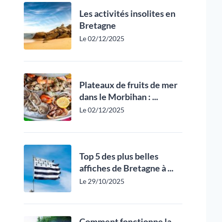
Les activités insolites en
Bretagne
Le 02/12/2025
Plateaux de fruits de mer
dans le Morbihan : ...
Le 02/12/2025
Top 5 des plus belles
affiches de Bretagne à ...
Le 29/10/2025
Comment fonctionne la