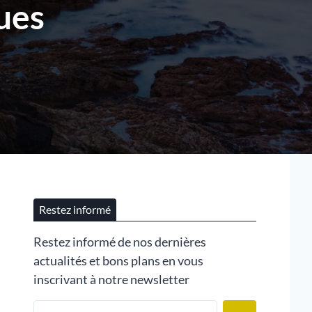
ques
Restez informé
Restez informé de nos dernières
actualités et bons plans en vous
inscrivant à notre newsletter