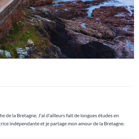
he de la Bretagne. J'ai d'ailleurs fait de longues études en
dactrice indépendante et je partage mon amour de la Bretagne.