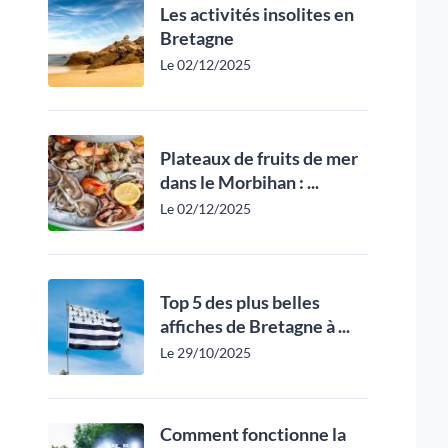
Les activités insolites en
Bretagne
Le 02/12/2025
Plateaux de fruits de mer
dans le Morbihan : ...
Le 02/12/2025
Top 5 des plus belles
affiches de Bretagne à ...
Le 29/10/2025
Comment fonctionne la