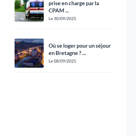
prise en charge par la
CPAM ...
Le 30/09/2025
Où se loger pour un séjour
en Bretagne ? ...
Le 08/09/2025