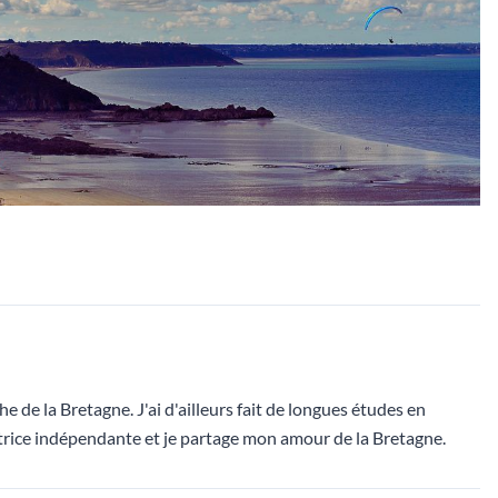
he de la Bretagne. J'ai d'ailleurs fait de longues études en
dactrice indépendante et je partage mon amour de la Bretagne.