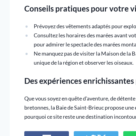
Conseils pratiques pour votre vi
Prévoyez des vêtements adaptés pour explorer
Consultez les horaires des marées avant votr
pour admirer le spectacle des marées monta
Ne manquez pas de visiter la Maison de la 
unique de la région et observer les oiseaux.
Des expériences enrichissantes
Que vous soyez en quête d'aventure, de détente 
bretonnes, la Baie de Saint-Brieuc propose une
pourquoi ce site reste une destination incontou