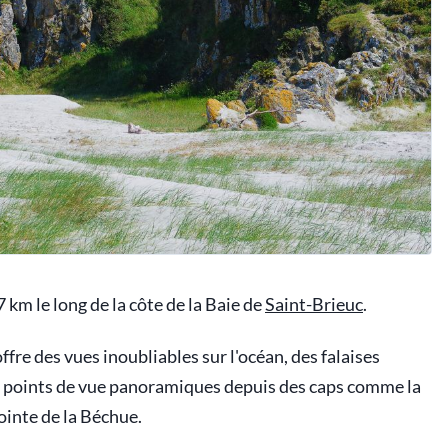
km le long de la côte de la Baie de
Saint-Brieuc
.
ffre des vues inoubliables sur l'océan, des falaises
s points de vue panoramiques depuis des caps comme la
ointe de la Béchue.