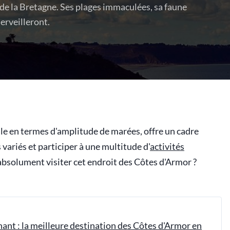
 de la Bretagne. Ses plages immaculées, sa faune
erveilleront.
le en termes d'amplitude de marées, offre un cadre
variés et participer à une multitude d'
activités
absolument visiter cet endroit des Côtes d'Armor ?
ant : la meilleure destination des Côtes d'Armor en