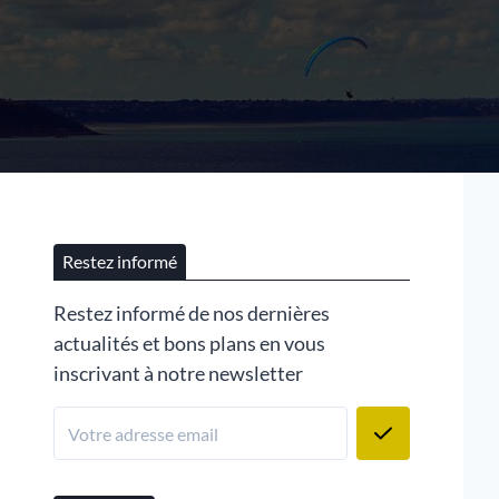
Restez informé
Restez informé de nos dernières
actualités et bons plans en vous
inscrivant à notre newsletter