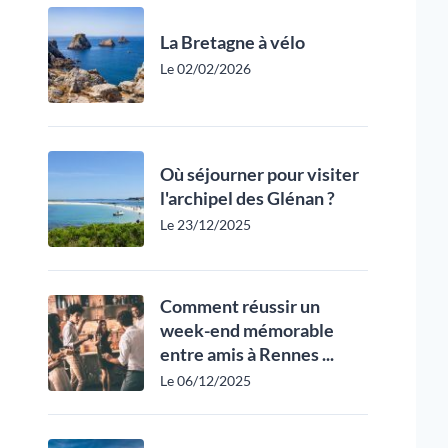
La Bretagne à vélo
Le 02/02/2026
Où séjourner pour visiter
l'archipel des Glénan ?
Le 23/12/2025
Comment réussir un
week-end mémorable
entre amis à Rennes ...
Le 06/12/2025