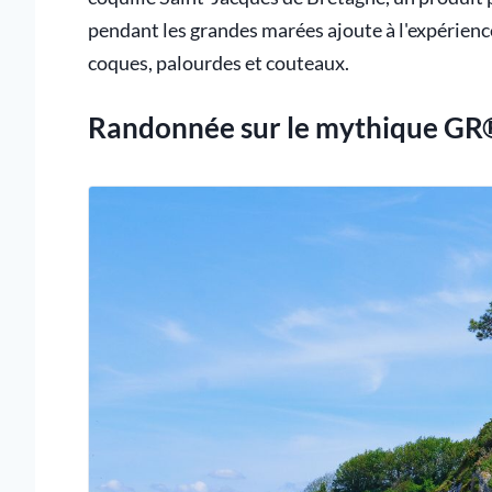
pendant les grandes marées ajoute à l'expérien
coques, palourdes et couteaux.
Randonnée sur le mythique G