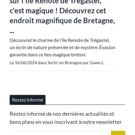
sur l'île Renote de Trégastel,
c'est magique ! Découvrez cet
endroit magnifique de Bretagne,
...
Découvrez le charme de l'île Renote de Trégastel,
un écrin de nature préservée et de mystère. Évasion
garantie dans ce lieu magique breton.
Le 16/06/2024 dans Sortir en Bretagne par Gwen L.
Restez informé
Restez informé de nos dernières actualités et
bons plans en vous inscrivant à notre newsletter