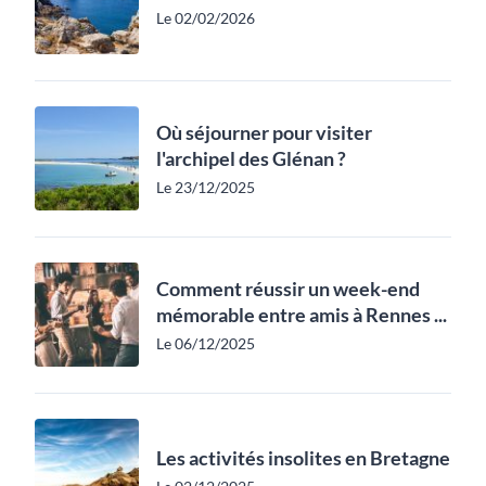
Le 02/02/2026
Où séjourner pour visiter
l'archipel des Glénan ?
Le 23/12/2025
Comment réussir un week-end
mémorable entre amis à Rennes ...
Le 06/12/2025
Les activités insolites en Bretagne