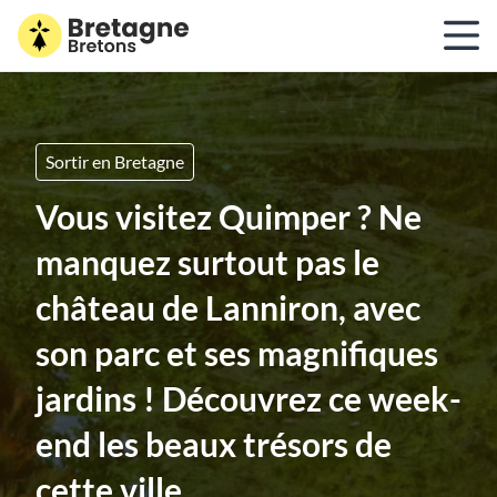
Sortir en Bretagne
Vous visitez Quimper ? Ne
manquez surtout pas le
château de Lanniron, avec
son parc et ses magnifiques
jardins ! Découvrez ce week-
end les beaux trésors de
cette ville