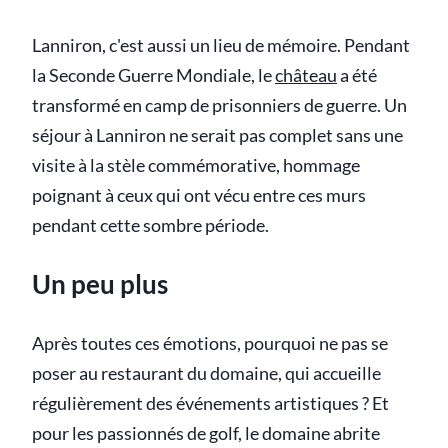
Lanniron, c'est aussi un lieu de mémoire. Pendant
la Seconde Guerre Mondiale, le
château
a été
transformé en camp de prisonniers de guerre. Un
séjour à Lanniron ne serait pas complet sans une
visite à la stèle commémorative, hommage
poignant à ceux qui ont vécu entre ces murs
pendant cette sombre période.
Un peu plus
Après toutes ces émotions, pourquoi ne pas se
poser au restaurant du domaine, qui accueille
régulièrement des événements artistiques ? Et
pour les passionnés de golf, le domaine abrite