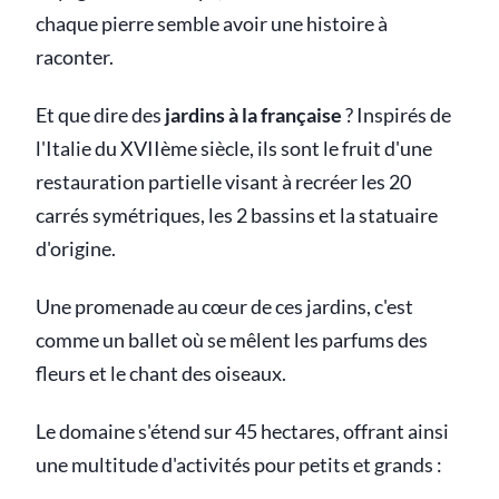
chaque pierre semble avoir une histoire à
raconter.
Et que dire des
jardins à la française
? Inspirés de
l'Italie du XVIIème siècle, ils sont le fruit d'une
restauration partielle visant à recréer les 20
carrés symétriques, les 2 bassins et la statuaire
d'origine.
Une promenade au cœur de ces jardins, c'est
comme un ballet où se mêlent les parfums des
fleurs et le chant des oiseaux.
Le domaine s'étend sur 45 hectares, offrant ainsi
une multitude d'activités pour petits et grands :