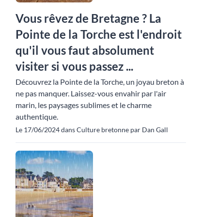
Vous rêvez de Bretagne ? La
Pointe de la Torche est l'endroit
qu'il vous faut absolument
visiter si vous passez ...
Découvrez la Pointe de la Torche, un joyau breton à
ne pas manquer. Laissez-vous envahir par l'air
marin, les paysages sublimes et le charme
authentique.
Le 17/06/2024 dans Culture bretonne par Dan Gall