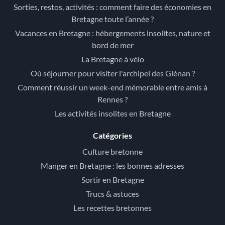
Sorties, restos, activités : comment faire des économies en
Bretagne toute l’année ?
Vacances en Bretagne : hébergements insolites, nature et
bord de mer
La Bretagne à vélo
Où séjourner pour visiter l'archipel des Glénan ?
Comment réussir un week-end mémorable entre amis à
Rennes ?
Les activités insolites en Bretagne
Catégories
Culture bretonne
Manger en Bretagne : les bonnes adresses
Sortir en Bretagne
Trucs & astuces
Les recettes bretonnes