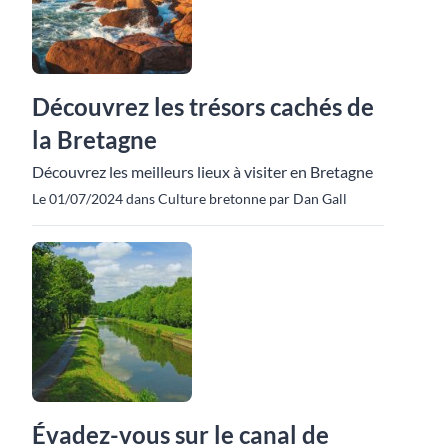
Découvrez les trésors cachés de
la Bretagne
Découvrez les meilleurs lieux à visiter en Bretagne
Le 01/07/2024 dans Culture bretonne par Dan Gall
Évadez-vous sur le canal de