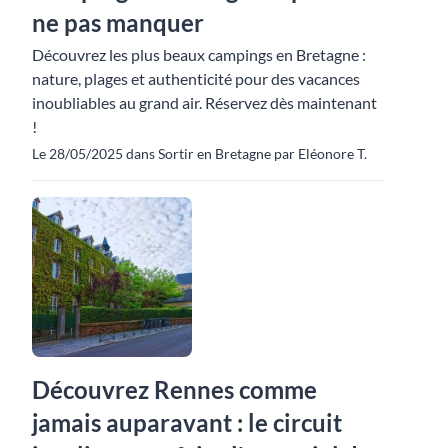
ne pas manquer
Découvrez les plus beaux campings en Bretagne :
nature, plages et authenticité pour des vacances
inoubliables au grand air. Réservez dès maintenant
!
Le 28/05/2025 dans Sortir en Bretagne par Eléonore T.
Découvrez Rennes comme
jamais auparavant : le circuit