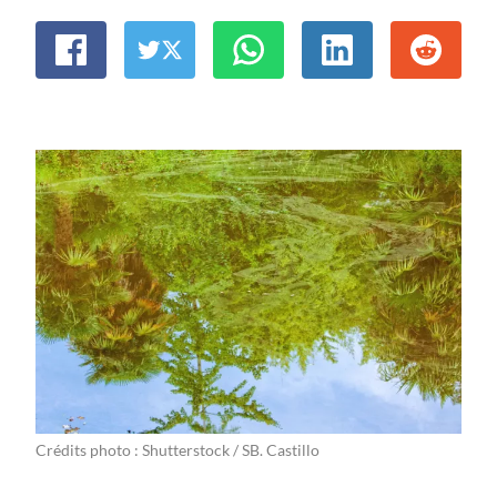
Crédits photo : Shutterstock / SB. Castillo