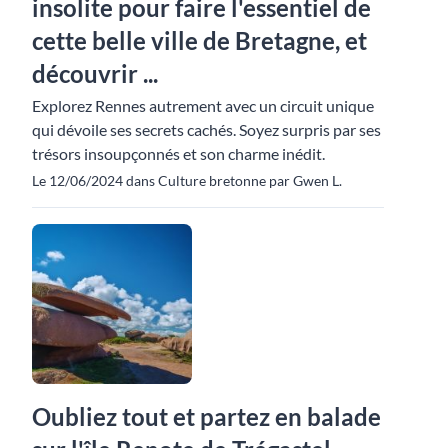
insolite pour faire l'essentiel de
cette belle ville de Bretagne, et
découvrir ...
Explorez Rennes autrement avec un circuit unique
qui dévoile ses secrets cachés. Soyez surpris par ses
trésors insoupçonnés et son charme inédit.
Le 12/06/2024 dans Culture bretonne par Gwen L.
Oubliez tout et partez en balade