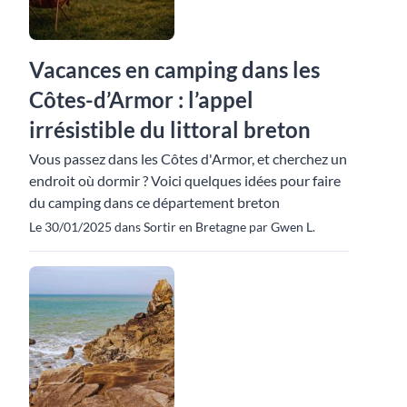
Vacances en camping dans les
Côtes-d’Armor : l’appel
irrésistible du littoral breton
Vous passez dans les Côtes d'Armor, et cherchez un
endroit où dormir ? Voici quelques idées pour faire
du camping dans ce département breton
Le 30/01/2025 dans Sortir en Bretagne par Gwen L.