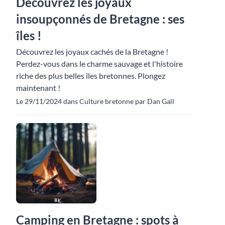
Découvrez les joyaux
insoupçonnés de Bretagne : ses
îles !
Découvrez les joyaux cachés de la Bretagne !
Perdez-vous dans le charme sauvage et l'histoire
riche des plus belles îles bretonnes. Plongez
maintenant !
Le 29/11/2024 dans Culture bretonne par Dan Gall
Camping en Bretagne : spots à