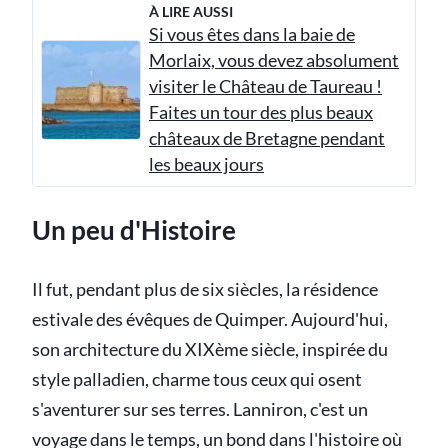
À LIRE AUSSI
Si vous êtes dans la baie de
Morlaix, vous devez absolument
visiter le Château de Taureau !
Faites un tour des plus beaux
châteaux de Bretagne pendant
les beaux jours
Un peu d'Histoire
Il fut, pendant plus de six siècles, la résidence
estivale des évêques de Quimper. Aujourd'hui,
son architecture du XIXème siècle, inspirée du
style palladien, charme tous ceux qui osent
s'aventurer sur ses terres. Lanniron, c'est un
voyage dans le temps, un bond dans l'histoire où