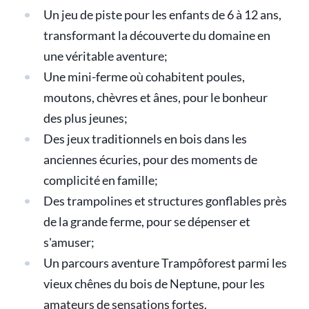
Un jeu de piste pour les enfants de 6 à 12 ans,
transformant la découverte du domaine en
une véritable aventure;
Une mini-ferme où cohabitent poules,
moutons, chèvres et ânes, pour le bonheur
des plus jeunes;
Des jeux traditionnels en bois dans les
anciennes écuries, pour des moments de
complicité en famille;
Des trampolines et structures gonflables près
de la grande ferme, pour se dépenser et
s'amuser;
Un parcours aventure Trampôforest parmi les
vieux chênes du bois de Neptune, pour les
amateurs de sensations fortes.