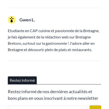
Gwen L.
Etudiante en CAP cuisine et passionnée de la Bretagne,
je fais également de la rédaction web sur Bretagne
Bretons, surtout sur la gastronomie ! J'adore aller en
Bretagne et découvrir plein de plats et restaurants.
Restez informé
Restez informé de nos dernières actualités et
bons plans en vous inscrivant à notre newsletter