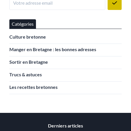
Catégories
Culture bretonne
Manger en Bretagne : les bonnes adresses
Sortir en Bretagne
Trucs & astuces
Les recettes bretonnes
Derniers articles