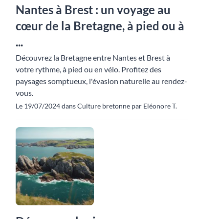
Nantes à Brest : un voyage au
cœur de la Bretagne, à pied ou à
...
Découvrez la Bretagne entre Nantes et Brest à
votre rythme, à pied ou en vélo. Profitez des
paysages somptueux, l'évasion naturelle au rendez-
vous.
Le 19/07/2024 dans Culture bretonne par Eléonore T.