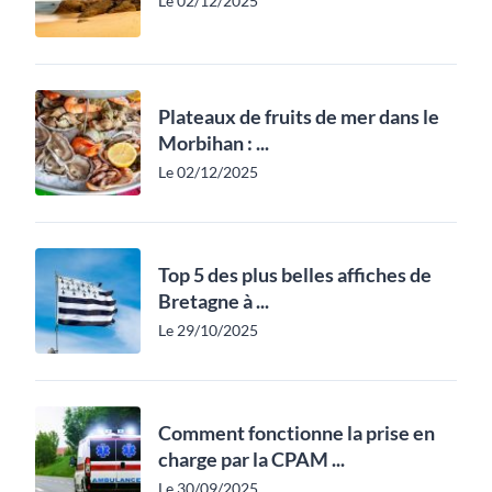
Le 02/12/2025
Plateaux de fruits de mer dans le
Morbihan : ...
Le 02/12/2025
Top 5 des plus belles affiches de
Bretagne à ...
Le 29/10/2025
Comment fonctionne la prise en
charge par la CPAM ...
Le 30/09/2025