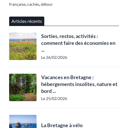
,
,
française
cachés
détour
Articles récents
Sorties, restos, activités :
comment faire des économies en
...
Le 26/02/2026
Vacances en Bretagne :
hébergements insolites, nature et
bord ...
Le 25/02/2026
La Bretagne à vélo