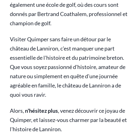
également une école de golf, où des cours sont
donnés par Bertrand Coathalem, professionnel et
champion de golf.
Visiter Quimper sans faire un détour par le
château de Lanniron, c'est manquer une part
essentielle de l'histoire et du patrimoine breton.
Que vous soyez passionné d'histoire, amateur de
nature ou simplement en quête d'une journée
agréable en famille, le château de Lanniron a de
quoi vous ravir.
Alors,
n'hésitez plus
, venez découvrir ce joyau de
Quimper, et laissez-vous charmer par la beauté et
l'histoire de Lanniron.