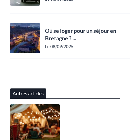
Où se loger pour un séjour en
Bretagne ? ...
Le 08/09/2025
Autres articles