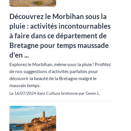
Découvrez le Morbihan sous la
pluie : activités incontournables
à faire dans ce département de
Bretagne pour temps maussade
d'en ...
Explorez le Morbihan, même sous la pluie ! Profitez
de nos suggestions d'activités parfaites pour
découvrir la beauté de la Bretagne malgré le
mauvais temps.
Le 16/07/2024 dans Culture bretonne par Gwen L.