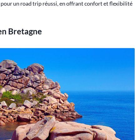
our un road trip réussi, en offrant confort et flexibilité
 en Bretagne