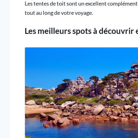
Les tentes de toit sont un excellent complément p
tout au long de votre voyage.
Les meilleurs spots à découvrir