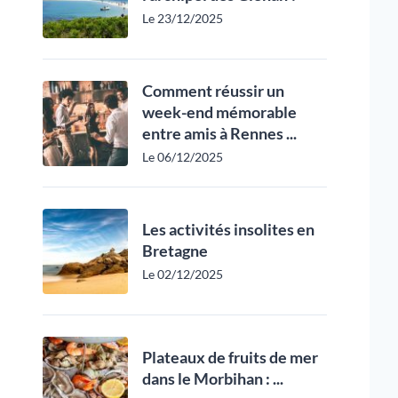
Le 23/12/2025
Comment réussir un
week-end mémorable
entre amis à Rennes ...
Le 06/12/2025
Les activités insolites en
Bretagne
Le 02/12/2025
Plateaux de fruits de mer
dans le Morbihan : ...