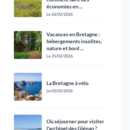
économies en ...
Le 26/02/2026
Vacances en Bretagne :
hébergements insolites,
nature et bord ...
Le 25/02/2026
La Bretagne à vélo
Le 02/02/2026
Où séjourner pour visiter
l'archipel des Glénan ?