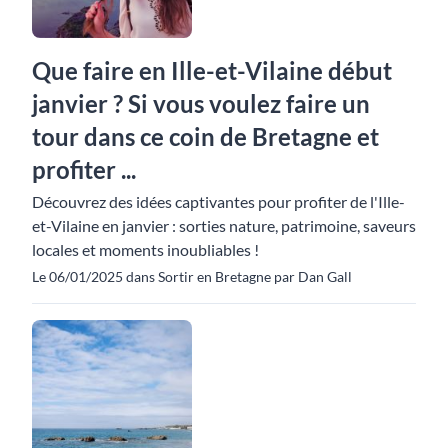
Que faire en Ille-et-Vilaine début
janvier ? Si vous voulez faire un
tour dans ce coin de Bretagne et
profiter ...
Découvrez des idées captivantes pour profiter de l'Ille-
et-Vilaine en janvier : sorties nature, patrimoine, saveurs
locales et moments inoubliables !
Le 06/01/2025 dans Sortir en Bretagne par Dan Gall