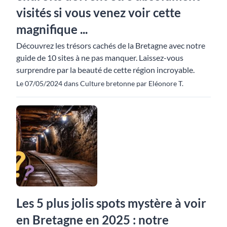
visités si vous venez voir cette
magnifique ...
Découvrez les trésors cachés de la Bretagne avec notre
guide de 10 sites à ne pas manquer. Laissez-vous
surprendre par la beauté de cette région incroyable.
Le 07/05/2024 dans Culture bretonne par Eléonore T.
Les 5 plus jolis spots mystère à voir
en Bretagne en 2025 : notre