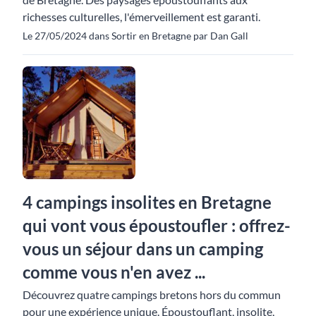
richesses culturelles, l'émerveillement est garanti.
Le 27/05/2024 dans Sortir en Bretagne par Dan Gall
4 campings insolites en Bretagne
qui vont vous époustoufler : offrez-
vous un séjour dans un camping
comme vous n'en avez ...
Découvrez quatre campings bretons hors du commun
pour une expérience unique. Époustouflant, insolite,