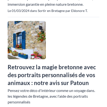
immersion garantie en pleine nature bretonne.
Le 01/03/2024 dans Sortir en Bretagne par Eléonore T.
Retrouvez la magie bretonne avec
des portraits personnalisés de vos
animaux : notre avis sur Patoun
Pensez votre déco d'intérieur comme un voyage dans.
les légendes de Bretagne, avec l'aide des portraits
personnalisés