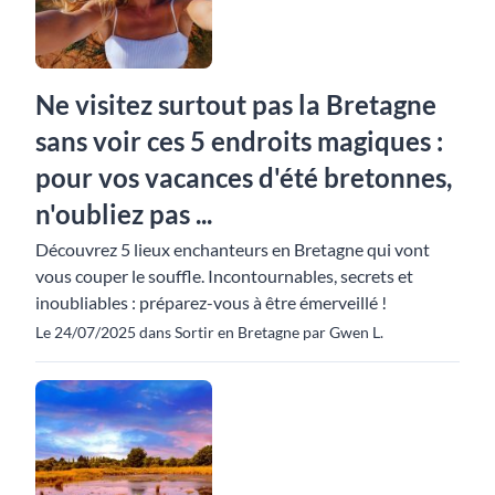
Ne visitez surtout pas la Bretagne
sans voir ces 5 endroits magiques :
pour vos vacances d'été bretonnes,
n'oubliez pas ...
Découvrez 5 lieux enchanteurs en Bretagne qui vont
vous couper le souffle. Incontournables, secrets et
inoubliables : préparez-vous à être émerveillé !
Le 24/07/2025 dans Sortir en Bretagne par Gwen L.