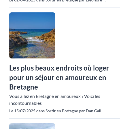
Les plus beaux endroits où loger
pour un séjour en amoureux en
Bretagne
Vous allez en Bretagne en amoureux ? Voici les
incontournables
Le 15/07/2025 dans Sortir en Bretagne par Dan Gall