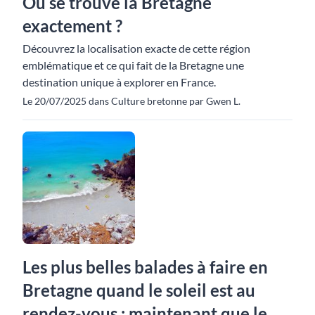
Où se trouve la Bretagne
exactement ?
Découvrez la localisation exacte de cette région
emblématique et ce qui fait de la Bretagne une
destination unique à explorer en France.
Le 20/07/2025 dans Culture bretonne par Gwen L.
Les plus belles balades à faire en
Bretagne quand le soleil est au
rendez-vous : maintenant que le