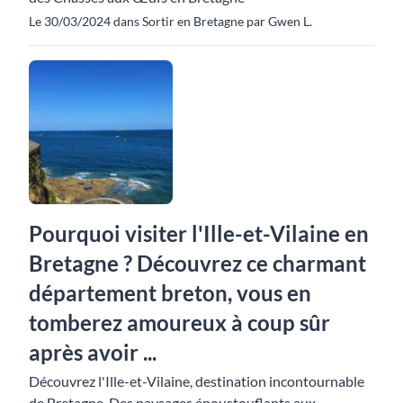
Le 30/03/2024 dans Sortir en Bretagne par Gwen L.
Pourquoi visiter l'Ille-et-Vilaine en
Bretagne ? Découvrez ce charmant
département breton, vous en
tomberez amoureux à coup sûr
après avoir ...
Découvrez l'Ille-et-Vilaine, destination incontournable
de Bretagne. Des paysages époustouflants aux