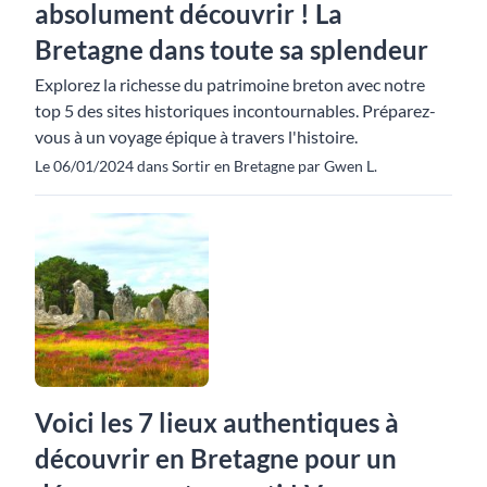
absolument découvrir ! La
Bretagne dans toute sa splendeur
Explorez la richesse du patrimoine breton avec notre
top 5 des sites historiques incontournables. Préparez-
vous à un voyage épique à travers l'histoire.
Le 06/01/2024 dans Sortir en Bretagne par Gwen L.
Voici les 7 lieux authentiques à
découvrir en Bretagne pour un