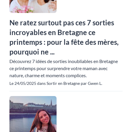
Ne ratez surtout pas ces 7 sorties
incroyables en Bretagne ce
printemps : pour la fête des mères,
pourquoi ne ...
Découvrez 7 idées de sorties inoubliables en Bretagne
ce printemps pour surprendre votre maman avec
nature, charme et moments complices.
Le 24/05/2025 dans Sortir en Bretagne par Gwen L.