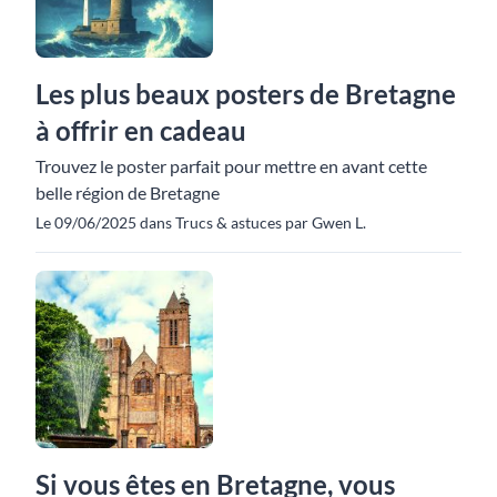
Les plus beaux posters de Bretagne
à offrir en cadeau
Trouvez le poster parfait pour mettre en avant cette
belle région de Bretagne
Le 09/06/2025 dans Trucs & astuces par Gwen L.
Si vous êtes en Bretagne, vous