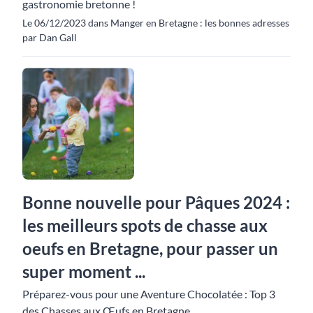
gastronomie bretonne !
Le 06/12/2023 dans Manger en Bretagne : les bonnes adresses
par Dan Gall
Bonne nouvelle pour Pâques 2024 :
les meilleurs spots de chasse aux
oeufs en Bretagne, pour passer un
super moment ...
Préparez-vous pour une Aventure Chocolatée : Top 3
des Chasses aux Œufs en Bretagne