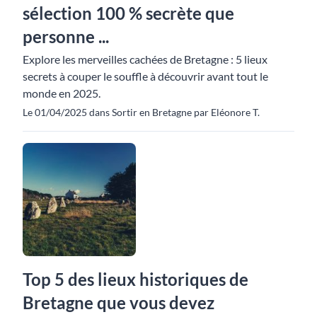
sélection 100 % secrète que
personne ...
Explore les merveilles cachées de Bretagne : 5 lieux
secrets à couper le souffle à découvrir avant tout le
monde en 2025.
Le 01/04/2025 dans Sortir en Bretagne par Eléonore T.
Top 5 des lieux historiques de
Bretagne que vous devez