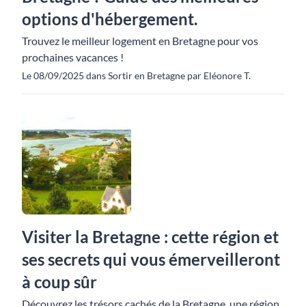
options d'hébergement.
Trouvez le meilleur logement en Bretagne pour vos
prochaines vacances !
Le 08/09/2025 dans Sortir en Bretagne par Eléonore T.
Visiter la Bretagne : cette région et
ses secrets qui vous émerveilleront
à coup sûr
Découvrez les trésors cachés de la Bretagne, une région