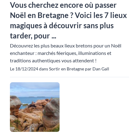
Vous cherchez encore où passer
Noël en Bretagne ? Voici les 7 lieux
magiques à découvrir sans plus
tarder, pour ...
Découvrez les plus beaux lieux bretons pour un Noël
enchanteur : marchés féeriques, illuminations et
traditions authentiques vous attendent !
Le 18/12/2024 dans Sortir en Bretagne par Dan Gall