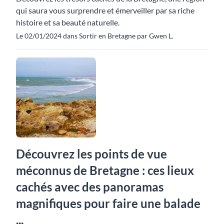
qui saura vous surprendre et émerveiller par sa riche
histoire et sa beauté naturelle.
Le 02/01/2024 dans Sortir en Bretagne par Gwen L.
Découvrez les points de vue
méconnus de Bretagne : ces lieux
cachés avec des panoramas
magnifiques pour faire une balade
...