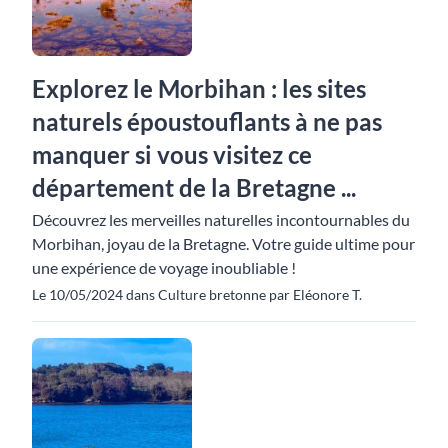
Explorez le Morbihan : les sites
naturels époustouflants à ne pas
manquer si vous visitez ce
département de la Bretagne ...
Découvrez les merveilles naturelles incontournables du
Morbihan, joyau de la Bretagne. Votre guide ultime pour
une expérience de voyage inoubliable !
Le 10/05/2024 dans Culture bretonne par Eléonore T.