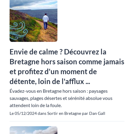
Envie de calme ? Découvrez la
Bretagne hors saison comme jamais
et profitez d'un moment de
détente, loin de l'afflux ...
Évadez-vous en Bretagne hors saison : paysages
sauvages, plages désertes et sérénité absolue vous
attendent loin de la foule.
Le 05/12/2024 dans Sortir en Bretagne par Dan Gall