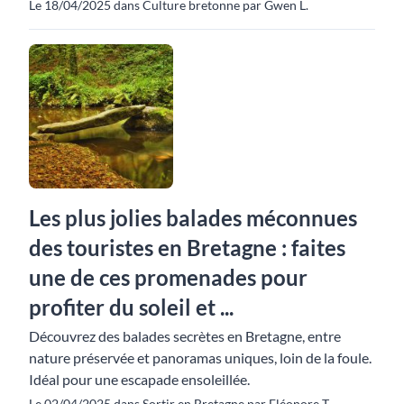
Le 18/04/2025 dans Culture bretonne par Gwen L.
Les plus jolies balades méconnues
des touristes en Bretagne : faites
une de ces promenades pour
profiter du soleil et ...
Découvrez des balades secrètes en Bretagne, entre
nature préservée et panoramas uniques, loin de la foule.
Idéal pour une escapade ensoleillée.
Le 02/04/2025 dans Sortir en Bretagne par Eléonore T.