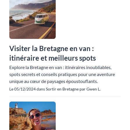
Visiter la Bretagne en van :
itinéraire et meilleurs spots
Explore la Bretagne en van : itinéraires inoubliables,
spots secrets et conseils pratiques pour une aventure
unique au cœur de paysages époustouflants.
Le 05/12/2024 dans Sortir en Bretagne par Gwen L.