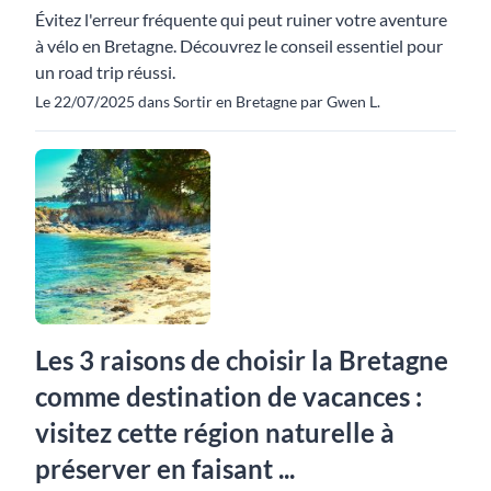
Évitez l'erreur fréquente qui peut ruiner votre aventure
à vélo en Bretagne. Découvrez le conseil essentiel pour
un road trip réussi.
Le 22/07/2025 dans Sortir en Bretagne par Gwen L.
Les 3 raisons de choisir la Bretagne
comme destination de vacances :
visitez cette région naturelle à
préserver en faisant ...