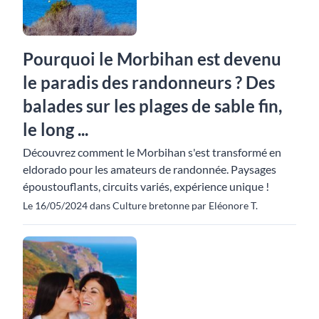
Pourquoi le Morbihan est devenu
le paradis des randonneurs ? Des
balades sur les plages de sable fin,
le long ...
Découvrez comment le Morbihan s'est transformé en
eldorado pour les amateurs de randonnée. Paysages
époustouflants, circuits variés, expérience unique !
Le 16/05/2024 dans Culture bretonne par Eléonore T.