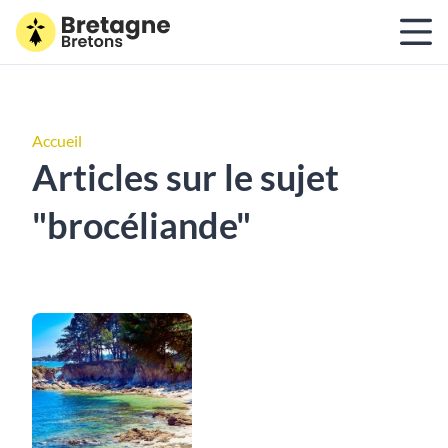
Accueil
Articles sur le sujet
"brocéliande"