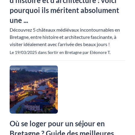
d’histoire et d’architecture : voici
pourquoi ils méritent absolument
une ...
Découvrez 5 châteaux médiévaux incontournables en
Bretagne, entre histoire et architecture fascinante, à
visiter idéalement avec l’arrivée des beaux jours !
Le 19/03/2025 dans Sortir en Bretagne par Eléonore T.
Où se loger pour un séjour en
Bretagne ? Guide des meilleures