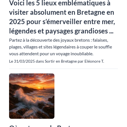
Voici les 5 lieux emblématiques à
visiter absolument en Bretagne en
2025 pour s’émerveiller entre mer,
légendes et paysages grandioses ...
Partez à la découverte des joyaux bretons : falaises,
plages, villages et sites légendaires à couper le souffle
vous attendent pour un voyage inoubliable.
Le 31/03/2025 dans Sortir en Bretagne par Eléonore T.