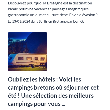
Découvrez pourquoi la Bretagne est la destination
idéale pour vos vacances : paysages magnifiques,
gastronomie unique et culture riche. Envie d'évasion ?
Le 13/01/2024 dans Sortir en Bretagne par Dan Gall
Oubliez les hôtels : Voici les
campings bretons où séjourner cet
été ! Une sélection des meilleurs
campings pour vous ...