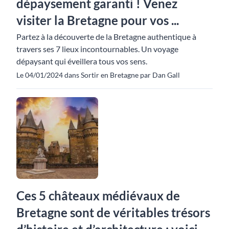
dépaysement garanti ! Venez
visiter la Bretagne pour vos ...
Partez à la découverte de la Bretagne authentique à
travers ses 7 lieux incontournables. Un voyage
dépaysant qui éveillera tous vos sens.
Le 04/01/2024 dans Sortir en Bretagne par Dan Gall
Ces 5 châteaux médiévaux de
Bretagne sont de véritables trésors