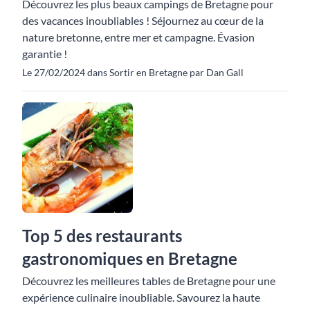
Découvrez les plus beaux campings de Bretagne pour
des vacances inoubliables ! Séjournez au cœur de la
nature bretonne, entre mer et campagne. Évasion
garantie !
Le 27/02/2024 dans Sortir en Bretagne par Dan Gall
Top 5 des restaurants
gastronomiques en Bretagne
Découvrez les meilleures tables de Bretagne pour une
expérience culinaire inoubliable. Savourez la haute