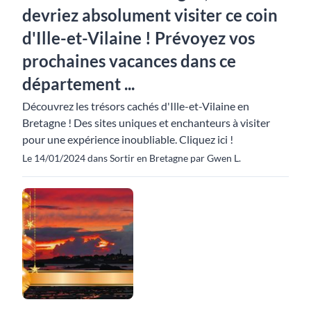
devriez absolument visiter ce coin
d'Ille-et-Vilaine ! Prévoyez vos
prochaines vacances dans ce
département ...
Découvrez les trésors cachés d'Ille-et-Vilaine en
Bretagne ! Des sites uniques et enchanteurs à visiter
pour une expérience inoubliable. Cliquez ici !
Le 14/01/2024 dans Sortir en Bretagne par Gwen L.