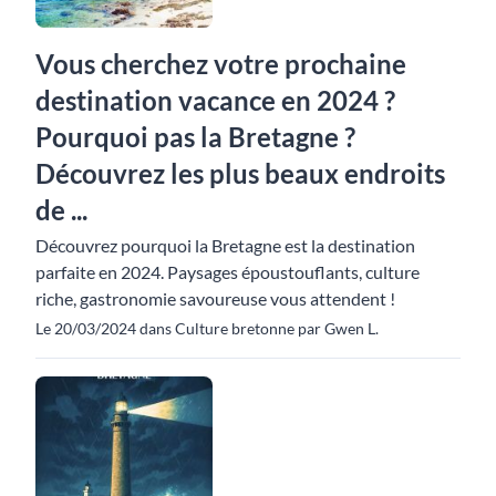
Vous cherchez votre prochaine
destination vacance en 2024 ?
Pourquoi pas la Bretagne ?
Découvrez les plus beaux endroits
de ...
Découvrez pourquoi la Bretagne est la destination
parfaite en 2024. Paysages époustouflants, culture
riche, gastronomie savoureuse vous attendent !
Le 20/03/2024 dans Culture bretonne par Gwen L.