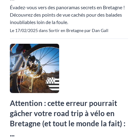
Évadez-vous vers des panoramas secrets en Bretagne !
Découvrez des points de vue cachés pour des balades
inoubliables loin de la foule.
Le 17/02/2025 dans Sortir en Bretagne par Dan Gall
Attention : cette erreur pourrait
gâcher votre road trip à vélo en
Bretagne (et tout le monde la fait) :
...