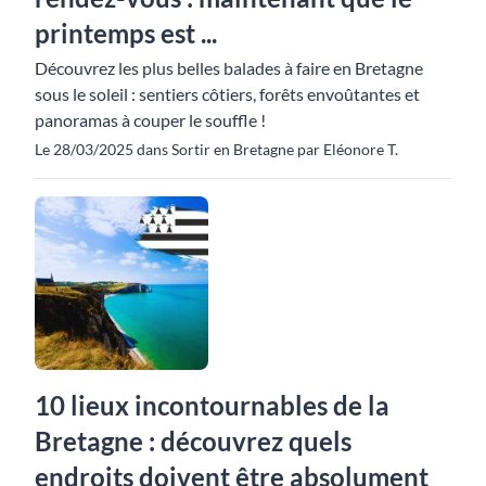
printemps est ...
Découvrez les plus belles balades à faire en Bretagne
sous le soleil : sentiers côtiers, forêts envoûtantes et
panoramas à couper le souffle !
Le 28/03/2025 dans Sortir en Bretagne par Eléonore T.
10 lieux incontournables de la
Bretagne : découvrez quels
endroits doivent être absolument