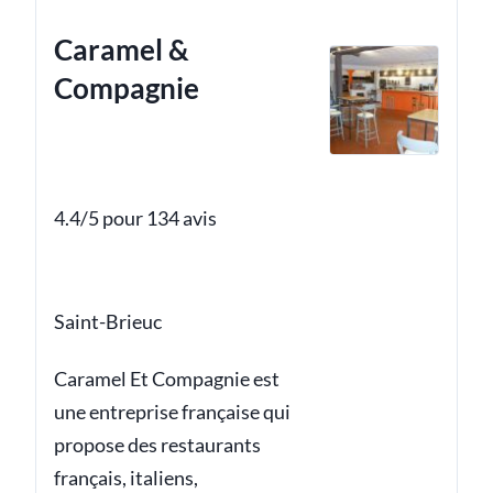
Caramel &
Compagnie
4.4/5 pour 134 avis
Saint-Brieuc
Caramel Et Compagnie est
une entreprise française qui
propose des restaurants
français, italiens,