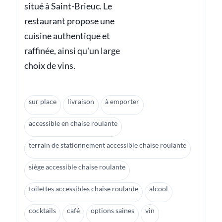
situé à Saint-Brieuc. Le
restaurant propose une
cuisine authentique et
raffinée, ainsi qu'un large
choix de vins.
sur place
livraison
à emporter
accessible en chaise roulante
terrain de stationnement accessible chaise roulante
siège accessible chaise roulante
toilettes accessibles chaise roulante
alcool
cocktails
café
options saines
vin