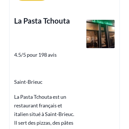
La Pasta Tchouta
4.5/5 pour 198 avis
Saint-Brieuc
La Pasta Tchouta est un
restaurant français et
italien situé à Saint-Brieuc.
Il sert des pizzas, des pâtes