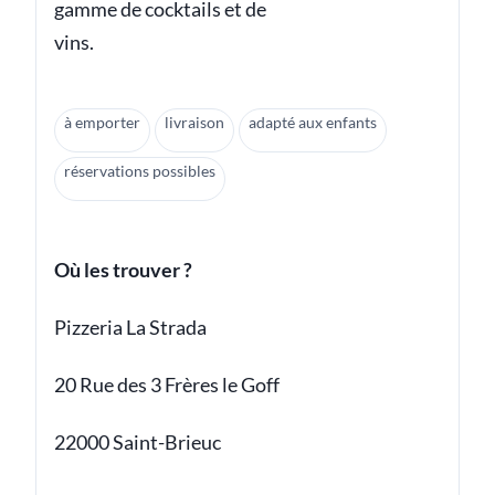
gamme de cocktails et de
vins.
à emporter
livraison
adapté aux enfants
réservations possibles
Où les trouver ?
Pizzeria La Strada
20 Rue des 3 Frères le Goff
22000 Saint-Brieuc