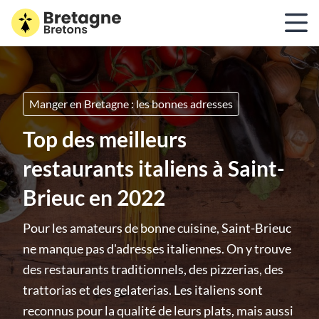
Manger en Bretagne : les bonnes adresses
Top des meilleurs
restaurants italiens à Saint-
Brieuc en 2022
Pour les amateurs de bonne cuisine, Saint-Brieuc
ne manque pas d'adresses italiennes. On y trouve
des restaurants traditionnels, des pizzerias, des
trattorias et des gelaterias. Les italiens sont
reconnus pour la qualité de leurs plats, mais aussi