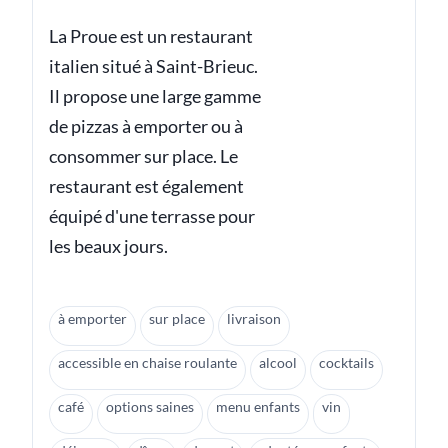
La Proue est un restaurant
italien situé à Saint-Brieuc.
Il propose une large gamme
de pizzas à emporter ou à
consommer sur place. Le
restaurant est également
équipé d'une terrasse pour
les beaux jours.
à emporter
sur place
livraison
accessible en chaise roulante
alcool
cocktails
café
options saines
menu enfants
vin