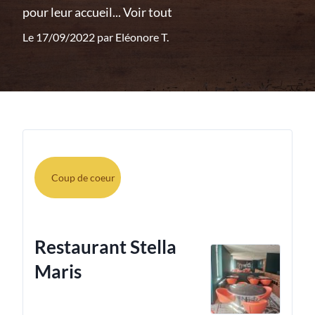
pour leur accueil...
Voir tout
Le 17/09/2022 par
Eléonore T.
Coup de coeur
Restaurant Stella
Maris