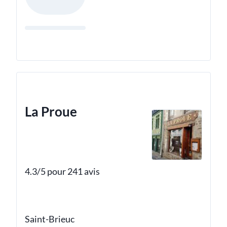
La Proue
4.3/5 pour 241 avis
Saint-Brieuc