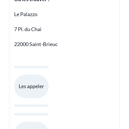
Le Palazzo
7 Pl. du Chai
22000 Saint-Brieuc
Les appeler