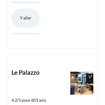
Y aller
Le Palazzo
4.2/5 pour 601 avis