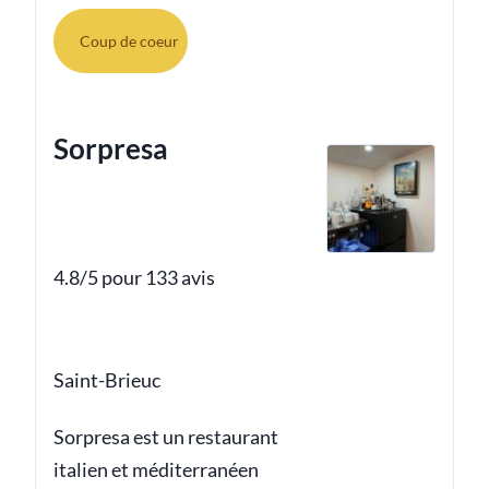
Coup de coeur
Sorpresa
4.8/5 pour 133 avis
Saint-Brieuc
Sorpresa est un restaurant
italien et méditerranéen