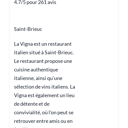
4.7/5 pour 261 avis
Saint-Brieuc
La Vigna est un restaurant
italien situé à Saint-Brieuc.
Le restaurant propose une
cuisine authentique
italienne, ainsi qu'une
sélection de vins italiens. La
Vigna est également un lieu
de détente et de
convivialité, où l'on peut se
retrouver entre amis ou en