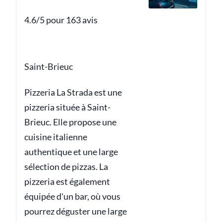
4.6/5 pour 163 avis
Saint-Brieuc
Pizzeria La Strada est une
pizzeria située à Saint-
Brieuc. Elle propose une
cuisine italienne
authentique et une large
sélection de pizzas. La
pizzeria est également
équipée d'un bar, où vous
pourrez déguster une large