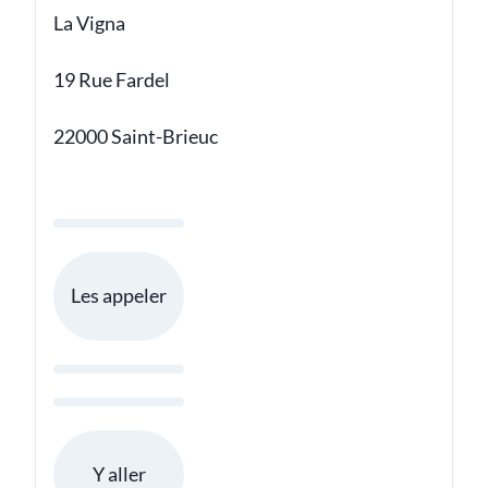
La Vigna
19 Rue Fardel
22000 Saint-Brieuc
Les appeler
Y aller