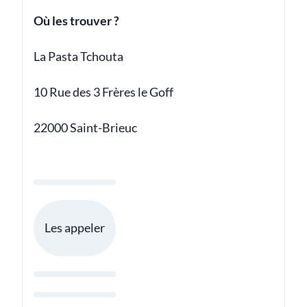
Où les trouver ?
La Pasta Tchouta
10 Rue des 3 Frères le Goff
22000 Saint-Brieuc
Les appeler