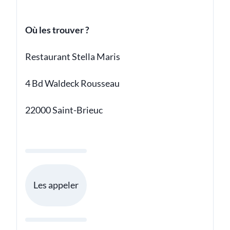
Où les trouver ?
Restaurant Stella Maris
4 Bd Waldeck Rousseau
22000 Saint-Brieuc
Les appeler