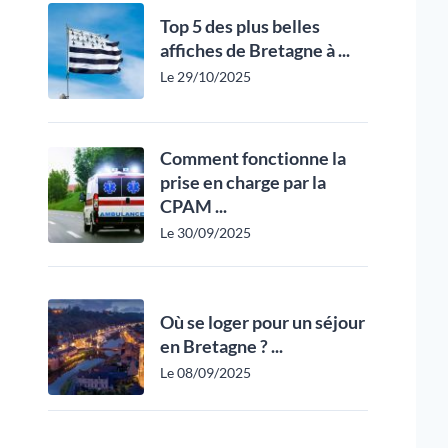
Top 5 des plus belles
affiches de Bretagne à ...
Le 29/10/2025
Comment fonctionne la
prise en charge par la
CPAM ...
Le 30/09/2025
Où se loger pour un séjour
en Bretagne ? ...
Le 08/09/2025