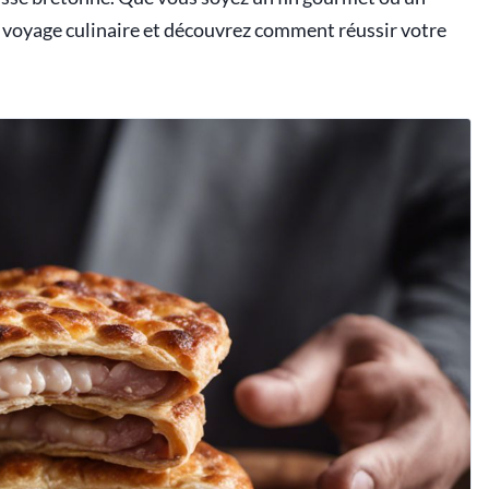
e voyage culinaire et découvrez comment réussir votre