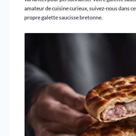
amateur de cuisine curieux, suivez-nous dans c
propre galette saucisse bretonne.