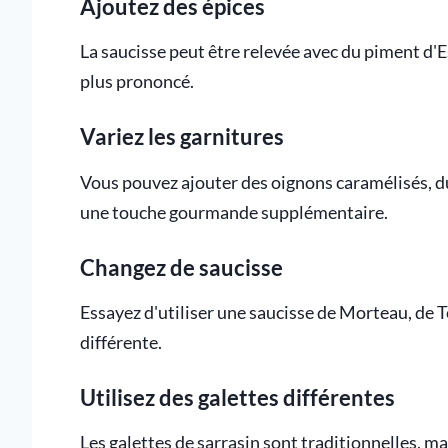
Ajoutez des épices
La saucisse peut être relevée avec du piment d'
plus prononcé.
Variez les garnitures
Vous pouvez ajouter des oignons caramélisés,
une touche gourmande supplémentaire.
Changez de saucisse
Essayez d'utiliser une saucisse de Morteau, de
différente.
Utilisez des galettes différentes
Les galettes de sarrasin sont traditionnelles, m