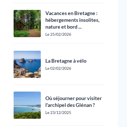
Vacances en Bretagne :
hébergements insolites,
nature et bord ...
Le 25/02/2026
La Bretagne à vélo
Le 02/02/2026
Où séjourner pour visiter
l'archipel des Glénan ?
Le 23/12/2025