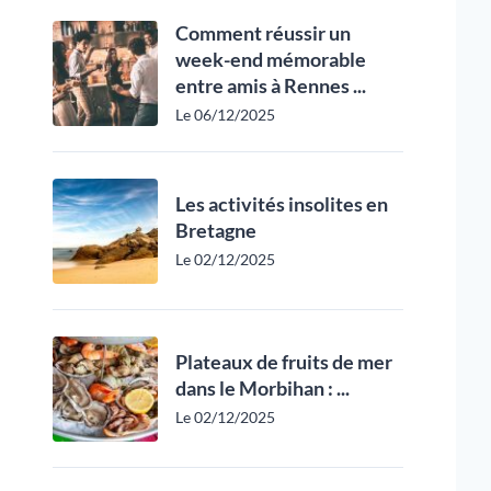
Comment réussir un
week-end mémorable
entre amis à Rennes ...
Le 06/12/2025
Les activités insolites en
Bretagne
Le 02/12/2025
Plateaux de fruits de mer
dans le Morbihan : ...
Le 02/12/2025