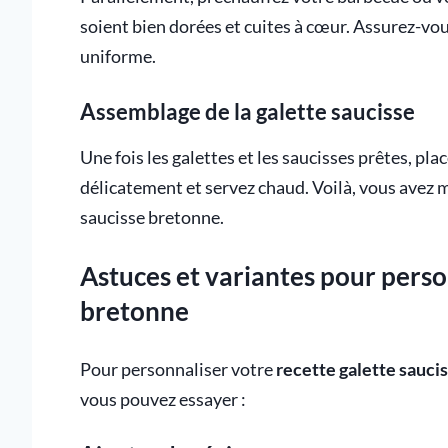
soient bien dorées et cuites à cœur. Assurez-vo
uniforme.
Assemblage de la galette saucisse
Une fois les galettes et les saucisses prêtes, pl
délicatement et servez chaud. Voilà, vous avez 
saucisse bretonne.
Astuces et variantes pour perso
bretonne
Pour personnaliser votre
recette galette sauci
vous pouvez essayer :