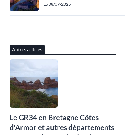
Le 08/09/2025
Autres articles
Le GR34 en Bretagne Côtes
d'Armor et autres départements