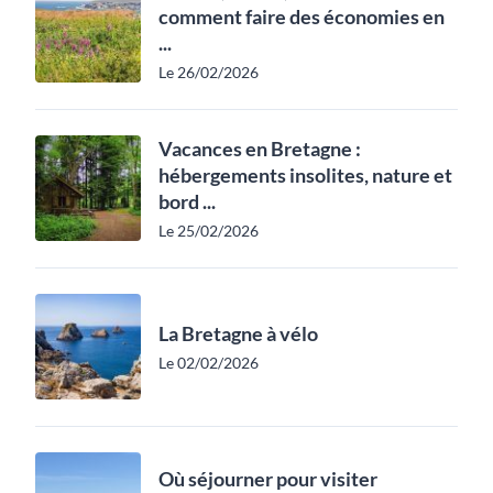
comment faire des économies en
...
Le 26/02/2026
Vacances en Bretagne :
hébergements insolites, nature et
bord ...
Le 25/02/2026
La Bretagne à vélo
Le 02/02/2026
Où séjourner pour visiter