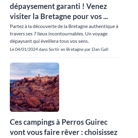
dépaysement garanti ! Venez
visiter la Bretagne pour vos ...
Partez à la découverte de la Bretagne authentique à
travers ses 7 lieux incontournables. Un voyage
dépaysant qui éveillera tous vos sens.
Le 04/01/2024 dans Sortir en Bretagne par Dan Gall
Ces campings à Perros Guirec
vont vous faire rêver : choisissez