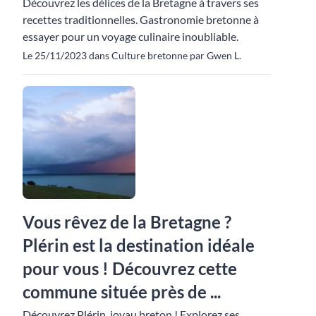
Découvrez les délices de la Bretagne à travers ses
recettes traditionnelles. Gastronomie bretonne à
essayer pour un voyage culinaire inoubliable.
Le 25/11/2023 dans Culture bretonne par Gwen L.
Vous rêvez de la Bretagne ?
Plérin est la destination idéale
pour vous ! Découvrez cette
commune située près de ...
Découvrez Plérin, joyau breton ! Explorez ses