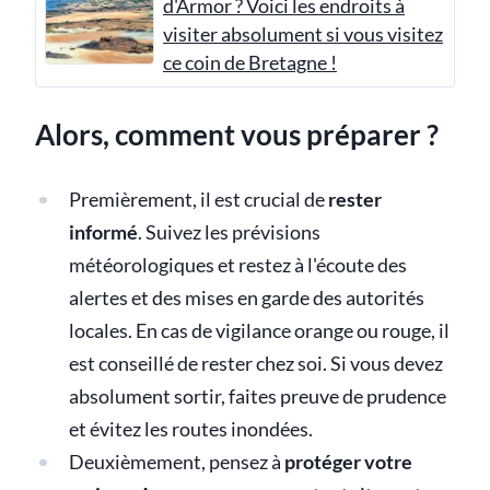
d'Armor ? Voici les endroits à
visiter absolument si vous visitez
ce coin de Bretagne !
Alors, comment vous préparer ?
Premièrement, il est crucial de
rester
informé
. Suivez les prévisions
météorologiques et restez à l'écoute des
alertes et des mises en garde des autorités
locales. En cas de vigilance orange ou rouge, il
est conseillé de rester chez soi. Si vous devez
absolument sortir, faites preuve de prudence
et évitez les routes inondées.
Deuxièmement, pensez à
protéger votre