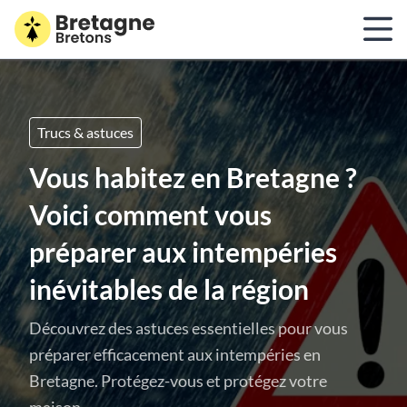
Trucs & astuces
Vous habitez en Bretagne ?
Voici comment vous
préparer aux intempéries
inévitables de la région
Découvrez des astuces essentielles pour vous
préparer efficacement aux intempéries en
Bretagne. Protégez-vous et protégez votre