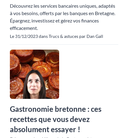
Découvrez les services bancaires uniques, adaptés
à vos besoins, offerts par les banques en Bretagne.
Épargnez, investissez et gérez vos finances
efficacement.
Le 31/12/2023 dans Trucs & astuces par Dan Gall
Gastronomie bretonne : ces
recettes que vous devez
absolument essayer !