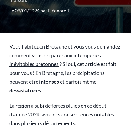
maison.
Le 09/01/2024 par
Eléonore T.
Vous habitez en Bretagne et vous vous demandez
comment vous préparer aux
intempéries
inévitables bretonnes
? Si oui, cet article est fait
pour vous ! En Bretagne, les précipitations
peuvent être
intenses
et parfois même
dévastatrices
.
La région a subi de fortes pluies en ce début
d'année 2024, avec des conséquences notables
dans plusieurs départements.