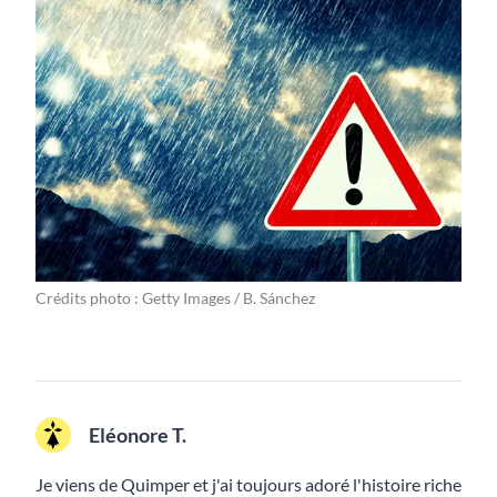
Crédits photo : Getty Images / B. Sánchez
Eléonore T.
Je viens de Quimper et j'ai toujours adoré l'histoire riche