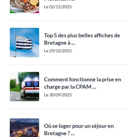
Le 02/12/2025
Top 5 des plus belles affiches de
Bretagne à ...
Le 29/10/2025
Comment fonctionne la prise en
charge par la CPAM ...
Le 30/09/2025
Où se loger pour un séjour en
Bretagne ? ...