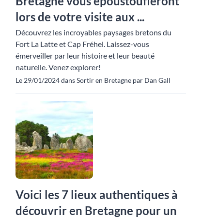
Bretagne vous époustoufleront
lors de votre visite aux ...
Découvrez les incroyables paysages bretons du
Fort La Latte et Cap Fréhel. Laissez-vous
émerveiller par leur histoire et leur beauté
naturelle. Venez explorer!
Le 29/01/2024 dans Sortir en Bretagne par Dan Gall
Voici les 7 lieux authentiques à
découvrir en Bretagne pour un