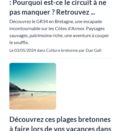
: Pourquoi est-ce le circuit à ne
pas manquer ? Retrouvez ...
Découvrez le GR34 en Bretagne, une escapade
incontournable sur les Côtes d'Armor. Paysages
sauvages, patrimoine riche, une aventure à couper
le souffle.
Le 03/05/2024 dans Culture bretonne par Dan Gall
Découvrez ces plages bretonnes
à faire lors de vos vacances dans