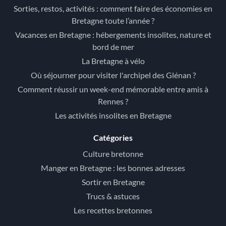
Sorties, restos, activités : comment faire des économies en
Bretagne toute l’année ?
Vacances en Bretagne : hébergements insolites, nature et
bord de mer
La Bretagne à vélo
Où séjourner pour visiter l'archipel des Glénan ?
Comment réussir un week-end mémorable entre amis à
Rennes ?
Les activités insolites en Bretagne
Catégories
Culture bretonne
Manger en Bretagne : les bonnes adresses
Sortir en Bretagne
Trucs & astuces
Les recettes bretonnes