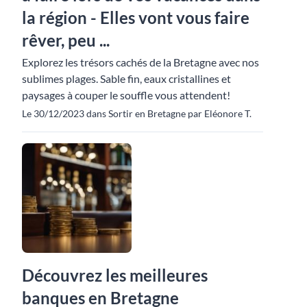
la région - Elles vont vous faire
rêver, peu ...
Explorez les trésors cachés de la Bretagne avec nos
sublimes plages. Sable fin, eaux cristallines et
paysages à couper le souffle vous attendent!
Le 30/12/2023 dans Sortir en Bretagne par Eléonore T.
Découvrez les meilleures
banques en Bretagne