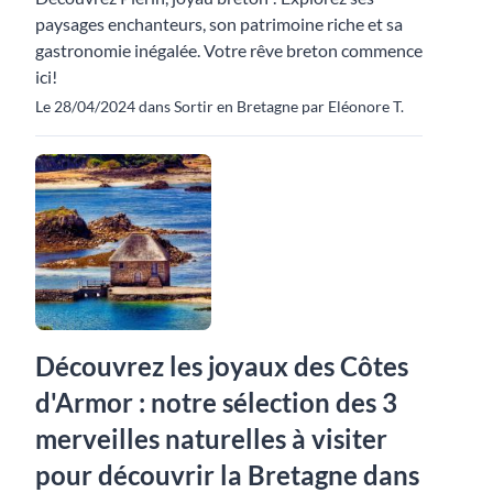
paysages enchanteurs, son patrimoine riche et sa
gastronomie inégalée. Votre rêve breton commence
ici!
Le 28/04/2024 dans Sortir en Bretagne par Eléonore T.
Découvrez les joyaux des Côtes
d'Armor : notre sélection des 3
merveilles naturelles à visiter
pour découvrir la Bretagne dans