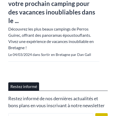
votre prochain camping pour
des vacances inoubliables dans
le ...
Découvrez les plus beaux campings de Perros
Guirec, offrant des panoramas époustouflants.
Vivez une expérience de vacances inoubliable en
Bretagne !
Le 04/03/2024 dans Sortir en Bretagne par Dan Gall
Restez informé
Restez informé de nos dernières actualités et
bons plans en vous inscrivant à notre newsletter