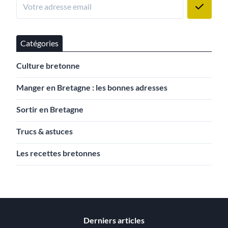
Catégories
Culture bretonne
Manger en Bretagne : les bonnes adresses
Sortir en Bretagne
Trucs & astuces
Les recettes bretonnes
Derniers articles