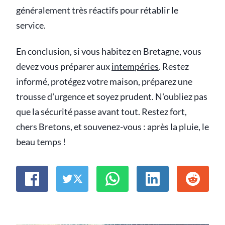
généralement très réactifs pour rétablir le
service.
En conclusion, si vous habitez en Bretagne, vous
devez vous préparer aux
intempéries
. Restez
informé, protégez votre maison, préparez une
trousse d'urgence et soyez prudent. N'oubliez pas
que la sécurité passe avant tout. Restez fort,
chers Bretons, et souvenez-vous : après la pluie, le
beau temps !