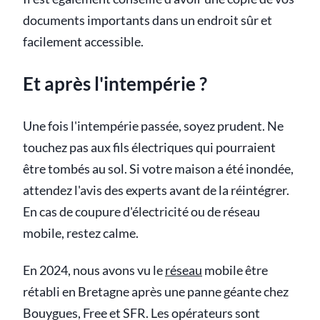
documents importants dans un endroit sûr et
facilement accessible.
Et après l'intempérie ?
Une fois l'intempérie passée, soyez prudent. Ne
touchez pas aux fils électriques qui pourraient
être tombés au sol. Si votre maison a été inondée,
attendez l'avis des experts avant de la réintégrer.
En cas de coupure d'électricité ou de réseau
mobile, restez calme.
En 2024, nous avons vu le
réseau
mobile être
rétabli en Bretagne après une panne géante chez
Bouygues, Free et SFR. Les opérateurs sont