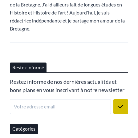
de la Bretagne. J'ai d'ailleurs fait de longues études en
Histoire et Histoire de l'art ! Aujourd'hui, je suis
rédactrice indépendante et je partage mon amour de la
Bretagne.
Restez informé
Restez informé de nos dernières actualités et
bons plans en vous inscrivant à notre newsletter
Catégories