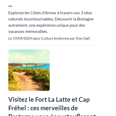
...
Explorez les Côtes d'Armor à travers nos 3 sites
naturels incontournables. Découvrir la Bretagne
autrement, une expérience unique pour des
vacances mémorables.
Le 19/04/2024 dans Culture bretonne par Dan Gall
Visitez le Fort La Latte et Cap
Fréhel : ces merveilles de