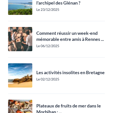
l'archipel des Glénan ?
Le 23/12/2025
Comment réussir un week-end
mémorable entre amis à Rennes ...
Le 06/12/2025
Les activités insolites en Bretagne
Le 02/12/2025
Plateaux de fruits de mer dans le
Morbihan : ...