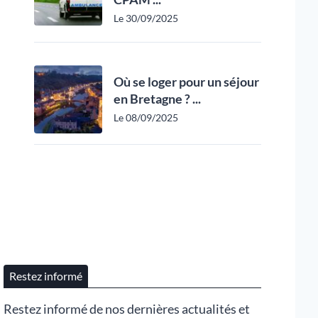
Le 30/09/2025
Où se loger pour un séjour
en Bretagne ? ...
Le 08/09/2025
Restez informé
Restez informé de nos dernières actualités et