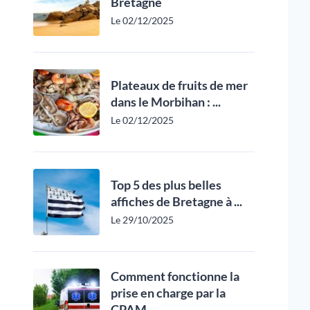
Bretagne
Le 02/12/2025
Plateaux de fruits de mer
dans le Morbihan : ...
Le 02/12/2025
Top 5 des plus belles
affiches de Bretagne à ...
Le 29/10/2025
Comment fonctionne la
prise en charge par la
CPAM ...