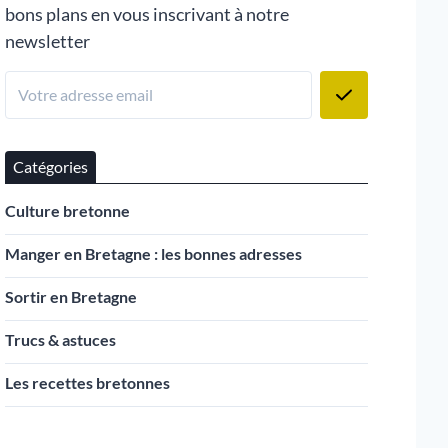
bons plans en vous inscrivant à notre
newsletter
Catégories
Culture bretonne
Manger en Bretagne : les bonnes adresses
Sortir en Bretagne
Trucs & astuces
Les recettes bretonnes