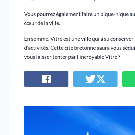
Vous pourrez également faire un pique-nique au 
cœur de la ville.
En somme, Vitré est une ville qui a su conserve
d'activités. Cette cité bretonne saura vous sédui
vous laisser tenter par l'incroyable Vitré ?