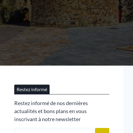
Restez informé
Restez informé de nos dernières
actualités et bons plans en vous
inscrivant à notre newsletter