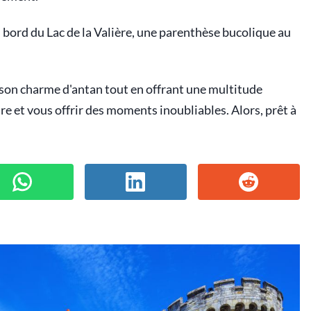
bord du Lac de la Valière, une parenthèse bucolique au
r son charme d'antan tout en offrant une multitude
re et vous offrir des moments inoubliables. Alors, prêt à