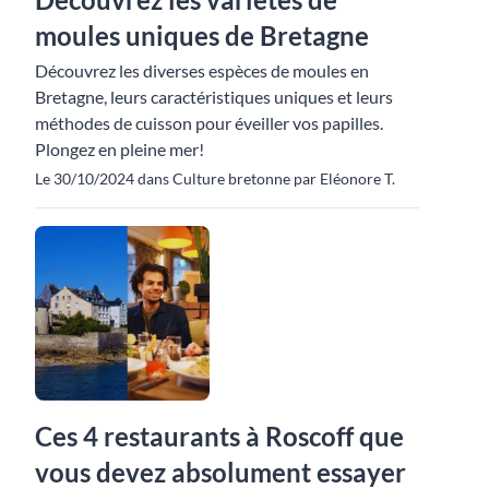
moules uniques de Bretagne
Découvrez les diverses espèces de moules en
Bretagne, leurs caractéristiques uniques et leurs
méthodes de cuisson pour éveiller vos papilles.
Plongez en pleine mer!
Le 30/10/2024 dans Culture bretonne par Eléonore T.
Ces 4 restaurants à Roscoff que
vous devez absolument essayer