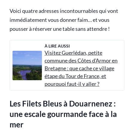
Voici quatre adresses incontournables qui vont
immédiatement vous donner faim… et vous
pousser à réserver une table sans attendre !
À LIRE AUSSI
Visitez Guerlédan, petite
commune des Côtes d'Armor en
Bretagne : que cache ce village
étape du Tour de France, et
pourquoi faut-il y aller ?
Les Filets Bleus à Douarnenez :
une escale gourmande face à la
mer