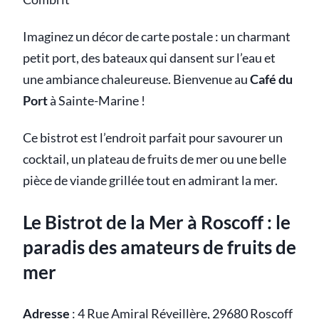
Imaginez un décor de carte postale : un charmant
petit port, des bateaux qui dansent sur l’eau et
une ambiance chaleureuse. Bienvenue au
Café du
Port
à Sainte-Marine !
Ce bistrot est l’endroit parfait pour savourer un
cocktail, un plateau de fruits de mer ou une belle
pièce de viande grillée tout en admirant la mer.
Le Bistrot de la Mer à Roscoff : le
paradis des amateurs de fruits de
mer
Adresse
:
4 Rue Amiral Réveillère, 29680 Roscoff