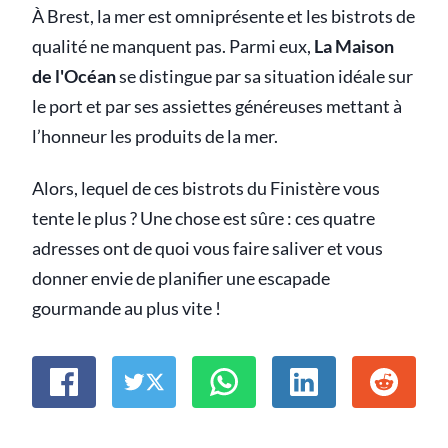
À Brest, la mer est omniprésente et les bistrots de
qualité ne manquent pas. Parmi eux,
La Maison
de l'Océan
se distingue par sa situation idéale sur
le port et par ses assiettes généreuses mettant à
l’honneur les produits de la mer.
Alors, lequel de ces bistrots du Finistère vous
tente le plus ? Une chose est sûre : ces quatre
adresses ont de quoi vous faire saliver et vous
donner envie de planifier une escapade
gourmande au plus vite !