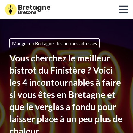
Manger en Bretagne : les bonnes adresses
Vous cherchez le meilleur
bistrot du Finistère ? Voici
les 4 incontournables à faire
si vous êtes en Bretagne et
que le verglas a fondu pour
laisser place à un peu plus de
chaleur