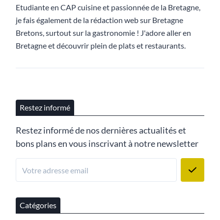
Etudiante en CAP cuisine et passionnée de la Bretagne,
je fais également de la rédaction web sur Bretagne
Bretons, surtout sur la gastronomie ! J'adore aller en
Bretagne et découvrir plein de plats et restaurants.
Restez informé
Restez informé de nos dernières actualités et
bons plans en vous inscrivant à notre newsletter
Catégories