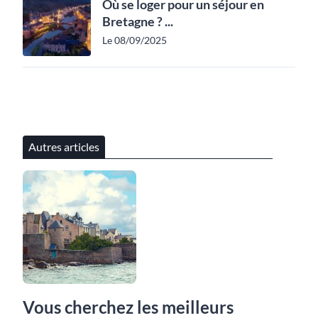
Où se loger pour un séjour en
Bretagne ? ...
Le 08/09/2025
Autres articles
Vous cherchez les meilleurs