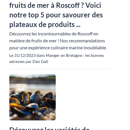
fruits de mer à Roscoff ? Voici
notre top 5 pour savourer des
plateaux de produits ...
Découvrez les incontournables de Roscoff en
matière de fruits de mer ! Nos recommandations
pour une expérience culinaire marine inoubliable.
Le 31/12/2023 dans Manger en Bretagne : les bonnes
adresses par Dan Gall
Découvrez les variétés de