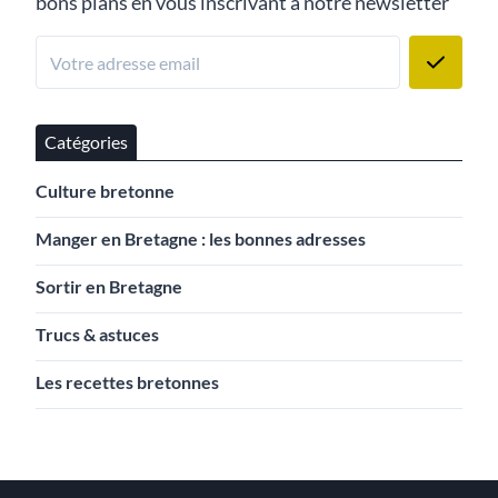
bons plans en vous inscrivant à notre newsletter
Catégories
Culture bretonne
Manger en Bretagne : les bonnes adresses
Sortir en Bretagne
Trucs & astuces
Les recettes bretonnes