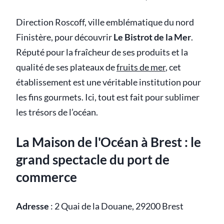
Direction Roscoff, ville emblématique du nord
Finistère, pour découvrir
Le Bistrot de la Mer
.
Réputé pour la fraîcheur de ses produits et la
qualité de ses plateaux de
fruits de mer
, cet
établissement est une véritable institution pour
les fins gourmets. Ici, tout est fait pour sublimer
les trésors de l’océan.
La Maison de l'Océan à Brest : le
grand spectacle du port de
commerce
Adresse
:
2 Quai de la Douane, 29200 Brest