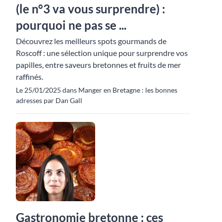
(le n°3 va vous surprendre) :
pourquoi ne pas se ...
Découvrez les meilleurs spots gourmands de
Roscoff : une sélection unique pour surprendre vos
papilles, entre saveurs bretonnes et fruits de mer
raffinés.
Le 25/01/2025 dans Manger en Bretagne : les bonnes
adresses par Dan Gall
Gastronomie bretonne : ces