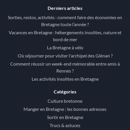
Derniers articles
Sorties, restos, activités : comment faire des économies en
Bretagne toute l’année ?
Vacances en Bretagne : hébergements insolites, nature et
bord de mer
La Bretagne à vélo
Où séjourner pour visiter l'archipel des Glénan ?
Comment réussir un week-end mémorable entre amis à
Rennes ?
Les activités insolites en Bretagne
Catégories
Culture bretonne
Manger en Bretagne : les bonnes adresses
Sortir en Bretagne
Trucs & astuces