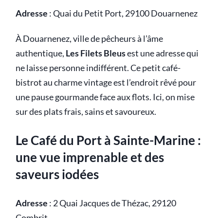
Adresse
:
Quai du Petit Port, 29100 Douarnenez
À Douarnenez, ville de pêcheurs à l’âme
authentique,
Les Filets Bleus
est une adresse qui
ne laisse personne indifférent. Ce petit café-
bistrot au charme vintage est l’endroit rêvé pour
une pause gourmande face aux flots. Ici, on mise
sur des plats frais, sains et savoureux.
Le Café du Port à Sainte-Marine :
une vue imprenable et des
saveurs iodées
Adresse
:
2 Quai Jacques de Thézac, 29120
Combrit