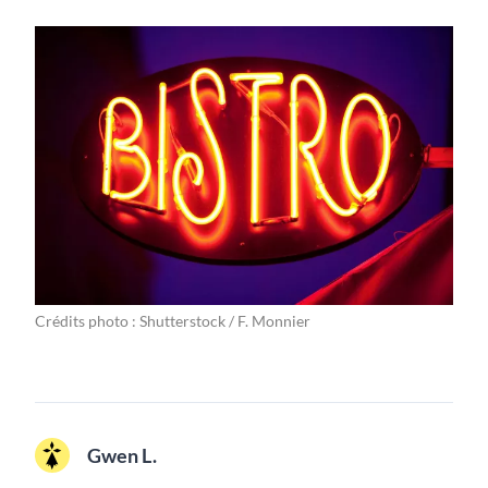
Crédits photo : Shutterstock / F. Monnier
Gwen L.