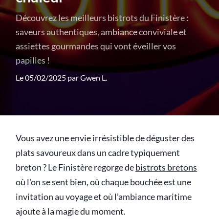
Découvrez les meilleurs bistrots du Finistère :
saveurs authentiques, ambiance conviviale et
assiettes gourmandes qui vont éveiller vos
papilles !
Le 05/02/2025 par
Gwen L.
Vous avez une envie irrésistible de déguster des
plats savoureux dans un cadre typiquement
breton ? Le Finistère regorge de
bistrots bretons
où l'on se sent bien, où chaque bouchée est une
invitation au voyage et où l’ambiance maritime
ajoute à la magie du moment.