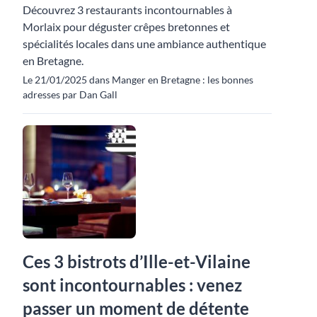
Découvrez 3 restaurants incontournables à
Morlaix pour déguster crêpes bretonnes et
spécialités locales dans une ambiance authentique
en Bretagne.
Le 21/01/2025 dans Manger en Bretagne : les bonnes
adresses par Dan Gall
Ces 3 bistrots d’Ille-et-Vilaine
sont incontournables : venez
passer un moment de détente