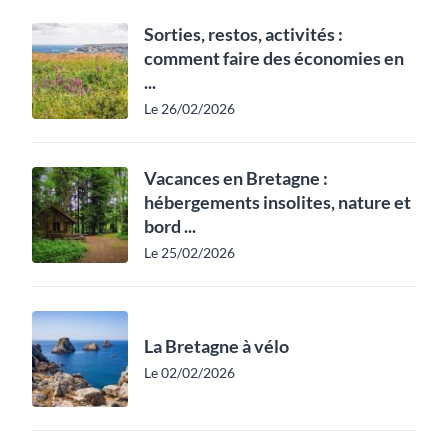
Sorties, restos, activités :
comment faire des économies en
...
Le 26/02/2026
Vacances en Bretagne :
hébergements insolites, nature et
bord ...
Le 25/02/2026
La Bretagne à vélo
Le 02/02/2026