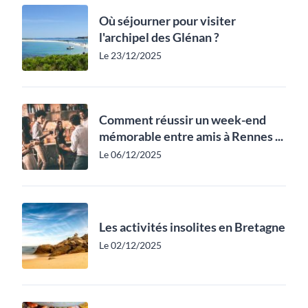
Où séjourner pour visiter
l'archipel des Glénan ?
Le 23/12/2025
Comment réussir un week-end
mémorable entre amis à Rennes ...
Le 06/12/2025
Les activités insolites en Bretagne
Le 02/12/2025