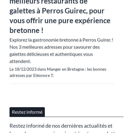
meilleurs restaurants de
galettes à Perros Guirec, pour
vous offrir une pure expérience
bretonne !
Explorez la gastronomie bretonne à Perros Guirec !
Nos 3 meilleures adresses pour savourer des
galettes délicieuses et authentiques vous
attendent.
Le 18/12/2023 dans Manger en Bretagne : les bonnes
adresses par Eléonore T.
Restez informé
Restez informé de nos dernières actualités et