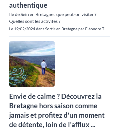
authentique
Ile de Sein en Bretagne : que peut-on visiter ?
Quelles sont les activités ?
Le 19/02/2024 dans Sortir en Bretagne par Eléonore T.
Envie de calme ? Découvrez la
Bretagne hors saison comme
jamais et profitez d'un moment
de détente, loin de l'afflux ...