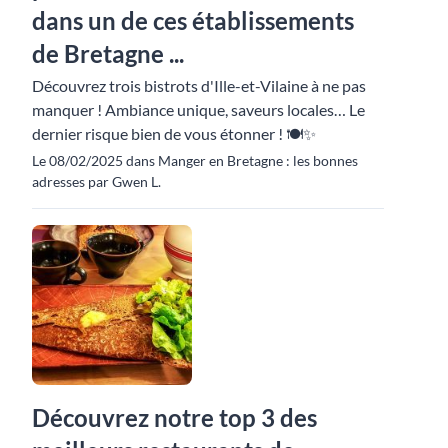
dans un de ces établissements
de Bretagne ...
Découvrez trois bistrots d'Ille-et-Vilaine à ne pas
manquer ! Ambiance unique, saveurs locales… Le
dernier risque bien de vous étonner ! 🍽️✨
Le 08/02/2025 dans Manger en Bretagne : les bonnes
adresses par Gwen L.
Découvrez notre top 3 des