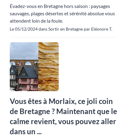
Évadez-vous en Bretagne hors saison : paysages
sauvages, plages désertes et sérénité absolue vous
attendent loin de la foule.
Le 05/12/2024 dans Sortir en Bretagne par Eléonore T.
Vous êtes à Morlaix, ce joli coin
de Bretagne ? Maintenant que le
calme revient, vous pouvez aller
dans un ...