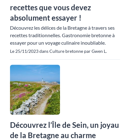
recettes que vous devez
absolument essayer !
Découvrez les délices de la Bretagne à travers ses
recettes traditionnelles. Gastronomie bretonne à
essayer pour un voyage culinaire inoubliable.
Le 25/11/2023 dans Culture bretonne par Gwen L.
Découvrez l’Île de Sein, un joyau
de la Bretagne au charme