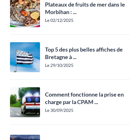
Plateaux de fruits de mer dans le
Morbihan : ...
Le 02/12/2025
Top 5 des plus belles affiches de
Bretagne à ...
Le 29/10/2025
Comment fonctionne la prise en
charge par la CPAM ...
Le 30/09/2025