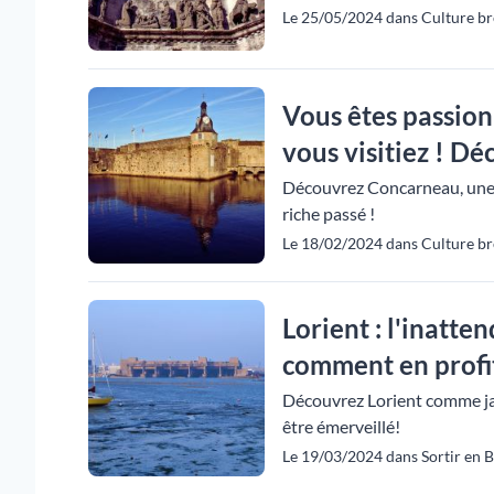
Le 25/05/2024 dans Culture br
Vous êtes passionn
vous visitiez ! Déc
Découvrez Concarneau, une vi
riche passé !
Le 18/02/2024 dans Culture br
Lorient : l'inatte
comment en profi
Découvrez Lorient comme jam
être émerveillé!
Le 19/03/2024 dans Sortir en B