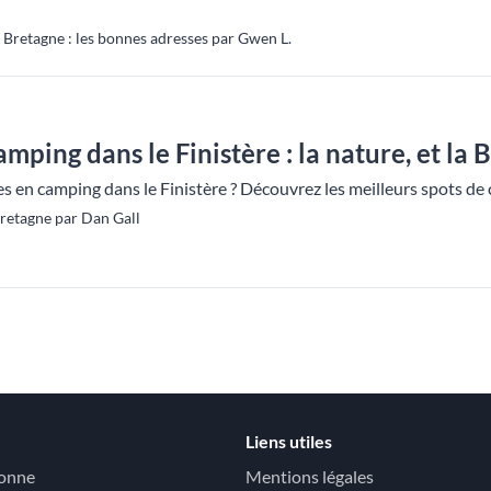
Bretagne : les bonnes adresses par Gwen L.
mping dans le Finistère : la nature, et la
s en camping dans le Finistère ? Découvrez les meilleurs spots de 
retagne par Dan Gall
Liens utiles
tonne
Mentions légales