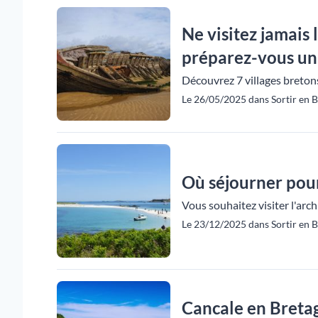
Ne visitez jamais 
préparez-vous un p
Découvrez 7 villages bretons
Le 26/05/2025 dans Sortir en B
Où séjourner pour 
Vous souhaitez visiter l'arc
Le 23/12/2025 dans Sortir en B
Cancale en Bretag