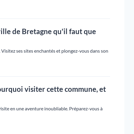
ille de Bretagne qu'il faut que
. Visitez ses sites enchantés et plongez-vous dans son
Pourquoi visiter cette commune, et
site en une aventure inoubliable. Préparez-vous à