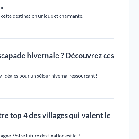
..
r cette destination unique et charmante.
escapade hivernale ? Découvrez ces
, idéales pour un séjour hivernal ressourçant !
re top 4 des villages qui valent le
agne. Votre future destination est ici !