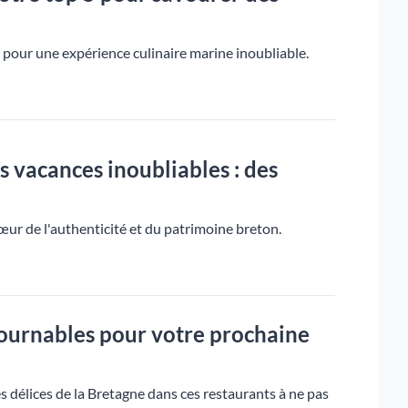
pour une expérience culinaire marine inoubliable.
s vacances inoubliables : des
ur de l'authenticité et du patrimoine breton.
tournables pour votre prochaine
s délices de la Bretagne dans ces restaurants à ne pas