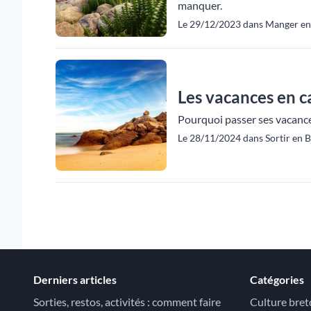
manquer.
Le 29/12/2023 dans Manger en 
Les vacances en ca
Pourquoi passer ses vacance
Le 28/11/2024 dans Sortir en B
Derniers articles
Catégories
Sorties, restos, activités : comment faire
Culture bre