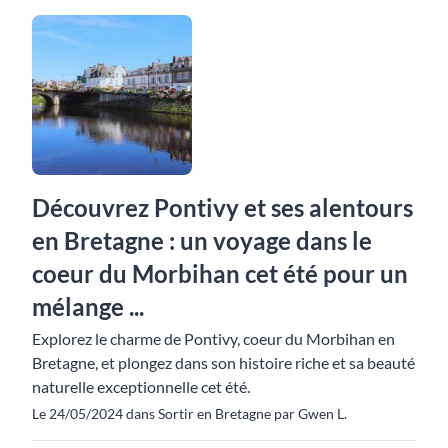
Découvrez Pontivy et ses alentours
en Bretagne : un voyage dans le
coeur du Morbihan cet été pour un
mélange ...
Explorez le charme de Pontivy, coeur du Morbihan en
Bretagne, et plongez dans son histoire riche et sa beauté
naturelle exceptionnelle cet été.
Le 24/05/2024 dans Sortir en Bretagne par Gwen L.