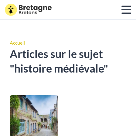
Accueil
Articles sur le sujet
"histoire médiévale"