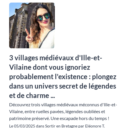
3 villages médiévaux d'Ille-et-
Vilaine dont vous ignoriez
probablement l'existence : plongez
dans un univers secret de légendes
et de charme ...
Découvrez trois villages médiévaux méconnus d'Ille-et-
Vilaine, entre ruelles pavées, légendes oubliées et
patrimoine préservé. Une escapade hors du temps !
Le 05/03/2025 dans Sortir en Bretagne par Eléonore T.