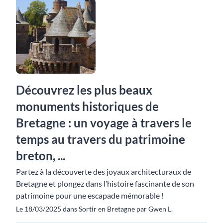
Découvrez les plus beaux
monuments historiques de
Bretagne : un voyage à travers le
temps au travers du patrimoine
breton, ...
Partez à la découverte des joyaux architecturaux de
Bretagne et plongez dans l’histoire fascinante de son
patrimoine pour une escapade mémorable !
Le 18/03/2025 dans Sortir en Bretagne par Gwen L.