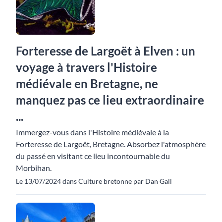
Forteresse de Largoët à Elven : un
voyage à travers l'Histoire
médiévale en Bretagne, ne
manquez pas ce lieu extraordinaire
...
Immergez-vous dans l'Histoire médiévale à la
Forteresse de Largoët, Bretagne. Absorbez l'atmosphère
du passé en visitant ce lieu incontournable du
Morbihan.
Le 13/07/2024 dans Culture bretonne par Dan Gall