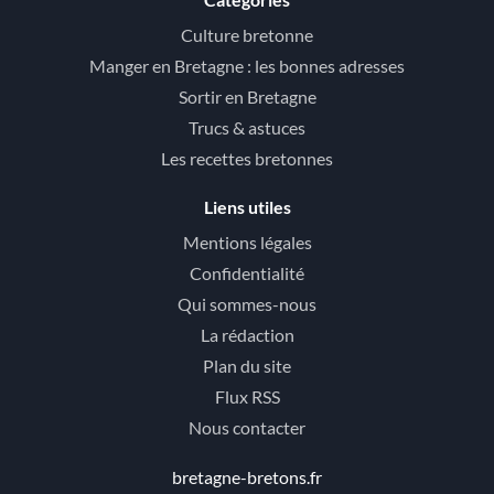
Culture bretonne
Manger en Bretagne : les bonnes adresses
Sortir en Bretagne
Trucs & astuces
Les recettes bretonnes
Liens utiles
Mentions légales
Confidentialité
Qui sommes-nous
La rédaction
Plan du site
Flux RSS
Nous contacter
bretagne-bretons.fr