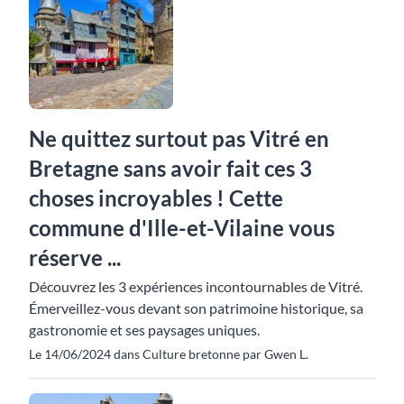
Ne quittez surtout pas Vitré en
Bretagne sans avoir fait ces 3
choses incroyables ! Cette
commune d'Ille-et-Vilaine vous
réserve ...
Découvrez les 3 expériences incontournables de Vitré.
Émerveillez-vous devant son patrimoine historique, sa
gastronomie et ses paysages uniques.
Le 14/06/2024 dans Culture bretonne par Gwen L.