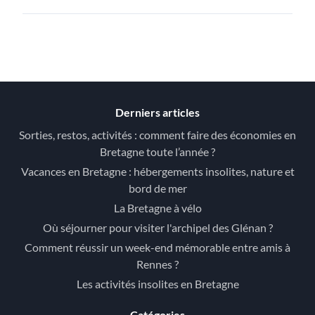
Derniers articles
Sorties, restos, activités : comment faire des économies en
Bretagne toute l’année ?
Vacances en Bretagne : hébergements insolites, nature et
bord de mer
La Bretagne à vélo
Où séjourner pour visiter l'archipel des Glénan ?
Comment réussir un week-end mémorable entre amis à
Rennes ?
Les activités insolites en Bretagne
Catégories