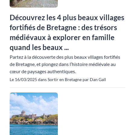
Découvrez les 4 plus beaux villages
fortifiés de Bretagne : des trésors
médiévaux à explorer en famille
quand les beaux ...
Partez à la découverte des plus beaux villages fortifiés
de Bretagne, et plongez dans l’histoire médiévale au
cœur de paysages authentiques.
Le 16/03/2025 dans Sortir en Bretagne par Dan Gall