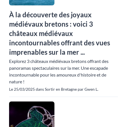
À la découverte des joyaux
médiévaux bretons : voici 3
châteaux médiévaux
incontournables offrant des vues
imprenables sur la mer ...
Explorez 3 châteaux médiévaux bretons offrant des
panoramas spectaculaires sur la mer. Une escapade
incontournable pour les amoureux d'histoire et de
nature !
Le 25/03/2025 dans Sortir en Bretagne par Gwen L.