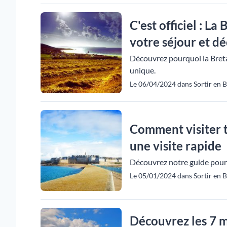
C'est officiel : 
votre séjour et dé
Découvrez pourquoi la Bretag
unique.
Le 06/04/2024 dans Sortir en B
Comment visiter t
une visite rapide
Découvrez notre guide pour e
Le 05/01/2024 dans Sortir en B
Découvrez les 7 m