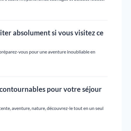
iter absolument si vous visitez ce
 préparez-vous pour une aventure inoubliable en
ncontournables pour votre séjour
ente, aventure, nature, découvrez-le tout en un seul