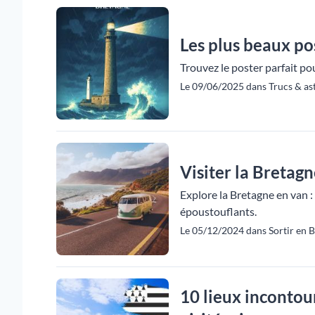
Les plus beaux po
Trouvez le poster parfait po
Le 09/06/2025 dans Trucs & ast
Visiter la Bretagn
Explore la Bretagne en van :
époustouflants.
Le 05/12/2024 dans Sortir en 
10 lieux incontou