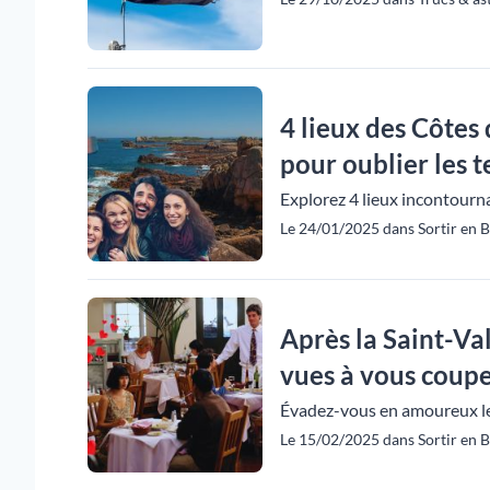
4 lieux des Côtes
pour oublier les t
Explorez 4 lieux incontourn
Le 24/01/2025 dans Sortir en 
Après la Saint-Val
vues à vous couper 
Évadez-vous en amoureux le 
Le 15/02/2025 dans Sortir en 