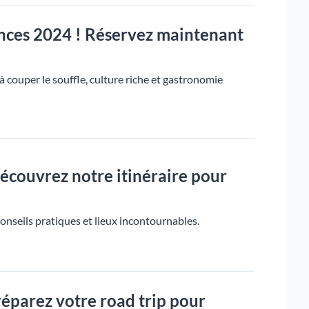
acances 2024 ! Réservez maintenant
 couper le souffle, culture riche et gastronomie
écouvrez notre itinéraire pour
conseils pratiques et lieux incontournables.
réparez votre road trip pour