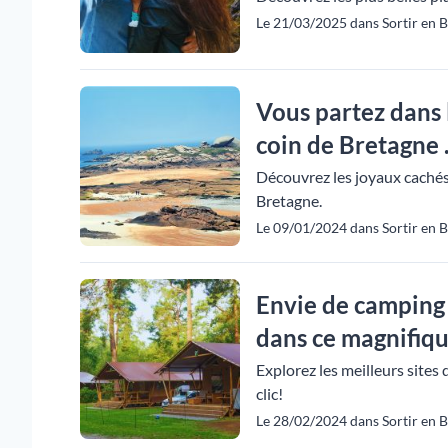
Le 21/03/2025 dans Sortir en B
Vous partez dans l
coin de Bretagne .
Découvrez les joyaux cachés
Bretagne.
Le 09/01/2024 dans Sortir en B
Envie de camping 
dans ce magnifique
Explorez les meilleurs sites
clic!
Le 28/02/2024 dans Sortir en B