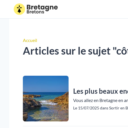
Accueil
Articles sur le sujet "c
Les plus beaux en
Vous allez en Bretagne en a
Le 15/07/2025 dans Sortir en B