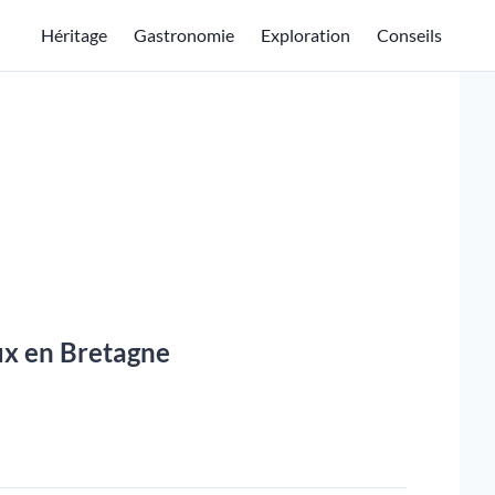
Héritage
Gastronomie
Exploration
Conseils
ux en Bretagne