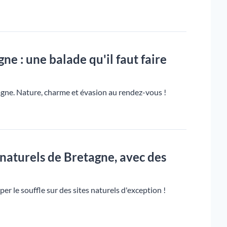
e : une balade qu'il faut faire
gne. Nature, charme et évasion au rendez-vous !
s naturels de Bretagne, avec des
 le souffle sur des sites naturels d'exception !