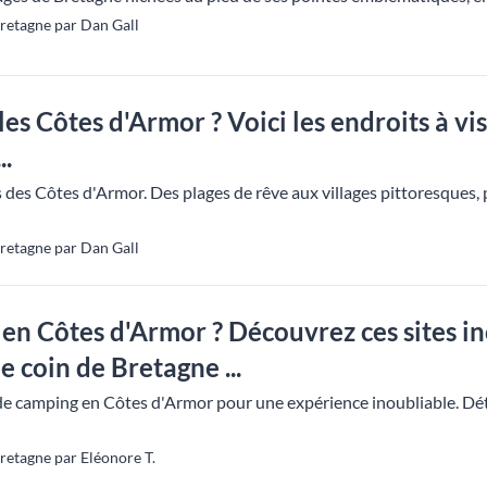
retagne par Dan Gall
es Côtes d'Armor ? Voici les endroits à vis
..
 des Côtes d'Armor. Des plages de rêve aux villages pittoresques,
retagne par Dan Gall
en Côtes d'Armor ? Découvrez ces sites i
 coin de Bretagne ...
 de camping en Côtes d'Armor pour une expérience inoubliable. Dét
retagne par Eléonore T.