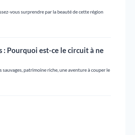
issez-vous surprendre par la beauté de cette région
 Pourquoi est-ce le circuit à ne
sauvages, patrimoine riche, une aventure à couper le