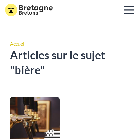
Accueil
Articles sur le sujet
"bière"