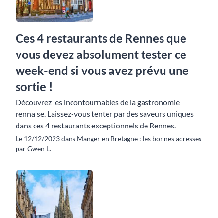
Ces 4 restaurants de Rennes que
vous devez absolument tester ce
week-end si vous avez prévu une
sortie !
Découvrez les incontournables de la gastronomie
rennaise. Laissez-vous tenter par des saveurs uniques
dans ces 4 restaurants exceptionnels de Rennes.
Le 12/12/2023 dans Manger en Bretagne : les bonnes adresses
par Gwen L.