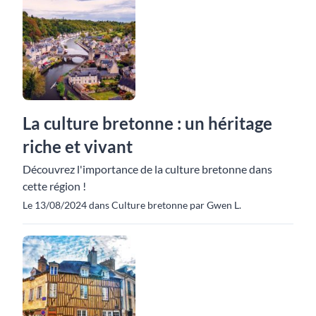
La culture bretonne : un héritage
riche et vivant
Découvrez l'importance de la culture bretonne dans
cette région !
Le 13/08/2024 dans Culture bretonne par Gwen L.