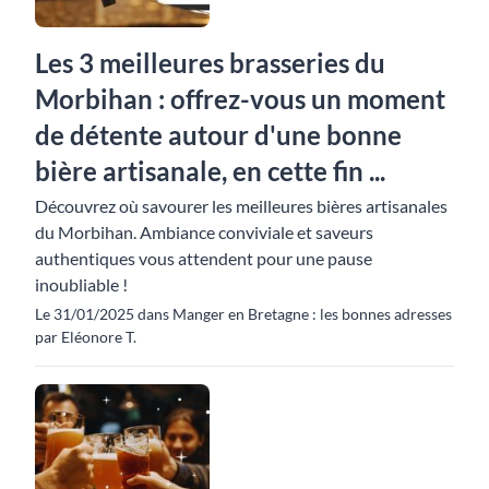
Les 3 meilleures brasseries du
Morbihan : offrez-vous un moment
de détente autour d'une bonne
bière artisanale, en cette fin ...
Découvrez où savourer les meilleures bières artisanales
du Morbihan. Ambiance conviviale et saveurs
authentiques vous attendent pour une pause
inoubliable !
Le 31/01/2025 dans Manger en Bretagne : les bonnes adresses
par Eléonore T.