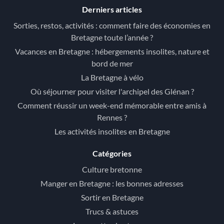
Derniers articles
Sorties, restos, activités : comment faire des économies en
Bretagne toute l’année ?
Vacances en Bretagne : hébergements insolites, nature et
bord de mer
La Bretagne à vélo
Où séjourner pour visiter l'archipel des Glénan ?
Comment réussir un week-end mémorable entre amis à
Rennes ?
Les activités insolites en Bretagne
Catégories
Culture bretonne
Manger en Bretagne : les bonnes adresses
Sortir en Bretagne
Trucs & astuces