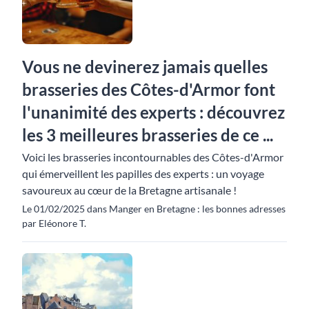
Vous ne devinerez jamais quelles
brasseries des Côtes-d'Armor font
l'unanimité des experts : découvrez
les 3 meilleures brasseries de ce ...
Voici les brasseries incontournables des Côtes-d'Armor
qui émerveillent les papilles des experts : un voyage
savoureux au cœur de la Bretagne artisanale !
Le 01/02/2025 dans Manger en Bretagne : les bonnes adresses
par Eléonore T.