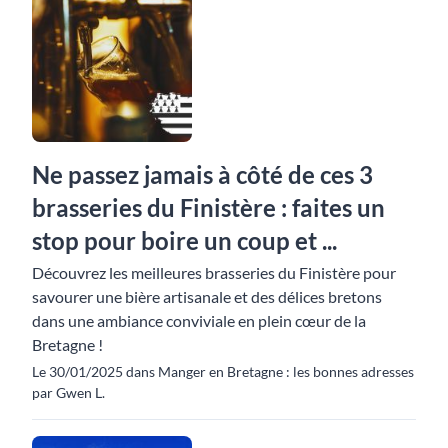
Ne passez jamais à côté de ces 3
brasseries du Finistère : faites un
stop pour boire un coup et ...
Découvrez les meilleures brasseries du Finistère pour
savourer une bière artisanale et des délices bretons
dans une ambiance conviviale en plein cœur de la
Bretagne !
Le 30/01/2025 dans Manger en Bretagne : les bonnes adresses
par Gwen L.