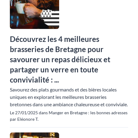
Découvrez les 4 meilleures
brasseries de Bretagne pour
savourer un repas délicieux et
partager un verre en toute
convivialité : ...
Savourez des plats gourmands et des bières locales
uniques en explorant les meilleures brasseries
bretonnes dans une ambiance chaleureuse et conviviale.
Le 27/01/2025 dans Manger en Bretagne : les bonnes adresses
par Eléonore T.