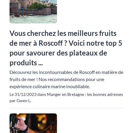
Vous cherchez les meilleurs fruits
de mer à Roscoff ? Voici notre top 5
pour savourer des plateaux de
produits ...
Découvrez les incontournables de Roscoff en matière de
fruits de mer ! Nos recommandations pour une
expérience culinaire marine inoubliable.
Le 31/12/2023 dans Manger en Bretagne : les bonnes adresses
par Gwen L.