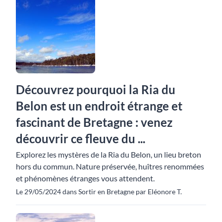
Découvrez pourquoi la Ria du
Belon est un endroit étrange et
fascinant de Bretagne : venez
découvrir ce fleuve du ...
Explorez les mystères de la Ria du Belon, un lieu breton
hors du commun. Nature préservée, huîtres renommées
et phénomènes étranges vous attendent.
Le 29/05/2024 dans Sortir en Bretagne par Eléonore T.