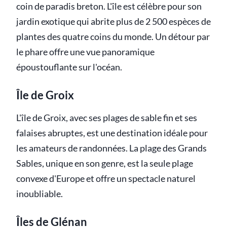
coin de paradis breton. L'île est célèbre pour son
jardin exotique qui abrite plus de 2 500 espèces de
plantes des quatre coins du monde. Un détour par
le phare offre une vue panoramique
époustouflante sur l'océan.
Île de Groix
L'île de Groix, avec ses plages de sable fin et ses
falaises abruptes, est une destination idéale pour
les amateurs de randonnées. La plage des Grands
Sables, unique en son genre, est la seule plage
convexe d'Europe et offre un spectacle naturel
inoubliable.
Îles de Glénan