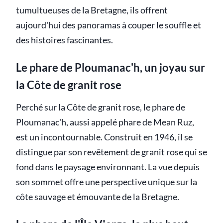
tumultueuses de la Bretagne, ils offrent
aujourd'hui des panoramas à couper le souffle et
des histoires fascinantes.
Le phare de Ploumanac'h, un joyau sur
la Côte de granit rose
Perché sur la Côte de granit rose, le phare de
Ploumanac'h, aussi appelé phare de Mean Ruz,
est un incontournable. Construit en 1946, il se
distingue par son revêtement de granit rose qui se
fond dans le paysage environnant. La vue depuis
son sommet offre une perspective unique sur la
côte sauvage et émouvante de la Bretagne.