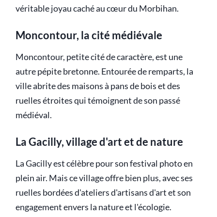
véritable joyau caché au cœur du Morbihan.
Moncontour, la cité médiévale
Moncontour, petite cité de caractère, est une
autre pépite bretonne. Entourée de remparts, la
ville abrite des maisons à pans de bois et des
ruelles étroites qui témoignent de son passé
médiéval.
La Gacilly, village d'art et de nature
La Gacilly est célèbre pour son festival photo en
plein air. Mais ce village offre bien plus, avec ses
ruelles bordées d'ateliers d'artisans d'art et son
engagement envers la nature et l'écologie.