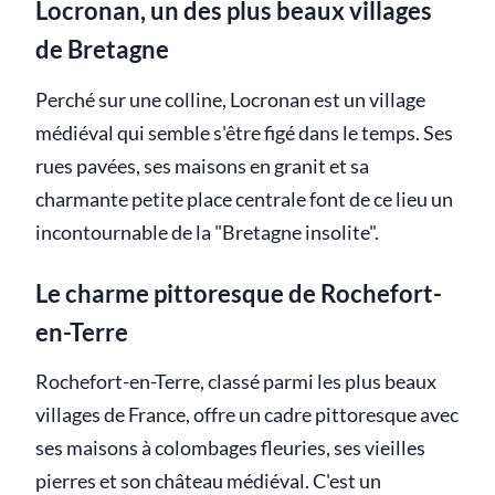
Locronan, un des plus beaux villages
de Bretagne
Perché sur une colline, Locronan est un village
médiéval qui semble s'être figé dans le temps. Ses
rues pavées, ses maisons en granit et sa
charmante petite place centrale font de ce lieu un
incontournable de la "Bretagne insolite".
Le charme pittoresque de Rochefort-
en-Terre
Rochefort-en-Terre, classé parmi les plus beaux
villages de France, offre un cadre pittoresque avec
ses maisons à colombages fleuries, ses vieilles
pierres et son château médiéval. C'est un