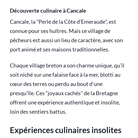
Découverte culinaire à Cancale
Cancale, la "Perle de la Côte d'Emeraude", est
connue pour ses huîtres. Mais ce village de
pêcheurs est aussi un lieu de caractère, avec son
port animé et ses maisons traditionnelles.
Chaque village breton a son charme unique, qu'il
soit niché sur une falaise face à la mer, blotti au
cœur des terres ou perdu au bout d'une
presqu'île. Ces "joyaux cachés" de la Bretagne
offrent une expérience authentique et insolite,
loin des sentiers battus.
Expériences culinaires insolites