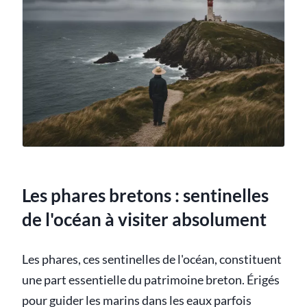
Les phares bretons : sentinelles
de l'océan à visiter absolument
Les phares, ces sentinelles de l'océan, constituent
une part essentielle du patrimoine breton. Érigés
pour guider les marins dans les eaux parfois