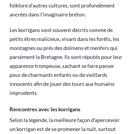
folklore d'autres cultures, sont profondément
ancrées dans l'imaginaire breton.
Les korrigans sont souvent décrits comme de
petits êtres malicieux, vivant dans les forêts, les
montagnes ou près des dolmens et menhirs qui
parsèment la Bretagne. Ils sont réputés pour leur
apparence trompeuse, sachant se faire passer
pour de charmants enfants ou de vieillards
innocents afin de jouer des tours aux humains
imprudents.
Rencontres avec les korrigans
Selon la légende, la meilleure façon d'apercevoir
un korrigan est de se promener la nuit, surtout