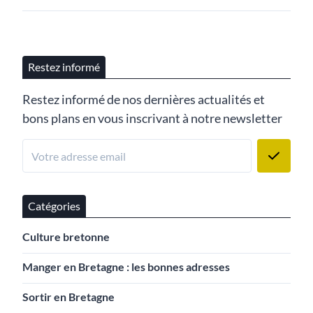
Restez informé
Restez informé de nos dernières actualités et
bons plans en vous inscrivant à notre newsletter
Catégories
Culture bretonne
Manger en Bretagne : les bonnes adresses
Sortir en Bretagne