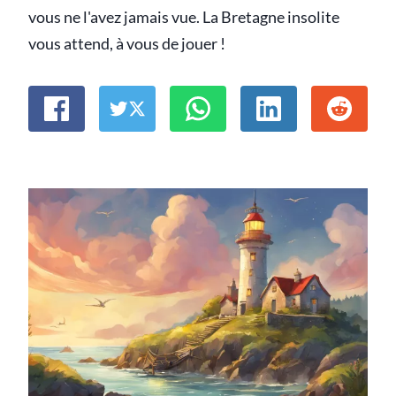
vous ne l'avez jamais vue. La Bretagne insolite
vous attend, à vous de jouer !