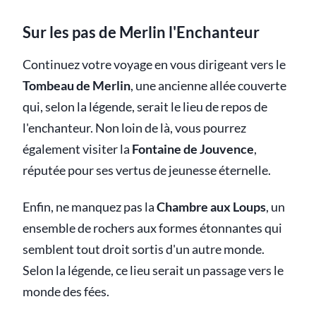
Sur les pas de Merlin l'Enchanteur
Continuez votre voyage en vous dirigeant vers le
Tombeau de Merlin
, une ancienne allée couverte
qui, selon la légende, serait le lieu de repos de
l'enchanteur. Non loin de là, vous pourrez
également visiter la
Fontaine de Jouvence
,
réputée pour ses vertus de jeunesse éternelle.
Enfin, ne manquez pas la
Chambre aux Loups
, un
ensemble de rochers aux formes étonnantes qui
semblent tout droit sortis d'un autre monde.
Selon la légende, ce lieu serait un passage vers le
monde des fées.