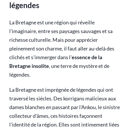
légendes
La Bretagne est une région qui réveille
l'imaginaire, entre ses paysages sauvages et sa
richesse culturelle. Mais pour apprécier
pleinement son charme, il faut aller au-delà des
clichés et s'immerger dans l'
essence de la
Bretagne insolite
, une terre de mystère et de
légendes.
La Bretagne est imprégnée de légendes qui ont
traversé les siècles. Des korrigans malicieux aux
dames blanches en passant par l'Ankou, le sinistre
collecteur d'âmes, ces histoires façonnent
l'identité de la région. Elles sont intimement liées