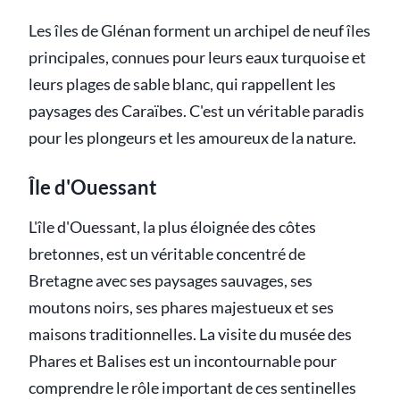
Les îles de Glénan forment un archipel de neuf îles
principales, connues pour leurs eaux turquoise et
leurs plages de sable blanc, qui rappellent les
paysages des Caraïbes. C'est un véritable paradis
pour les plongeurs et les amoureux de la nature.
Île d'Ouessant
L'île d'Ouessant, la plus éloignée des côtes
bretonnes, est un véritable concentré de
Bretagne avec ses paysages sauvages, ses
moutons noirs, ses phares majestueux et ses
maisons traditionnelles. La visite du musée des
Phares et Balises est un incontournable pour
comprendre le rôle important de ces sentinelles