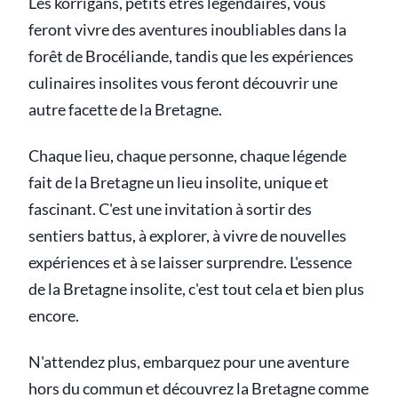
Les korrigans, petits êtres légendaires, vous
feront vivre des aventures inoubliables dans la
forêt de Brocéliande, tandis que les expériences
culinaires insolites vous feront découvrir une
autre facette de la Bretagne.
Chaque lieu, chaque personne, chaque légende
fait de la Bretagne un lieu insolite, unique et
fascinant. C'est une invitation à sortir des
sentiers battus, à explorer, à vivre de nouvelles
expériences et à se laisser surprendre. L'essence
de la Bretagne insolite, c'est tout cela et bien plus
encore.
N'attendez plus, embarquez pour une aventure
hors du commun et découvrez la Bretagne comme