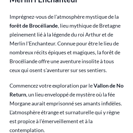
Imprégnez-vous de l'atmosphère mystique de la
forêt de Brocéliande
, lieu mythique de Bretagne
pleinement lié à la légende du roi Arthur et de
Merlin l'Enchanteur. Connue pour être le lieu de
nombreux récits épiques et magiques, la forêt de
Brocéliande offre une aventure insolite à tous
ceux qui osent s'aventurer sur ses sentiers.
Commencez votre exploration par le
Vallon de No
Return
, un lieu enveloppé de mystère où la fée
Morgane aurait emprisonné ses amants infidèles.
L'atmosphère étrange et surnaturelle qui y règne
est propice à l'émerveillement et à la
contemplation.