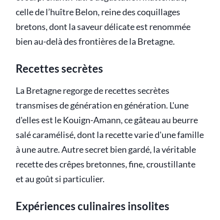
celle de l’huître Belon, reine des coquillages
bretons, dont la saveur délicate est renommée
bien au-delà des frontières de la Bretagne.
Recettes secrètes
La Bretagne regorge de recettes secrètes
transmises de génération en génération. L'une
d'elles est le Kouign-Amann, ce gâteau au beurre
salé caramélisé, dont la recette varie d'une famille
à une autre. Autre secret bien gardé, la véritable
recette des crêpes bretonnes, fine, croustillante
et au goût si particulier.
Expériences culinaires insolites