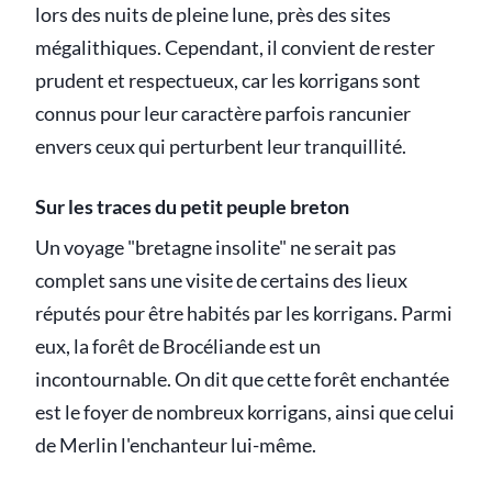
lors des nuits de pleine lune, près des sites
mégalithiques. Cependant, il convient de rester
prudent et respectueux, car les korrigans sont
connus pour leur caractère parfois rancunier
envers ceux qui perturbent leur tranquillité.
Sur les traces du petit peuple breton
Un voyage "bretagne insolite" ne serait pas
complet sans une visite de certains des lieux
réputés pour être habités par les korrigans. Parmi
eux, la forêt de Brocéliande est un
incontournable. On dit que cette forêt enchantée
est le foyer de nombreux korrigans, ainsi que celui
de Merlin l'enchanteur lui-même.