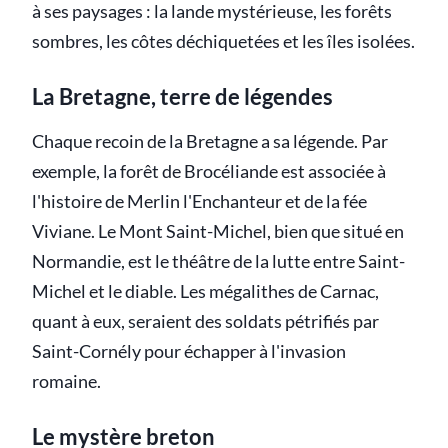
à ses paysages : la lande mystérieuse, les forêts
sombres, les côtes déchiquetées et les îles isolées.
La Bretagne, terre de légendes
Chaque recoin de la Bretagne a sa légende. Par
exemple, la forêt de Brocéliande est associée à
l'histoire de Merlin l'Enchanteur et de la fée
Viviane. Le Mont Saint-Michel, bien que situé en
Normandie, est le théâtre de la lutte entre Saint-
Michel et le diable. Les mégalithes de Carnac,
quant à eux, seraient des soldats pétrifiés par
Saint-Cornély pour échapper à l'invasion
romaine.
Le mystère breton