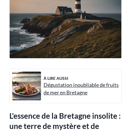
À LIRE AUSSI
Dégustation inoubliable de fruits
de mer en Bretagne
L'essence de la Bretagne insolite :
une terre de mystère et de