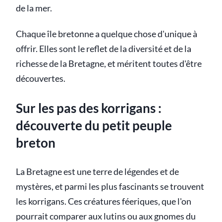
de la mer.
Chaque île bretonne a quelque chose d'unique à
offrir. Elles sont le reflet de la diversité et de la
richesse de la Bretagne, et méritent toutes d'être
découvertes.
Sur les pas des korrigans :
découverte du petit peuple
breton
La Bretagne est une terre de légendes et de
mystères, et parmi les plus fascinants se trouvent
les korrigans. Ces créatures féeriques, que l'on
pourrait comparer aux lutins ou aux gnomes du