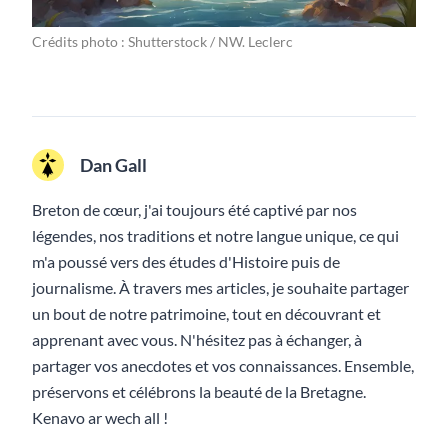
Crédits photo : Shutterstock / NW. Leclerc
Dan Gall
Breton de cœur, j'ai toujours été captivé par nos
légendes, nos traditions et notre langue unique, ce qui
m'a poussé vers des études d'Histoire puis de
journalisme. À travers mes articles, je souhaite partager
un bout de notre patrimoine, tout en découvrant et
apprenant avec vous. N'hésitez pas à échanger, à
partager vos anecdotes et vos connaissances. Ensemble,
préservons et célébrons la beauté de la Bretagne.
Kenavo ar wech all !