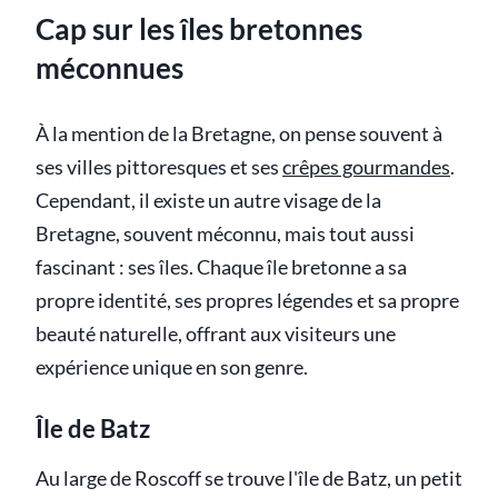
Cap sur les îles bretonnes
méconnues
À la mention de la Bretagne, on pense souvent à
ses villes pittoresques et ses
crêpes gourmandes
.
Cependant, il existe un autre visage de la
Bretagne, souvent méconnu, mais tout aussi
fascinant : ses îles. Chaque île bretonne a sa
propre identité, ses propres légendes et sa propre
beauté naturelle, offrant aux visiteurs une
expérience unique en son genre.
Île de Batz
Au large de Roscoff se trouve l'île de Batz, un petit