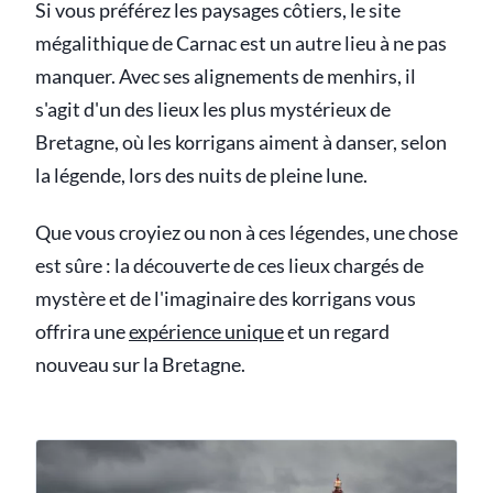
Si vous préférez les paysages côtiers, le site
mégalithique de Carnac est un autre lieu à ne pas
manquer. Avec ses alignements de menhirs, il
s'agit d'un des lieux les plus mystérieux de
Bretagne, où les korrigans aiment à danser, selon
la légende, lors des nuits de pleine lune.
Que vous croyiez ou non à ces légendes, une chose
est sûre : la découverte de ces lieux chargés de
mystère et de l'imaginaire des korrigans vous
offrira une
expérience unique
et un regard
nouveau sur la Bretagne.