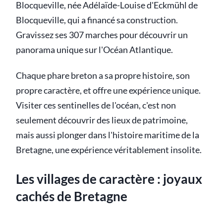
Blocqueville, née Adélaïde-Louise d'Eckmühl de
Blocqueville, qui a financé sa construction.
Gravissez ses 307 marches pour découvrir un
panorama unique sur l'Océan Atlantique.
Chaque phare breton a sa propre histoire, son
propre caractère, et offre une expérience unique.
Visiter ces sentinelles de l'océan, c'est non
seulement découvrir des lieux de patrimoine,
mais aussi plonger dans l'histoire maritime de la
Bretagne, une expérience véritablement insolite.
Les villages de caractère : joyaux
cachés de Bretagne