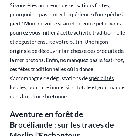
Si vous êtes amateurs de sensations fortes,
pourquoi ne pas tenter l'expérience d'une pêche à
pied ? Muni de votre seau et de votre pelle, vous
pourrez vous initier à cette activité traditionnelle
et déguster ensuite votre butin. Une façon
originale de découvrir la richesse des produits de
la mer bretons. Enfin, ne manquez pas le fest-noz,
ces fêtes traditionnelles où la danse
s'accompagne de dégustations de
spécialités
locales
, pour une immersion totale et gourmande
dans la culture bretonne.
Aventure en forêt de
Brocéliande : sur les traces de
Merlin l'Enchanteur