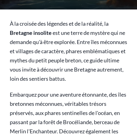
À la croisée des légendes et de la réalité, la
Bretagne insolite
est une terre de mystère qui ne
demande qu'à être explorée. Entre îles méconnues
et villages de caractère, phares emblématiques et
mythes du petit peuple breton, ce guide ultime
vous invite à découvrir une Bretagne autrement,
loin des sentiers battus.
Embarquez pour une aventure étonnante, des îles
bretonnes méconnues, véritables trésors
préservés, aux phares sentinelles de l'océan, en
passant par la forêt de Brocéliande, berceau de
Merlin l'Enchanteur. Découvrez également les