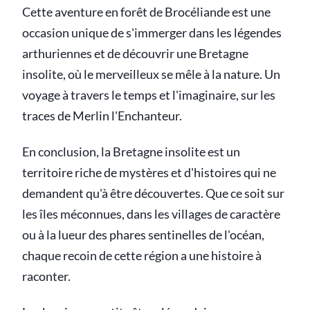
Cette aventure en forêt de Brocéliande est une
occasion unique de s'immerger dans les légendes
arthuriennes et de découvrir une Bretagne
insolite, où le merveilleux se mêle à la nature. Un
voyage à travers le temps et l'imaginaire, sur les
traces de Merlin l'Enchanteur.
En conclusion, la Bretagne insolite est un
territoire riche de mystères et d'histoires qui ne
demandent qu'à être découvertes. Que ce soit sur
les îles méconnues, dans les villages de caractère
ou à la lueur des phares sentinelles de l'océan,
chaque recoin de cette région a une histoire à
raconter.