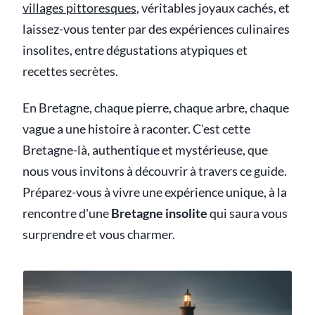
villages pittoresques
, véritables joyaux cachés, et
laissez-vous tenter par des expériences culinaires
insolites, entre dégustations atypiques et
recettes secrètes.
En Bretagne, chaque pierre, chaque arbre, chaque
vague a une histoire à raconter. C'est cette
Bretagne-là, authentique et mystérieuse, que
nous vous invitons à découvrir à travers ce guide.
Préparez-vous à vivre une expérience unique, à la
rencontre d'une
Bretagne insolite
qui saura vous
surprendre et vous charmer.