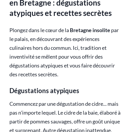
en Bretagne : dégustations
atypiques et recettes secrètes
Plongez dans le cœur de la
Bretagne insolite
par
le palais, en découvrant des expériences
culinaires hors du commun. Ici, tradition et
inventivité se mêlent pour vous offrir des
dégustations atypiques et vous faire découvrir
des recettes secrètes.
Dégustations atypiques
Commencez par une dégustation de cidre... mais
pas n'importe lequel. Le cidre de la baie, élaboré à
partir de pommes sauvages, offre un goût unique
et surprenant. Autre dégustation inattendue,