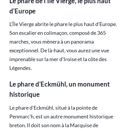
Le phare de l'Île Vierge, le plus haut
d'Europe
L'Île Vierge abrite le phare le plus haut d'Europe.
Son escalier en colimaçon, composé de 365
marches, vous mènera à un panorama
exceptionnel. De là-haut, vous aurez une vue
imprenable sur la mer d'Iroise et la côte des
Légendes.
Le phare d'Eckmühl, un monument
historique
Le phare d'Eckmühl, situé à la pointe de
Penmarc'h, est un autre monument historique
breton. Il doit son nom à la Marquise de