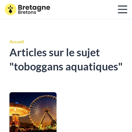
Accueil
Articles sur le sujet
"toboggans aquatiques"