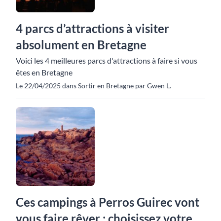
4 parcs d’attractions à visiter
absolument en Bretagne
Voici les 4 meilleures parcs d'attractions à faire si vous
êtes en Bretagne
Le 22/04/2025 dans Sortir en Bretagne par Gwen L.
Ces campings à Perros Guirec vont
vous faire rêver : choisissez votre