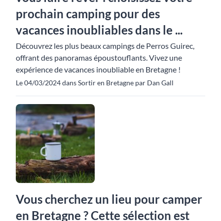
prochain camping pour des
vacances inoubliables dans le ...
Découvrez les plus beaux campings de Perros Guirec,
offrant des panoramas époustouflants. Vivez une
expérience de vacances inoubliable en Bretagne !
Le 04/03/2024 dans Sortir en Bretagne par Dan Gall
Vous cherchez un lieu pour camper
en Bretagne ? Cette sélection est