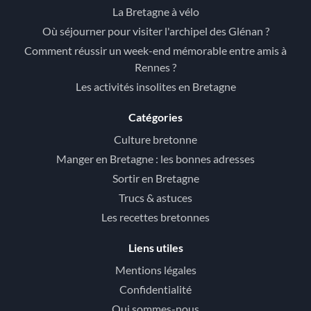
La Bretagne à vélo
Où séjourner pour visiter l'archipel des Glénan ?
Comment réussir un week-end mémorable entre amis à
Rennes ?
Les activités insolites en Bretagne
Catégories
Culture bretonne
Manger en Bretagne : les bonnes adresses
Sortir en Bretagne
Trucs & astuces
Les recettes bretonnes
Liens utiles
Mentions légales
Confidentialité
Qui sommes-nous