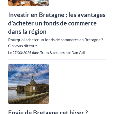
Investir en Bretagne : les avantages
d’acheter un fonds de commerce
dans la région
Pourquoi acheter un fonds de commerce en Bretagne ?
On vous dit tout
Le 27/03/2025 dans Trucs & astuces par Dan Gall
Envie de Bretagne cet hiver ?