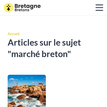
Accueil
Articles sur le sujet
"marché breton"