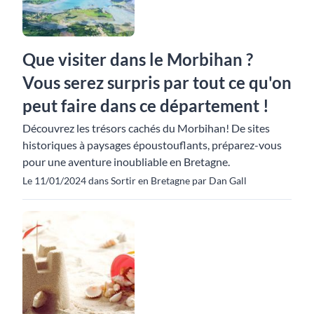
Que visiter dans le Morbihan ?
Vous serez surpris par tout ce qu'on
peut faire dans ce département !
Découvrez les trésors cachés du Morbihan! De sites
historiques à paysages époustouflants, préparez-vous
pour une aventure inoubliable en Bretagne.
Le 11/01/2024 dans Sortir en Bretagne par Dan Gall