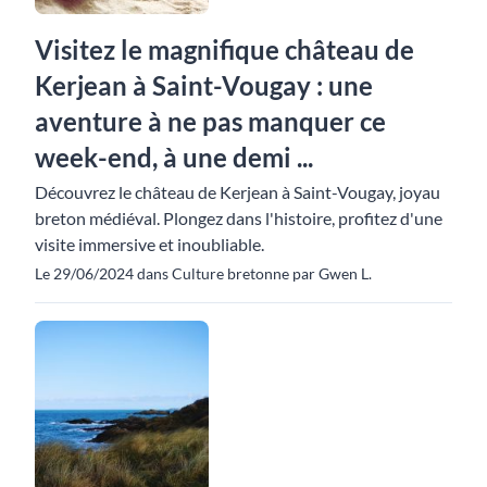
Visitez le magnifique château de
Kerjean à Saint-Vougay : une
aventure à ne pas manquer ce
week-end, à une demi ...
Découvrez le château de Kerjean à Saint-Vougay, joyau
breton médiéval. Plongez dans l'histoire, profitez d'une
visite immersive et inoubliable.
Le 29/06/2024 dans Culture bretonne par Gwen L.