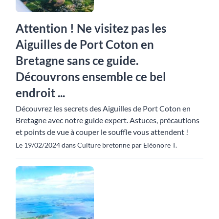
Attention ! Ne visitez pas les
Aiguilles de Port Coton en
Bretagne sans ce guide.
Découvrons ensemble ce bel
endroit ...
Découvrez les secrets des Aiguilles de Port Coton en
Bretagne avec notre guide expert. Astuces, précautions
et points de vue à couper le souffle vous attendent !
Le 19/02/2024 dans Culture bretonne par Eléonore T.