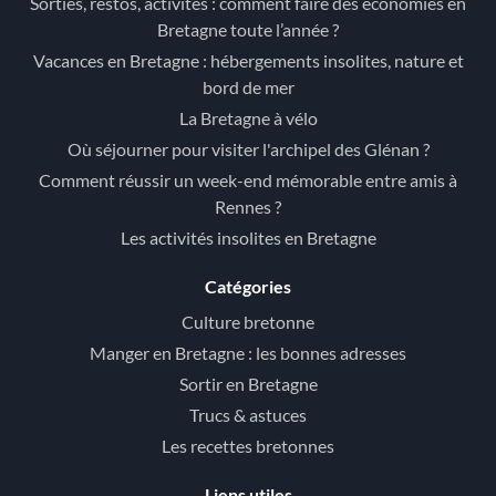
Sorties, restos, activités : comment faire des économies en
Bretagne toute l’année ?
Vacances en Bretagne : hébergements insolites, nature et
bord de mer
La Bretagne à vélo
Où séjourner pour visiter l'archipel des Glénan ?
Comment réussir un week-end mémorable entre amis à
Rennes ?
Les activités insolites en Bretagne
Catégories
Culture bretonne
Manger en Bretagne : les bonnes adresses
Sortir en Bretagne
Trucs & astuces
Les recettes bretonnes
Liens utiles