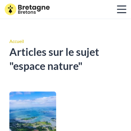
Accueil
Articles sur le sujet
"espace nature"