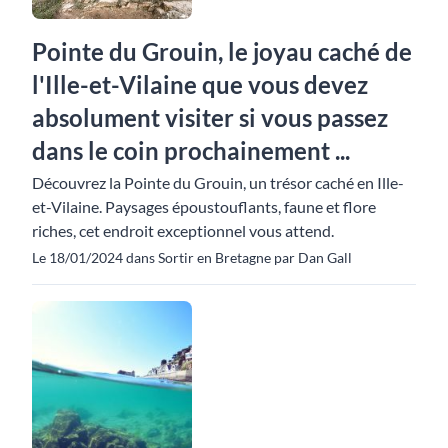
Pointe du Grouin, le joyau caché de
l'Ille-et-Vilaine que vous devez
absolument visiter si vous passez
dans le coin prochainement ...
Découvrez la Pointe du Grouin, un trésor caché en Ille-
et-Vilaine. Paysages époustouflants, faune et flore
riches, cet endroit exceptionnel vous attend.
Le 18/01/2024 dans Sortir en Bretagne par Dan Gall