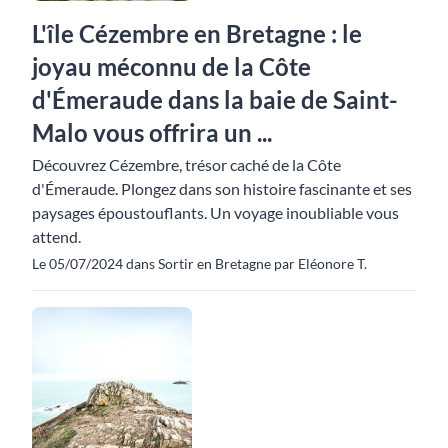
L'île Cézembre en Bretagne : le
joyau méconnu de la Côte
d'Émeraude dans la baie de Saint-
Malo vous offrira un ...
Découvrez Cézembre, trésor caché de la Côte
d'Émeraude. Plongez dans son histoire fascinante et ses
paysages époustouflants. Un voyage inoubliable vous
attend.
Le 05/07/2024 dans Sortir en Bretagne par Eléonore T.