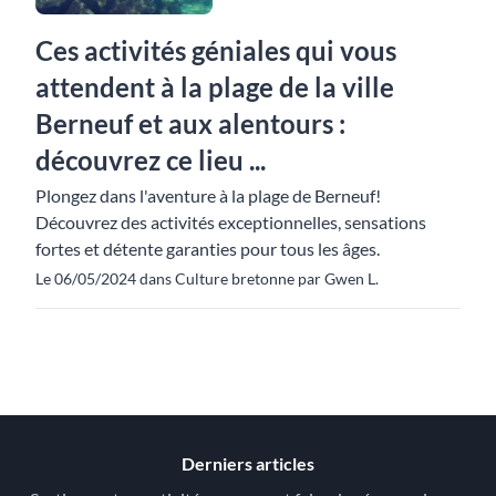
Ces activités géniales qui vous
attendent à la plage de la ville
Berneuf et aux alentours :
découvrez ce lieu ...
Plongez dans l'aventure à la plage de Berneuf!
Découvrez des activités exceptionnelles, sensations
fortes et détente garanties pour tous les âges.
Le 06/05/2024 dans Culture bretonne par Gwen L.
Derniers articles