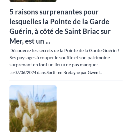
5 raisons surprenantes pour
lesquelles la Pointe de la Garde
Guérin, à côté de Saint Briac sur
Mer, est un ...
Découvrez les secrets de la Pointe de la Garde Guérin !
Ses paysages à couper le souffle et son patrimoine
surprenant en font un lieu à ne pas manquer.
Le 07/06/2024 dans Sortir en Bretagne par Gwen L.