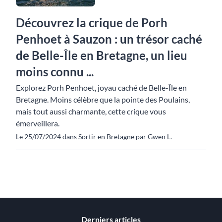
Découvrez la crique de Porh
Penhoet à Sauzon : un trésor caché
de Belle-Île en Bretagne, un lieu
moins connu ...
Explorez Porh Penhoet, joyau caché de Belle-Île en
Bretagne. Moins célèbre que la pointe des Poulains,
mais tout aussi charmante, cette crique vous
émerveillera.
Le 25/07/2024 dans Sortir en Bretagne par Gwen L.
Derniers articles