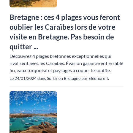
Bretagne : ces 4 plages vous feront
oublier les Caraïbes lors de votre
visite en Bretagne. Pas besoin de
quitter ...
Découvrez 4 plages bretonnes exceptionnelles qui
rivalisent avec les Caraïbes. Évasion garantie entre sable
fin, eaux turquoise et paysages à couper le souffle.
Le 24/01/2024 dans Sortir en Bretagne par Eléonore T.