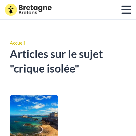
Accueil
Articles sur le sujet
"crique isolée"