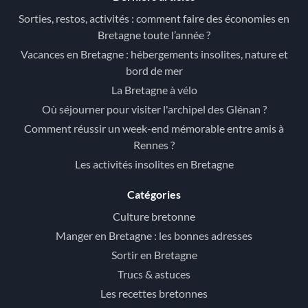
Sorties, restos, activités : comment faire des économies en
Bretagne toute l’année ?
Vacances en Bretagne : hébergements insolites, nature et
bord de mer
La Bretagne à vélo
Où séjourner pour visiter l'archipel des Glénan ?
Comment réussir un week-end mémorable entre amis à
Rennes ?
Les activités insolites en Bretagne
Catégories
Culture bretonne
Manger en Bretagne : les bonnes adresses
Sortir en Bretagne
Trucs & astuces
Les recettes bretonnes