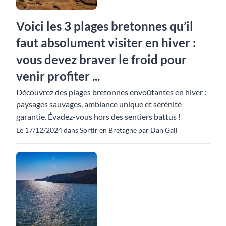
Voici les 3 plages bretonnes qu’il
faut absolument visiter en hiver :
vous devez braver le froid pour
venir profiter ...
Découvrez des plages bretonnes envoûtantes en hiver :
paysages sauvages, ambiance unique et sérénité
garantie. Évadez-vous hors des sentiers battus !
Le 17/12/2024 dans Sortir en Bretagne par Dan Gall