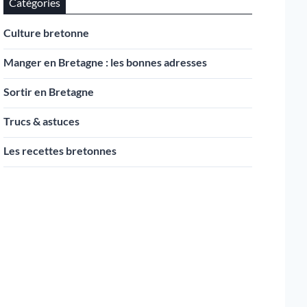
Catégories
Culture bretonne
Manger en Bretagne : les bonnes adresses
Sortir en Bretagne
Trucs & astuces
Les recettes bretonnes