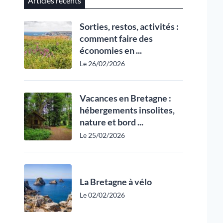
Articles récents
Sorties, restos, activités :
comment faire des
économies en ...
Le 26/02/2026
Vacances en Bretagne :
hébergements insolites,
nature et bord ...
Le 25/02/2026
La Bretagne à vélo
Le 02/02/2026