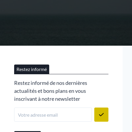
Restez informé
Restez informé de nos dernières
actualités et bons plans en vous
inscrivant à notre newsletter