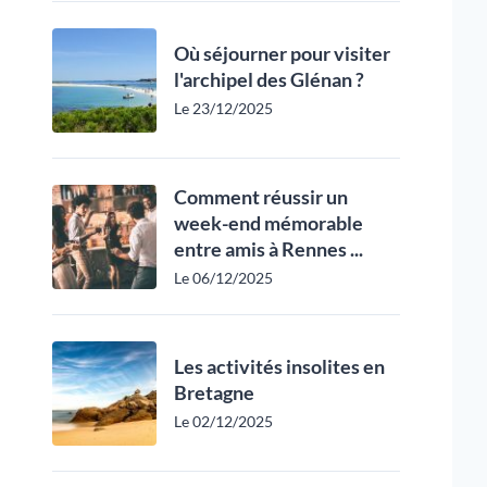
Où séjourner pour visiter
l'archipel des Glénan ?
Le 23/12/2025
Comment réussir un
week-end mémorable
entre amis à Rennes ...
Le 06/12/2025
Les activités insolites en
Bretagne
Le 02/12/2025