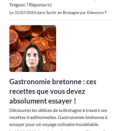
Trégunc ? Réponse ici
Le 31/07/2024 dans Sortir en Bretagne par Eléonore T.
Gastronomie bretonne : ces
recettes que vous devez
absolument essayer !
Découvrez les délices de la Bretagne à travers ses
recettes traditionnelles. Gastronomie bretonne à
essayer pour un voyage culinaire inoubliable.