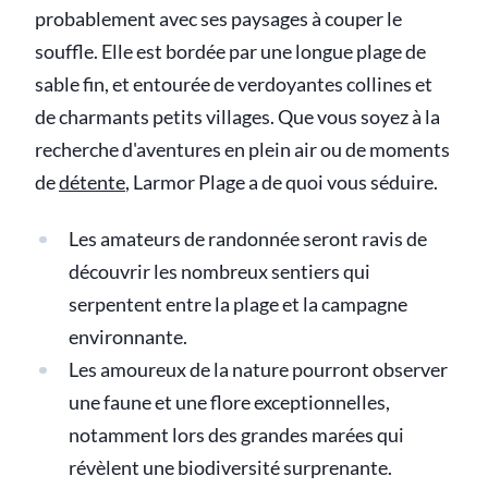
probablement avec ses paysages à couper le
souffle. Elle est bordée par une longue plage de
sable fin, et entourée de verdoyantes collines et
de charmants petits villages. Que vous soyez à la
recherche d'aventures en plein air ou de moments
de
détente
, Larmor Plage a de quoi vous séduire.
Les amateurs de randonnée seront ravis de
découvrir les nombreux sentiers qui
serpentent entre la plage et la campagne
environnante.
Les amoureux de la nature pourront observer
une faune et une flore exceptionnelles,
notamment lors des grandes marées qui
révèlent une biodiversité surprenante.