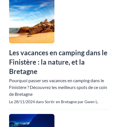
Les vacances en camping dans le
Finistère : la nature, et la
Bretagne
Pourquoi passer ses vacances en camping dans le
Finistère ? Découvrez les meilleurs spots de ce coin
de Bretagne
Le 28/11/2024 dans Sortir en Bretagne par Gwen L.