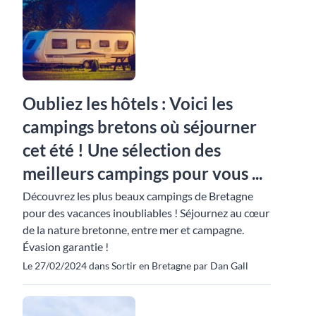
Oubliez les hôtels : Voici les
campings bretons où séjourner
cet été ! Une sélection des
meilleurs campings pour vous ...
Découvrez les plus beaux campings de Bretagne
pour des vacances inoubliables ! Séjournez au cœur
de la nature bretonne, entre mer et campagne.
Évasion garantie !
Le 27/02/2024 dans Sortir en Bretagne par Dan Gall