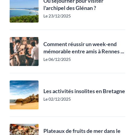
Où séjourner pour visiter
l'archipel des Glénan ?
Le 23/12/2025
Comment réussir un week-end
mémorable entre amis à Rennes ...
Le 06/12/2025
Les activités insolites en Bretagne
Le 02/12/2025
Plateaux de fruits de mer dans le