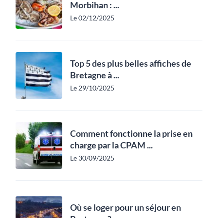
Morbihan : ...
Le 02/12/2025
Top 5 des plus belles affiches de
Bretagne à ...
Le 29/10/2025
Comment fonctionne la prise en
charge par la CPAM ...
Le 30/09/2025
Où se loger pour un séjour en