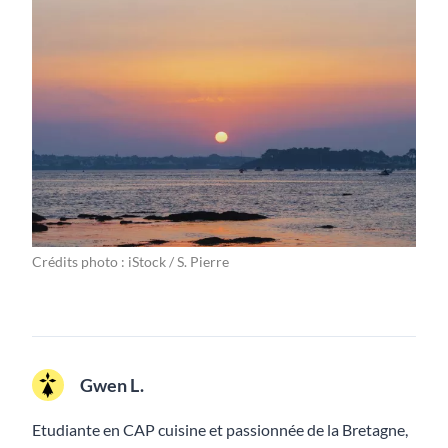
Crédits photo : iStock / S. Pierre
Gwen L.
Etudiante en CAP cuisine et passionnée de la Bretagne,