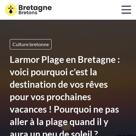
Culture bretonne
Larmor Plage en Bretagne :
voici pourquoi c'est la
destination de vos rêves
pour vos prochaines
vacances ! Pourquoi ne pas
aller à la plage quand il y
aura un peu de soleil ?