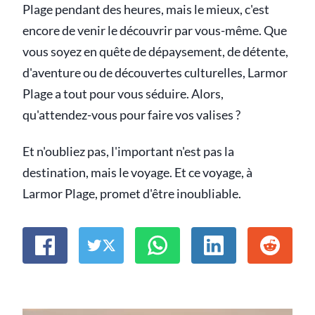
Plage pendant des heures, mais le mieux, c'est
encore de venir le découvrir par vous-même. Que
vous soyez en quête de dépaysement, de détente,
d'aventure ou de découvertes culturelles, Larmor
Plage a tout pour vous séduire. Alors,
qu'attendez-vous pour faire vos valises ?
Et n'oubliez pas, l'important n'est pas la
destination, mais le voyage. Et ce voyage, à
Larmor Plage, promet d'être inoubliable.