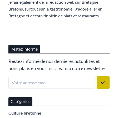
je fais également de la rédaction web sur Bretagne
Bretons, surtout sur la gastronomie ! J'adore aller en
Bretagne et découvrir plein de plats et restaurants.
Restez informé
Restez informé de nos dernières actualités et
bons plans en vous inscrivant à notre newsletter
Catégories
Culture bretonne