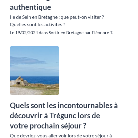
authentique
Ile de Sein en Bretagne : que peut-on visiter ?
Quelles sont les activités ?
Le 19/02/2024 dans Sortir en Bretagne par Eléonore T.
Quels sont les incontournables à
découvrir à Trégunc lors de
votre prochain séjour ?
Que devriez-vous aller voir lors de votre séjour à