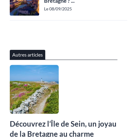
Bretagne ? ...
Le 08/09/2025
Autres articles
Découvrez l’Île de Sein, un joyau
de la Bretagne au charme