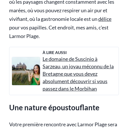
où les paysages changent constamment avec les
marées, où vous pouvez respirer un air pur et
vivifiant, où la gastronomie locale est un
délice
pour vos papilles. Cet endroit, mes amis, c'est
Larmor Plage.
À LIRE AUSSI
Le domaine de Suscinio à
Sarzeau, un joyau méconnu de la
Bretagne que vous devez
absolument découvrir si vous
passez dans le Morbihan
Une nature époustouflante
Votre première rencontre avec Larmor Plage sera