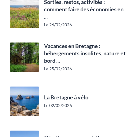
Sorties, restos, activités :
comment faire des économies en
...
Le 26/02/2026
Vacances en Bretagne :
hébergements insolites, nature et
bord ...
Le 25/02/2026
La Bretagne à vélo
Le 02/02/2026