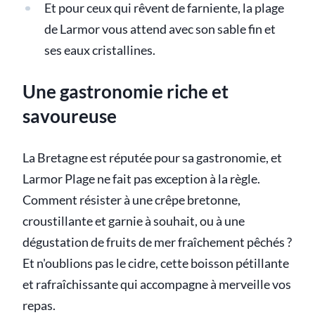
Et pour ceux qui rêvent de farniente, la plage
de Larmor vous attend avec son sable fin et
ses eaux cristallines.
Une gastronomie riche et
savoureuse
La Bretagne est réputée pour sa gastronomie, et
Larmor Plage ne fait pas exception à la règle.
Comment résister à une crêpe bretonne,
croustillante et garnie à souhait, ou à une
dégustation de fruits de mer fraîchement pêchés ?
Et n'oublions pas le cidre, cette boisson pétillante
et rafraîchissante qui accompagne à merveille vos
repas.