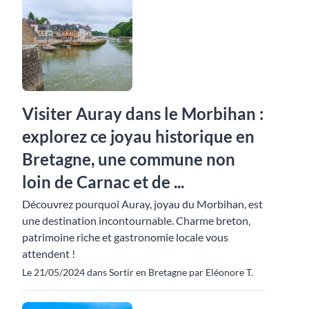
Visiter Auray dans le Morbihan :
explorez ce joyau historique en
Bretagne, une commune non
loin de Carnac et de ...
Découvrez pourquoi Auray, joyau du Morbihan, est
une destination incontournable. Charme breton,
patrimoine riche et gastronomie locale vous
attendent !
Le 21/05/2024 dans Sortir en Bretagne par Eléonore T.