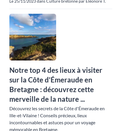
Le 25/11/2023 dans Culture bretonne par Eléonore T.
Notre top 4 des lieux à visiter
sur la Côte d'Émeraude en
Bretagne : découvrez cette
merveille de la nature ...
Découvrez les secrets de la Côte d'Émeraude en
Ille-et-Vilaine ! Conseils précieux, lieux
incontournables et astuces pour un voyage
mémorable en Bretagne.