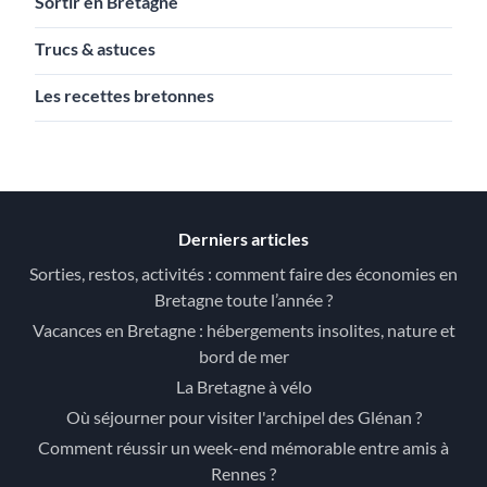
Sortir en Bretagne
Trucs & astuces
Les recettes bretonnes
Derniers articles
Sorties, restos, activités : comment faire des économies en
Bretagne toute l’année ?
Vacances en Bretagne : hébergements insolites, nature et
bord de mer
La Bretagne à vélo
Où séjourner pour visiter l'archipel des Glénan ?
Comment réussir un week-end mémorable entre amis à
Rennes ?