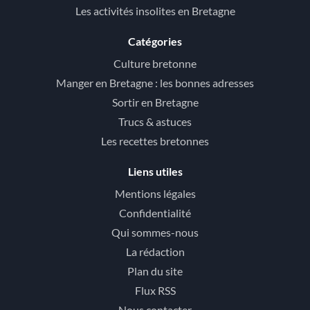
Les activités insolites en Bretagne
Catégories
Culture bretonne
Manger en Bretagne : les bonnes adresses
Sortir en Bretagne
Trucs & astuces
Les recettes bretonnes
Liens utiles
Mentions légales
Confidentialité
Qui sommes-nous
La rédaction
Plan du site
Flux RSS
Nous contacter