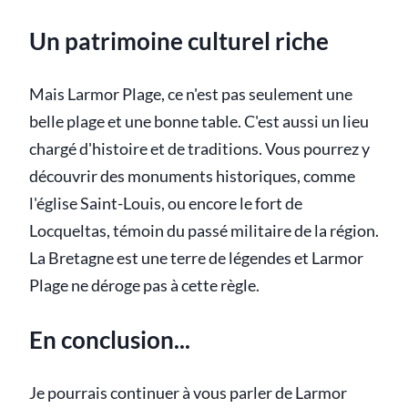
Un patrimoine culturel riche
Mais Larmor Plage, ce n'est pas seulement une
belle plage et une bonne table. C'est aussi un lieu
chargé d'histoire et de traditions. Vous pourrez y
découvrir des monuments historiques, comme
l'église Saint-Louis, ou encore le fort de
Locqueltas, témoin du passé militaire de la région.
La Bretagne est une terre de légendes et Larmor
Plage ne déroge pas à cette règle.
En conclusion...
Je pourrais continuer à vous parler de Larmor