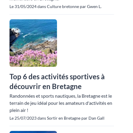
Le 31/05/2024 dans Culture bretonne par Gwen L.
Top 6 des activités sportives à
découvrir en Bretagne
Randonnées et sports nautiques, la Bretagne est le
terrain de jeu idéal pour les amateurs d'activités en
plein air !
Le 25/07/2023 dans Sortir en Bretagne par Dan Gall