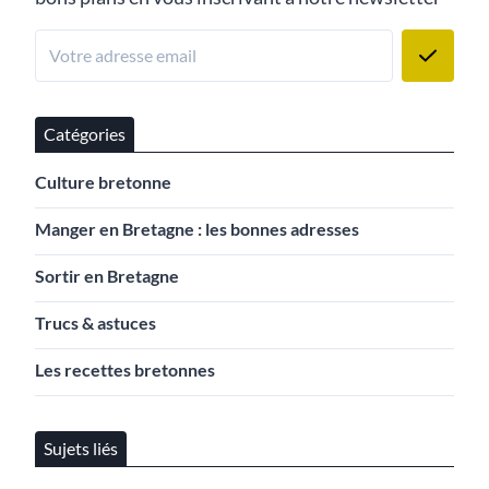
Catégories
Culture bretonne
Manger en Bretagne : les bonnes adresses
Sortir en Bretagne
Trucs & astuces
Les recettes bretonnes
Sujets liés