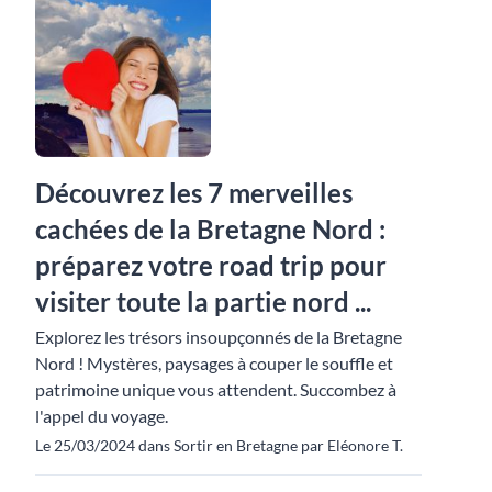
Découvrez les 7 merveilles
cachées de la Bretagne Nord :
préparez votre road trip pour
visiter toute la partie nord ...
Explorez les trésors insoupçonnés de la Bretagne
Nord ! Mystères, paysages à couper le souffle et
patrimoine unique vous attendent. Succombez à
l'appel du voyage.
Le 25/03/2024 dans Sortir en Bretagne par Eléonore T.