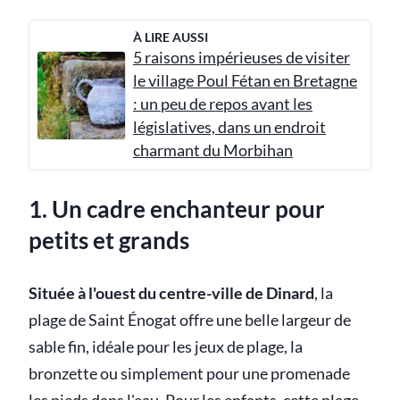
À LIRE AUSSI
5 raisons impérieuses de visiter
le village Poul Fétan en Bretagne
: un peu de repos avant les
législatives, dans un endroit
charmant du Morbihan
1. Un cadre enchanteur pour
petits et grands
Située à l'ouest du centre-ville de Dinard
, la
plage de Saint Énogat offre une belle largeur de
sable fin, idéale pour les jeux de plage, la
bronzette ou simplement pour une promenade