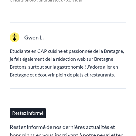
Gwen L.
Etudiante en CAP cuisine et passionnée de la Bretagne,
je fais également de la rédaction web sur Bretagne
Bretons, surtout sur la gastronomie ! J'adore aller en
Bretagne et découvrir plein de plats et restaurants.
Restez informé
Restez informé de nos dernières actualités et
bons plans en vous inscrivant à notre newsletter