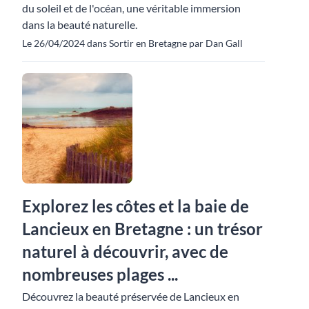
du soleil et de l'océan, une véritable immersion
dans la beauté naturelle.
Le 26/04/2024 dans Sortir en Bretagne par Dan Gall
Explorez les côtes et la baie de
Lancieux en Bretagne : un trésor
naturel à découvrir, avec de
nombreuses plages ...
Découvrez la beauté préservée de Lancieux en