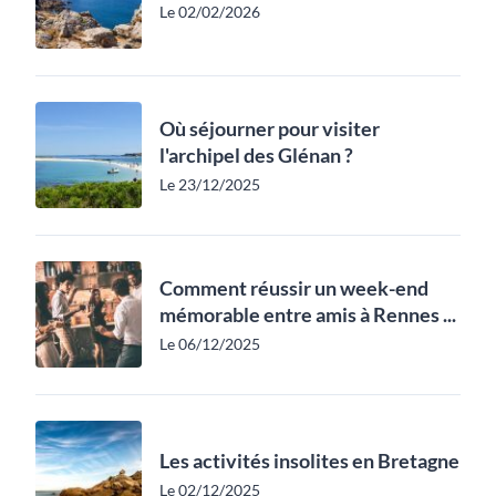
Le 02/02/2026
Où séjourner pour visiter
l'archipel des Glénan ?
Le 23/12/2025
Comment réussir un week-end
mémorable entre amis à Rennes ...
Le 06/12/2025
Les activités insolites en Bretagne
Le 02/12/2025