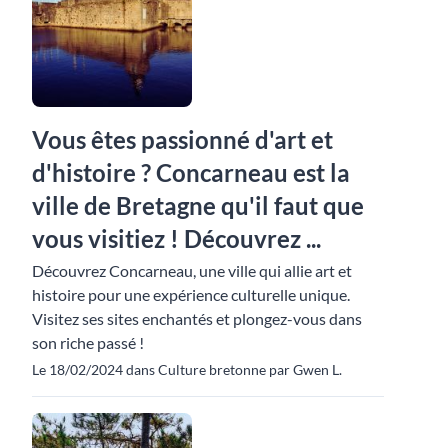
Vous êtes passionné d'art et
d'histoire ? Concarneau est la
ville de Bretagne qu'il faut que
vous visitiez ! Découvrez ...
Découvrez Concarneau, une ville qui allie art et
histoire pour une expérience culturelle unique.
Visitez ses sites enchantés et plongez-vous dans
son riche passé !
Le 18/02/2024 dans Culture bretonne par Gwen L.