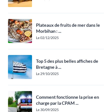
Plateaux de fruits de mer dans le
Morbihan : ...
Le 02/12/2025
Top 5 des plus belles affiches de
Bretagne à ...
Le 29/10/2025
Comment fonctionne la prise en
charge par la CPAM ...
Le 30/09/2025