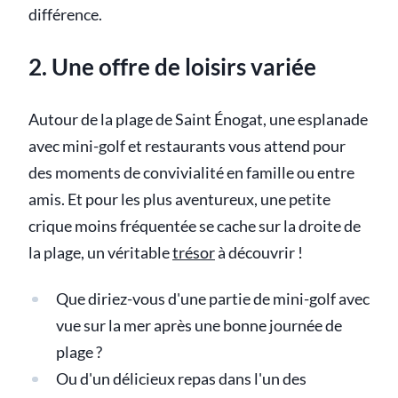
différence.
2. Une offre de loisirs variée
Autour de la plage de Saint Énogat, une esplanade
avec mini-golf et restaurants vous attend pour
des moments de convivialité en famille ou entre
amis. Et pour les plus aventureux, une petite
crique moins fréquentée se cache sur la droite de
la plage, un véritable
trésor
à découvrir !
Que diriez-vous d'une partie de mini-golf avec
vue sur la mer après une bonne journée de
plage ?
Ou d'un délicieux repas dans l'un des