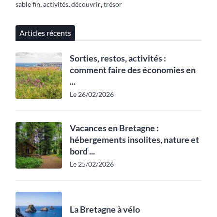
,
,
,
sable fin
activités
découvrir
trésor
Articles récents
Sorties, restos, activités :
comment faire des économies en
...
Le 26/02/2026
Vacances en Bretagne :
hébergements insolites, nature et
bord ...
Le 25/02/2026
La Bretagne à vélo