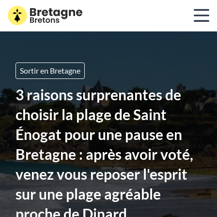
Sortir en Bretagne
3 raisons surprenantes de
choisir la plage de Saint
Énogat pour une pause en
Bretagne : après avoir voté,
venez vous reposer l'esprit
sur une plage agréable
proche de Dinard