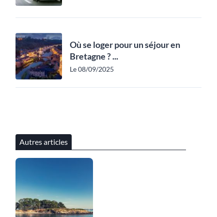
Où se loger pour un séjour en
Bretagne ? ...
Le 08/09/2025
Autres articles