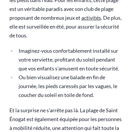
les pieds dans l'eau. Pour les enfants, cette plage
est un véritable paradis avec son club de plage
proposant de nombreux jeux et
activités
. De plus,
elle est surveillée en été, pour assurer la sécurité
de tous.
Imaginez-vous confortablement installé sur
votre serviette, profitant du soleil pendant
que vos enfants s'amusent en toute sécurité.
Ou bien visualisez une balade en fin de
journée, les pieds caressés par les vagues, le
coucher du soleil en toile de fond.
Et la surprise ne s'arrête pas là. La plage de Saint
Énogat est également équipée pour les personnes
à mobilité réduite, une attention qui fait toute la