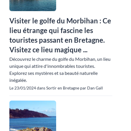
Visiter le golfe du Morbihan : Ce
lieu étrange qui fascine les
touristes passant en Bretagne.
Visitez ce lieu magique ...
Découvrez le charme du golfe du Morbihan, un lieu
unique qui attire d'innombrables touristes.
Explorez ses mystères et sa beauté naturelle
inégalée.
Le 23/01/2024 dans Sortir en Bretagne par Dan Gall