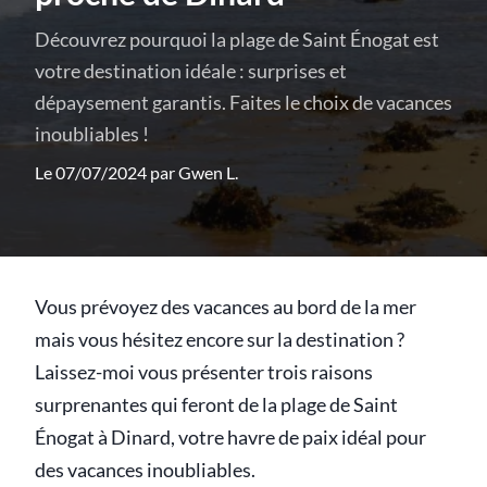
Découvrez pourquoi la plage de Saint Énogat est
votre destination idéale : surprises et
dépaysement garantis. Faites le choix de vacances
inoubliables !
Le 07/07/2024 par
Gwen L.
Vous prévoyez des vacances au bord de la mer
mais vous hésitez encore sur la destination ?
Laissez-moi vous présenter trois raisons
surprenantes qui feront de la plage de Saint
Énogat à Dinard, votre havre de paix idéal pour
des vacances inoubliables.