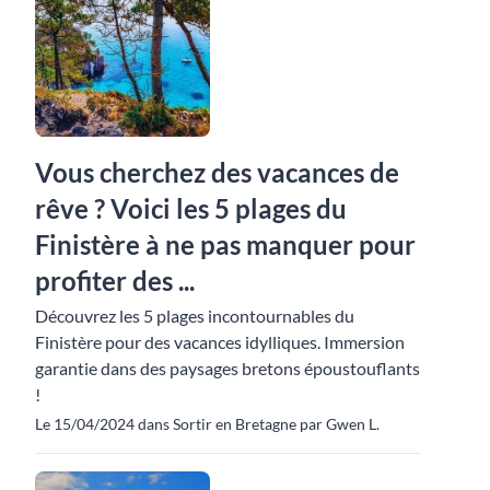
Vous cherchez des vacances de
rêve ? Voici les 5 plages du
Finistère à ne pas manquer pour
profiter des ...
Découvrez les 5 plages incontournables du
Finistère pour des vacances idylliques. Immersion
garantie dans des paysages bretons époustouflants
!
Le 15/04/2024 dans Sortir en Bretagne par Gwen L.