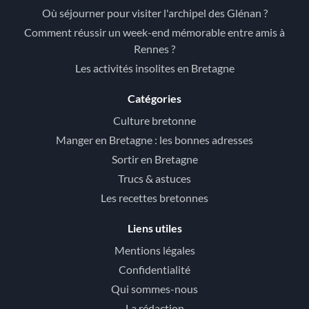
Où séjourner pour visiter l'archipel des Glénan ?
Comment réussir un week-end mémorable entre amis à
Rennes ?
Les activités insolites en Bretagne
Catégories
Culture bretonne
Manger en Bretagne : les bonnes adresses
Sortir en Bretagne
Trucs & astuces
Les recettes bretonnes
Liens utiles
Mentions légales
Confidentialité
Qui sommes-nous
La rédaction