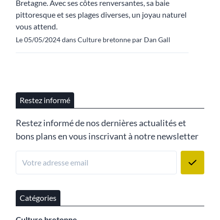
Bretagne. Avec ses côtes renversantes, sa baie
pittoresque et ses plages diverses, un joyau naturel
vous attend.
Le 05/05/2024 dans Culture bretonne par Dan Gall
Restez informé
Restez informé de nos dernières actualités et
bons plans en vous inscrivant à notre newsletter
Catégories
Culture bretonne