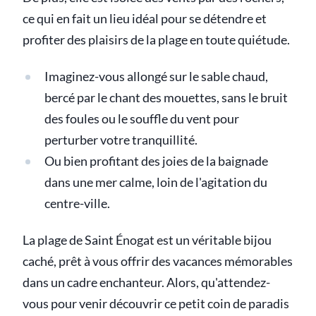
ce qui en fait un lieu idéal pour se détendre et
profiter des plaisirs de la plage en toute quiétude.
Imaginez-vous allongé sur le sable chaud,
bercé par le chant des mouettes, sans le bruit
des foules ou le souffle du vent pour
perturber votre tranquillité.
Ou bien profitant des joies de la baignade
dans une mer calme, loin de l'agitation du
centre-ville.
La plage de Saint Énogat est un véritable bijou
caché, prêt à vous offrir des vacances mémorables
dans un cadre enchanteur. Alors, qu'attendez-
vous pour venir découvrir ce petit coin de paradis