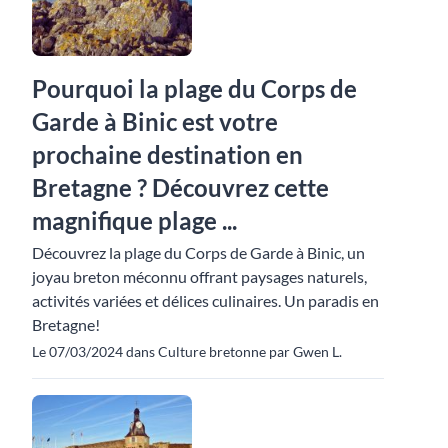
Pourquoi la plage du Corps de
Garde à Binic est votre
prochaine destination en
Bretagne ? Découvrez cette
magnifique plage ...
Découvrez la plage du Corps de Garde à Binic, un
joyau breton méconnu offrant paysages naturels,
activités variées et délices culinaires. Un paradis en
Bretagne!
Le 07/03/2024 dans Culture bretonne par Gwen L.