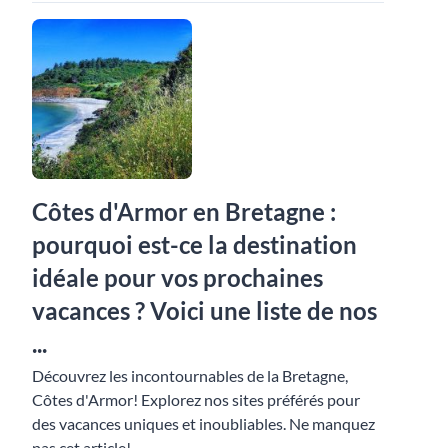
Côtes d'Armor en Bretagne :
pourquoi est-ce la destination
idéale pour vos prochaines
vacances ? Voici une liste de nos
...
Découvrez les incontournables de la Bretagne,
Côtes d'Armor! Explorez nos sites préférés pour
des vacances uniques et inoubliables. Ne manquez
pas cet article!