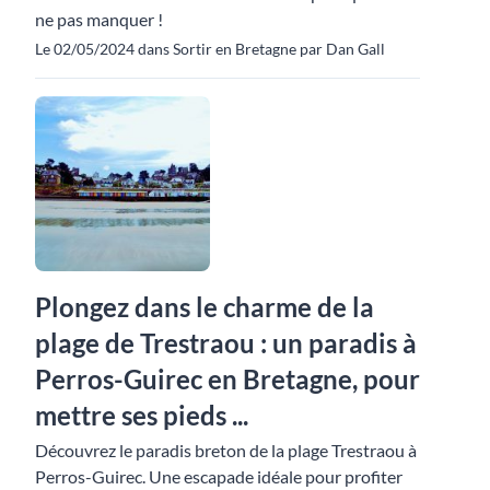
ne pas manquer !
Le 02/05/2024 dans Sortir en Bretagne par Dan Gall
Plongez dans le charme de la
plage de Trestraou : un paradis à
Perros-Guirec en Bretagne, pour
mettre ses pieds ...
Découvrez le paradis breton de la plage Trestraou à
Perros-Guirec. Une escapade idéale pour profiter