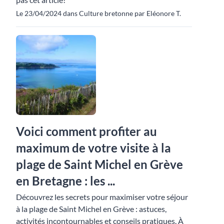
Le 23/04/2024 dans Culture bretonne par Eléonore T.
Voici comment profiter au
maximum de votre visite à la
plage de Saint Michel en Grève
en Bretagne : les ...
Découvrez les secrets pour maximiser votre séjour
à la plage de Saint Michel en Grève : astuces,
activités incontournables et conseils pratiques. À