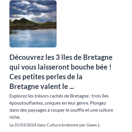
Découvrez les 3 îles de Bretagne
qui vous laisseront bouche bée !
Ces petites perles de la
Bretagne valent le ...
Explorez les trésors cachés de Bretagne : trois îles
époustouflantes, uniques en leur genre. Plongez
dans des paysages à couper le souffle et une culture
riche.
Le 25/03/2024 dans Culture bretonne par Gwen L.